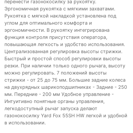
перенести газонокосилку за рукоятку.
Эргономичная рукоятка с мягкими захватами.
Рукоятка с мягкой накладкой установлена под
углом для оптимального комфорта и
эргономичности. В рукоятку интегрирована
функция контроля присутствия оператора,
повышающая легкость и удобство использования.
Централизованная регулировка высоты стрижки.
Быстрый и простой способ регулировки высоты
резки. При наличии только одного рычага, высоту
можно регулировать. 7 положений высоты
стрижки - от 25 до 75 мм. Большие задние колеса
на двухрядных шарикоподшипниках - Задние - 250
мм. Передние - 200 мм Удобное управление -
Интуитивно понятные органы управления,
легкодоступный рычаг запуска делают
газонокосилку Yard Fox 55SH HW легкой и удобной
в использовании.