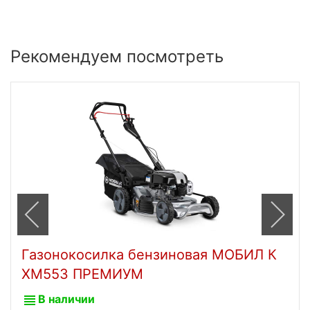
Рекомендуем посмотреть
Газонокосилка бензиновая МОБИЛ К
XM553 ПРЕМИУМ
В наличии