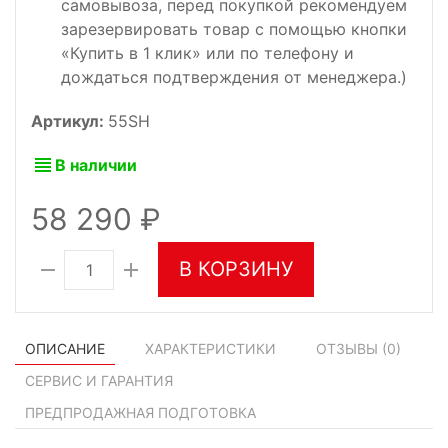
самовывоза, перед покупкой рекомендуем
зарезервировать товар с помощью кнопки
«Купить в 1 клик» или по телефону и
дождаться подтверждения от менеджера.)
Артикул:
55SH
В наличии
58 290
В КОРЗИНУ
ОПИСАНИЕ
ХАРАКТЕРИСТИКИ
ОТЗЫВЫ (
0
)
СЕРВИС И ГАРАНТИЯ
ПРЕДПРОДАЖНАЯ ПОДГОТОВКА