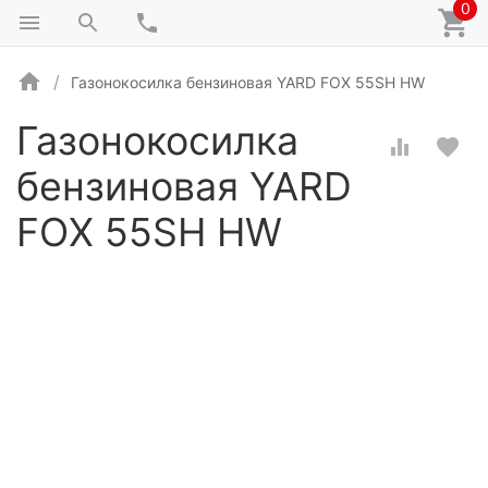
0
Газонокосилка бензиновая YARD FOX 55SH HW
Газонокосилка
бензиновая YARD
FOX 55SH HW