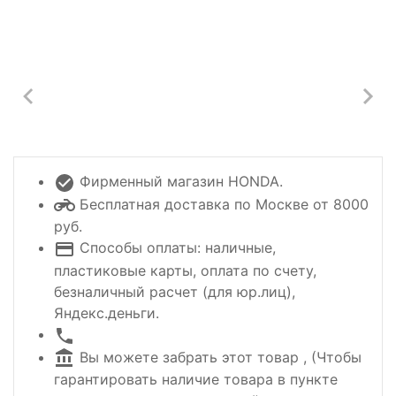
Фирменный магазин HONDA.
Бесплатная доставка по Москве от 8000
руб.
Способы оплаты: наличные,
пластиковые карты, оплата по счету,
безналичный расчет (для юр.лиц),
Яндекс.деньги.
Вы можете забрать этот товар , (Чтобы
гарантировать наличие товара в пункте