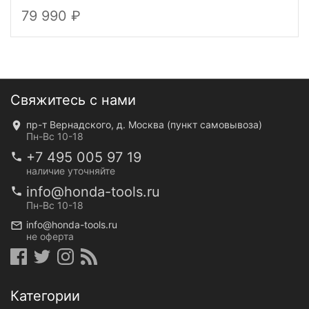
79 990
Свяжитесь с нами
пр-т Вернадского, д. Москва (пункт самовывоза)
Пн-Вс 10-18
+7 495 005 97 19
наличие уточняйте
info@honda-tools.ru
Пн-Вс 10-18
info@honda-tools.ru
не оферта
Категории