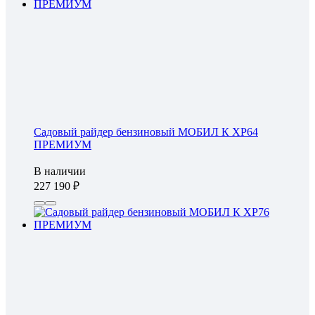
Садовый райдер бензиновый МОБИЛ К XP64
ПРЕМИУМ
В наличии
227 190