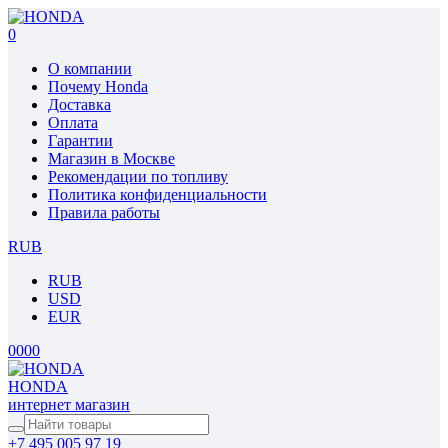
0
О компании
Почему Honda
Доставка
Оплата
Гарантии
Магазин в Москве
Рекомендации по топливу
Политика конфиденциальности
Правила работы
RUB
RUB
USD
EUR
0
0
0
0
HONDA
интернет магазин
+7 495 005 97 19