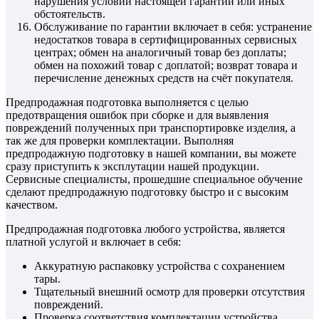
нарушения условий настоящей гарантии или иных
обстоятельств.
Обслуживание по гарантии включает в себя: устранение
недостатков товара в сертифицированных сервисных
центрах; обмен на аналогичный товар без доплаты;
обмен на похожий товар с доплатой; возврат товара и
перечисление денежных средств на счёт покупателя.
Предпродажная подготовка выполняется с целью
предотвращения ошибок при сборке и для выявления
повреждений полученных при транспортировке изделия, а
так же для проверки комплектации. Выполняя
предпродажную подготовку в нашей компании, вы можете
сразу приступить к эксплутации нашей продукции.
Сервисные специалисты, прошедшие специальное обучение
сделают предпродажную подготовку быстро и с высоким
качеством.
Предпродажная подготовка любого устройства, является
платной услугой и включает в себя:
Аккуратную распаковку устройства с сохранением
тары.
Тщательный внешний осмотр для проверки отсутствия
повреждений.
Проверка соответствия комплектации устройства.