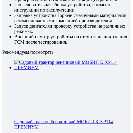
Последовательная сборка устройства, согласно
инструкции по эксплуатации.
Заправка устройства горюче-смазочными материалами,
рекомендованными компанией производителем.
Запуск двигателяи проверку устройства на различных
режимах.
Внешний осмотр устройства на отсутствие подтекания
ГСМ после тестирования.
Рекомендуем посмотреть
Садовый трактор бензиновый МОБИЛ К XP114
ПРЕМИУМ