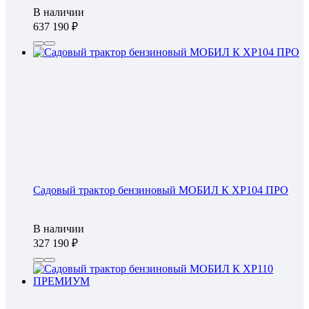
В наличии
637 190
Садовый трактор бензиновый МОБИЛ К XP104 ПРО
В наличии
327 190