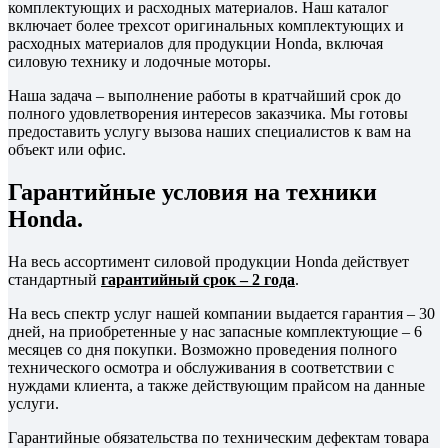
комплектующих и расходных материалов. Наш каталог
включает более трехсот оригинальных комплектующих и
расходных материалов для продукции Honda, включая
силовую технику и лодочные моторы.
Наша задача – выполнение работы в кратчайший срок до
полного удовлетворения интересов заказчика. Мы готовы
предоставить услугу вызова наших специалистов к вам на
объект или офис.
Гарантийные условия на техники
Honda.
На весь ассортимент силовой продукции Honda действует
стандартный
гарантийный срок – 2 года
.
На весь спектр услуг нашей компании выдается гарантия – 30
дней, на приобретенные у нас запасные комплектующие – 6
месяцев со дня покупки. Возможно проведения полного
технического осмотра и обслуживания в соответствии с
нуждами клиента, а также действующим прайсом на данные
услуги.
Гарантийные обязательства по техническим дефектам товара