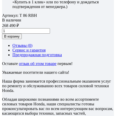
«Купить в 1 клик» или по телефону и дождаться
подтверждения от менеджера.)
Артикул:
T 86 RBH
В наличии
268 490
В корзину
Отзывы (
0
)
Сервис и гарантия
Предпродажная подготовка
Оставьте
отзыв об этом товаре
первым!
Уважаемые посетители нашего сайта!
Наша фирма занимается профессиональным оказанием услуг
по ремонту и обслуживанию всех товаров силовой техники
Honda.
Обладая широкими познаниями во всем ассортименте
силовых товаров Honda, наши специалисты готовы
проконсультировать вас по всем интересующим вас вопросам,
касающихся выбора техники, запасных частей,