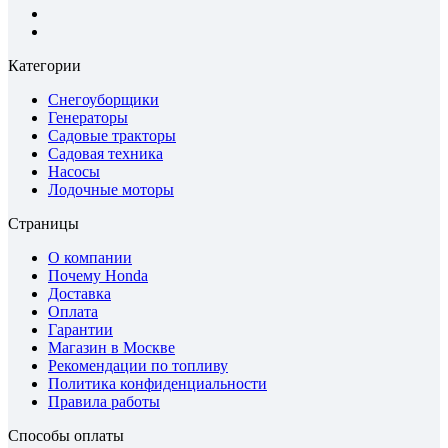
Категории
Снегоуборщики
Генераторы
Садовые тракторы
Садовая техника
Насосы
Лодочные моторы
Страницы
О компании
Почему Honda
Доставка
Оплата
Гарантии
Магазин в Москве
Рекомендации по топливу
Политика конфиденциальности
Правила работы
Способы оплаты