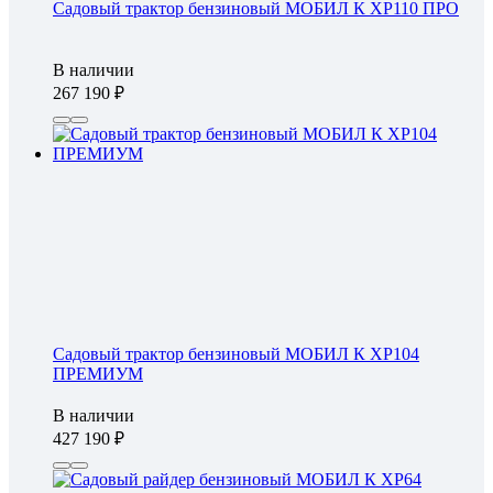
Садовый трактор бензиновый МОБИЛ К XP110 ПРО
В наличии
267 190
Садовый трактор бензиновый МОБИЛ К XP104
ПРЕМИУМ
В наличии
427 190