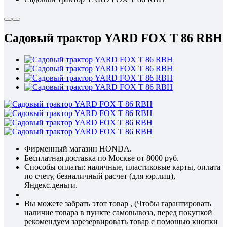
Садовый трактор YARD FOX T 86 RBH
Фирменный магазин HONDA.
Бесплатная доставка по Москве от 8000 руб.
Способы оплаты: наличные, пластиковые карты, оплата
по счету, безналичный расчет (для юр.лиц),
Яндекс.деньги.
Вы можете забрать этот товар , (Чтобы гарантировать
наличие товара в пункте самовывоза, перед покупкой
рекомендуем зарезервировать товар с помощью кнопки