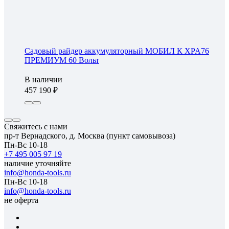
Садовый райдер аккумуляторный МОБИЛ К XPA76
ПРЕМИУМ 60 Вольт
В наличии
457 190
Свяжитесь с нами
пр-т Вернадского, д. Москва (пункт самовывоза)
Пн-Вс 10-18
+7 495 005 97 19
наличие уточняйте
info@honda-tools.ru
Пн-Вс 10-18
info@honda-tools.ru
не оферта