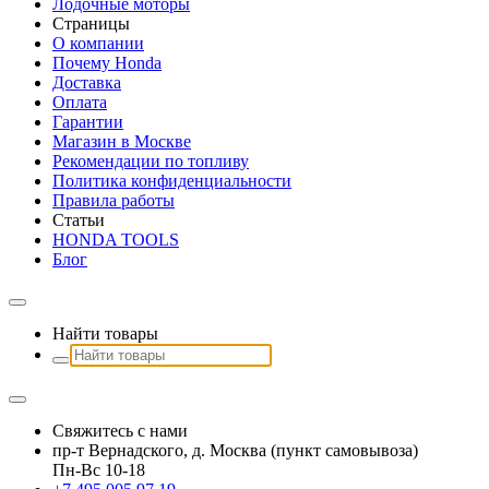
Лодочные моторы
Страницы
О компании
Почему Honda
Доставка
Оплата
Гарантии
Магазин в Москве
Рекомендации по топливу
Политика конфиденциальности
Правила работы
Статьи
HONDA TOOLS
Блог
Найти товары
Свяжитесь с нами
пр-т Вернадского, д. Москва (пункт самовывоза)
Пн-Вс 10-18