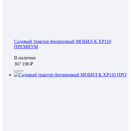
Садовый трактор бензиновый МОБИЛ К XP110
ПРЕМИУМ
В наличии
367 190