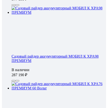
Садовый райдер аккумуляторный МОБИЛ К XPA98
ПРЕМИУМ
В наличии
287 190