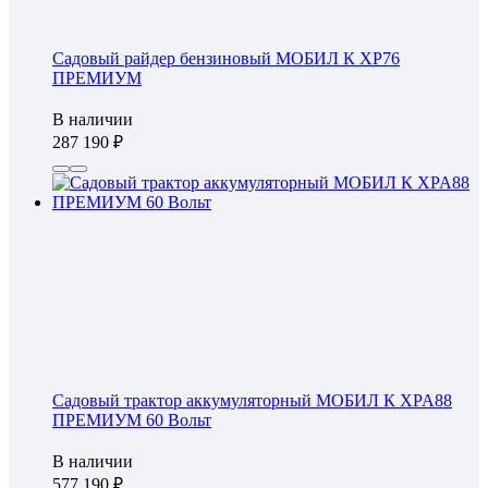
Садовый райдер бензиновый МОБИЛ К XP76
ПРЕМИУМ
В наличии
287 190
Садовый трактор аккумуляторный МОБИЛ К XPA88
ПРЕМИУМ 60 Вольт
В наличии
577 190