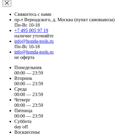
Свяжитесь с нами
пр-т Вернадского, д. Москва (пункт самовывоза)
Пн-Вс 10-18
+7 495 005 97 19
наличие уточняйте
info@honda-tools.ru
Пн-Вс 10-18
info@honda-tools.ru
не оферта
Понедельник
00:00 — 23:59
Вторник
00:00 — 23:59
Среда
00:00 — 23:59
Четверг
00:00 — 23:59
Пятница
00:00 — 23:59
Суббота
day off
Воскресенье