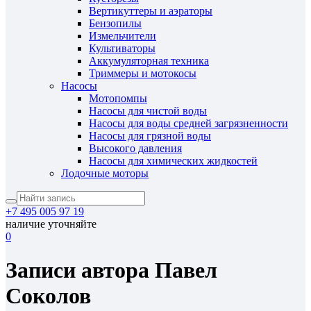
Вертикуттеры и аэраторы
Бензопилы
Измельчители
Культиваторы
Аккумуляторная техника
Триммеры и мотокосы
Насосы
Мотопомпы
Насосы для чистой воды
Насосы для воды средней загрязненности
Насосы для грязной воды
Высокого давления
Насосы для химических жидкостей
Лодочные моторы
+7 495 005 97 19
наличие уточняйте
0
Записи автора Павел
Соколов