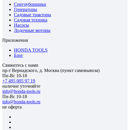
Снегоуборщики
Генераторы
Садовые тракторы
Садовая техника
Насосы
Лодочные моторы
Приложения
HONDA TOOLS
Блог
Свяжитесь с нами
пр-т Вернадского, д. Москва (пункт самовывоза)
Пн-Вс 10-18
+7 495 005 97 19
наличие уточняйте
info@honda-tools.ru
Пн-Вс 10-18
info@honda-tools.ru
не оферта