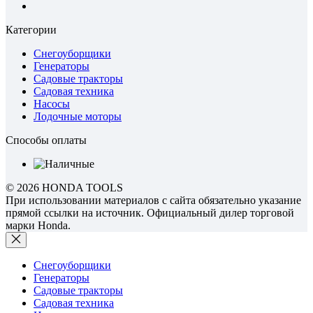
Категории
Снегоуборщики
Генераторы
Садовые тракторы
Садовая техника
Насосы
Лодочные моторы
Способы оплаты
© 2026 HONDA TOOLS
При использовании материалов с сайта обязательно указание
прямой ссылки на источник. Официальный дилер торговой
марки Honda.
Снегоуборщики
Генераторы
Садовые тракторы
Садовая техника