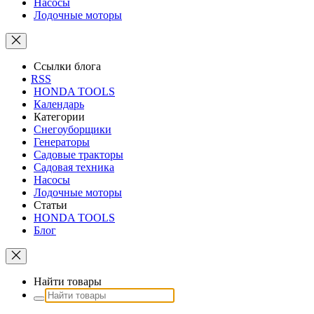
Насосы
Лодочные моторы
Ссылки блога
RSS
HONDA TOOLS
Календарь
Категории
Снегоуборщики
Генераторы
Садовые тракторы
Садовая техника
Насосы
Лодочные моторы
Статьи
HONDA TOOLS
Блог
Найти товары