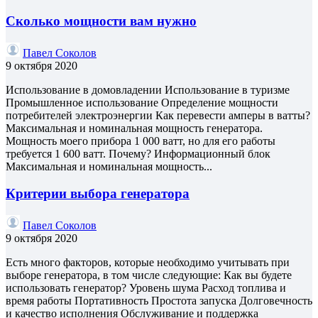
Сколько мощности вам нужно
Павел Соколов
9 октября 2020
Использование в домовладении Использование в туризме
Промышленное использование Определение мощности
потребителей электроэнергии Как перевести амперы в ватты?
Максимальная и номинальная мощность генератора.
Мощность моего прибора 1 000 ватт, но для его работы
требуется 1 600 ватт. Почему? Информационный блок
Максимальная и номинальная мощность...
Критерии выбора генератора
Павел Соколов
9 октября 2020
Есть много факторов, которые необходимо учитывать при
выборе генератора, в том числе следующие: Как вы будете
использовать генератор? Уровень шума Расход топлива и
время работы Портативность Простота запуска Долговечность
и качество исполнения Обслуживание и поддержка