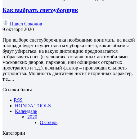
Как выбрать снегоуборщик
Павел Соколов
9 октября 2020
При выборе снегоуборочника необходимо понимать, на какой
площади будет осуществляться уборка снега, какие объемы
будут убираться, на какую дистанцию предполагается
отбрасывать снег (в условиях заставленных автомобилями
московских дворов, парковок, или обширных открытых
пространств и т.д.), важный фактор – производительность
устройства. Мощность двигателя носит вторичных характер,
т.е.,...
Ссылки блога
RSS
HONDA TOOLS
Календарь
2020
Октябрь
Категории