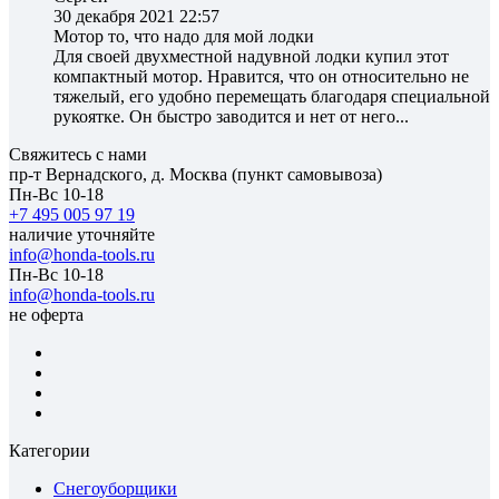
30 декабря 2021 22:57
Мотор то, что надо для мой лодки
Для своей двухместной надувной лодки купил этот
компактный мотор. Нравится, что он относительно не
тяжелый, его удобно перемещать благодаря специальной
рукоятке. Он быстро заводится и нет от него...
Свяжитесь с нами
пр-т Вернадского, д. Москва (пункт самовывоза)
Пн-Вс 10-18
+7 495 005 97 19
наличие уточняйте
info@honda-tools.ru
Пн-Вс 10-18
info@honda-tools.ru
не оферта
Категории
Снегоуборщики