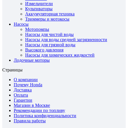
Измельчители
Культиваторы
Аккумуляторная техника
Триммеры и мотокосы
Насосы
Мотопомпы
Насосы для чистой воды
Насосы для воды средней загрязненности
Насосы для грязной воды
Высокого давления
Насосы для химических жидкостей
Лодочные моторы
Страницы
О компании
Почему Honda
Доставка
Оплата
Гарантии
Магазин в Москве
Рекомендации по топливу
Политика конфиденциальности
Правила работы