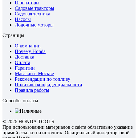
Генераторы
Садовые тракторы
Садовая техника
Насосы
Лодочные моторы
Страницы
О компании
Почему Honda
Доставка
Оплата
Гарантии
Магазин в Москве
Рекомендации по топливу
Политика конфиденциальности
Правила работы
Способы оплаты
© 2026 HONDA TOOLS
При использовании материалов с сайта обязательно указание
прямой ссылки на источник. Официальный дилер торговой