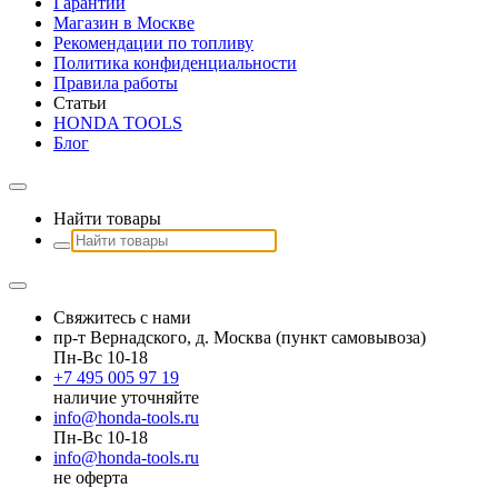
Гарантии
Магазин в Москве
Рекомендации по топливу
Политика конфиденциальности
Правила работы
Статьи
HONDA TOOLS
Блог
Найти товары
Свяжитесь с нами
пр-т Вернадского, д. Москва (пункт самовывоза)
Пн-Вс 10-18
+7 495 005 97 19
наличие уточняйте
info@honda-tools.ru
Пн-Вс 10-18
info@honda-tools.ru
не оферта