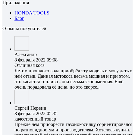
Приложения
HONDA TOOLS
Блог
Отзывы покупателей
Александр
8 февраля 2022 09:08
Отличная коса
Летом прошлого года приобрёл эту модель и могу дать о
ней отзыв. Данная мотокоса весьма мощная и при этом,
что касается топлива - она весьма экономичная. Ещё
очень порадовала её цена, но это скорее...
Сергей Нервин
8 февраля 2022 05:35
качественный товар
Прежде чем приобрести газонокосилку сориентировался
по разновидностям и производителям. Хотелось купить