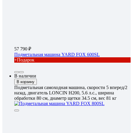
57 790
Подметальная машина YARD FOX 600SL
+Подарок
В наличии
В корзину
Подметальная самоходная машина, скорости 5 вперед/2
назад, двигатель LONCIN H200, 5.6 л.с., ширина
обработки 80 см, диаметр щетки 34.5 см, вес 81 кг