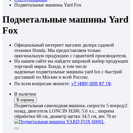
Подметальные машины Yard Fox
Подметальные машины Yard
Fox
Официальный интернет магазин дилера садовой
техники Honda. Мы предоставляем только
оригинальную продукцию с гарантией производителя.
На нашем сайте вы найдете широкий выбор продукции
торговой марки Хонда, в том числе
надежные подметальные машины yard fox с быстрой
доставкой по Москве и всей России.
+7 (495) 005 97 19
По всем вопросам звоните:
.
В наличии
В корзину
Подметальная самоходная машина, скорости 5 вперед/2
назад, двигатель LONCIN H200, 5.6 л.с., ширина
обработки 60 см, диаметр щетки 34.5 см, вес 76 кг