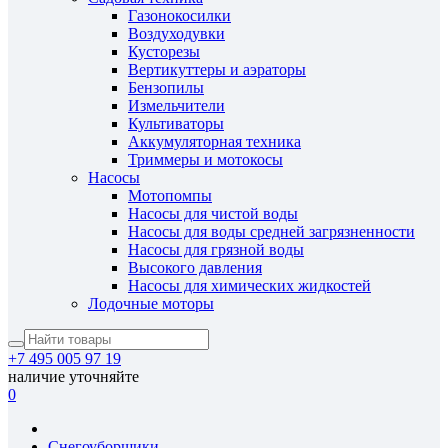
Газонокосилки
Воздуходувки
Кусторезы
Вертикуттеры и аэраторы
Бензопилы
Измельчители
Культиваторы
Аккумуляторная техника
Триммеры и мотокосы
Насосы
Мотопомпы
Насосы для чистой воды
Насосы для воды средней загрязненности
Насосы для грязной воды
Высокого давления
Насосы для химических жидкостей
Лодочные моторы
+7 495 005 97 19
наличие уточняйте
0
Снегоуборщики