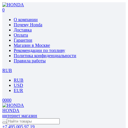
0
О компании
Почему Honda
Доставка
Оплата
Гарантии
Магазин в Москве
Рекомендации по топливу
Политика конфиденциальности
Правила работы
RUB
RUB
USD
EUR
0
0
0
0
HONDA
интернет магазин
+7 495 005 97 19