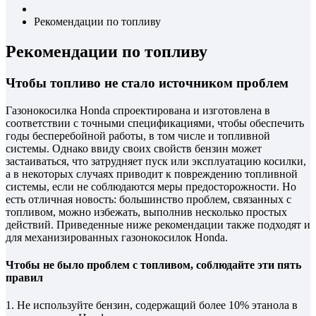
Рекомендации по топливу
Рекомендации по топливу
Чтобы топливо не стало источником проблем
Газонокосилка Honda спроектирована и изготовлена в
соответствии с точными спецификациями, чтобы обеспечить
годы бесперебойной работы, в том числе и топливной
системы. Однако ввиду своих свойств бензин может
застаиваться, что затрудняет пуск или эксплуатацию косилки,
а в некоторых случаях приводит к повреждению топливной
системы, если не соблюдаются меры предосторожности. Но
есть отличная новость: большинство проблем, связанных с
топливом, можно избежать, выполнив несколько простых
действий. Приведенные ниже рекомендации также подходят и
для механизированных газонокосилок Honda.
Чтобы не было проблем с топливом, соблюдайте эти пять
правил
1. Не используйте бензин, содержащий более 10% этанола в