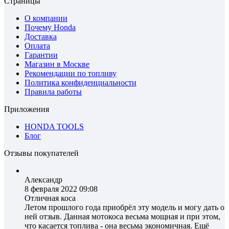
Страницы
О компании
Почему Honda
Доставка
Оплата
Гарантии
Магазин в Москве
Рекомендации по топливу
Политика конфиденциальности
Правила работы
Приложения
HONDA TOOLS
Блог
Отзывы покупателей
Александр
8 февраля 2022 09:08
Отличная коса
Летом прошлого года приобрёл эту модель и могу дать о
ней отзыв. Данная мотокоса весьма мощная и при этом,
что касается топлива - она весьма экономичная. Ещё