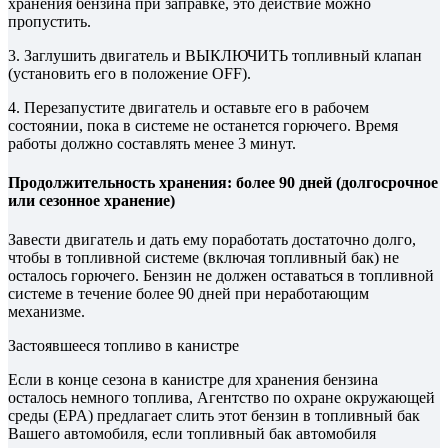
хранения бензина при заправке, это действие можно
пропустить.
3. Заглушить двигатель и ВЫКЛЮЧИТЬ топливный клапан
(установить его в положение OFF).
4. Перезапустите двигатель и оставьте его в рабочем
состоянии, пока в системе не останется горючего. Время
работы должно составлять менее 3 минут.
Продолжительность хранения: более 90 дней (долгосрочное
или сезонное хранение)
Завести двигатель и дать ему поработать достаточно долго,
чтобы в топливной системе (включая топливный бак) не
осталось горючего. Бензин не должен оставаться в топливной
системе в течение более 90 дней при неработающим
механизме.
Застоявшееся топливо в канистре
Если в конце сезона в канистре для хранения бензина
осталось немного топлива, Агентство по охране окружающей
среды (EPA) предлагает слить этот бензин в топливный бак
Вашего автомобиля, если топливный бак автомобиля