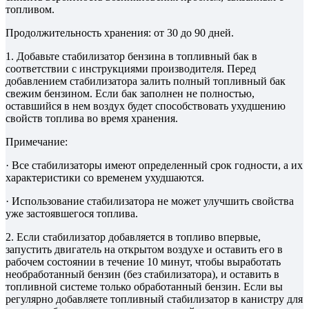
топливом.
Продолжительность хранения: от 30 до 90 дней.
1. Добавьте стабилизатор бензина в топливный бак в
соответствии с инструкциями производителя. Перед
добавлением стабилизатора залить полный топливный бак
свежим бензином. Если бак заполнен не полностью,
оставшийся в нем воздух будет способствовать ухудшению
свойств топлива во время хранения.
Примечание:
· Все стабилизаторы имеют определенный срок годности, а их
характеристики со временем ухудшаются.
· Использование стабилизатора не может улучшить свойства
уже застоявшегося топлива.
2. Если стабилизатор добавляется в топливо впервые,
запустить двигатель на открытом воздухе и оставить его в
рабочем состоянии в течение 10 минут, чтобы выработать
необработанный бензин (без стабилизатора), и оставить в
топливной системе только обработанный бензин. Если вы
регулярно добавляете топливный стабилизатор в канистру для