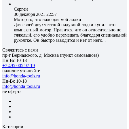
Сергей
30 декабря 2021 22:57
Мотор то, что надо для мой лодки
Для своей двухместной надувной лодки купил этот
компактный мотор. Нравится, что он относительно не
тяжелый, его удобно перемещать благодаря специальной
рукоятке. Он быстро заводится и нет от него...
Свяжитесь с нами
пр-т Вернадского, д. Москва (пункт самовывоза)
Пн-Вс 10-18
+7 495 005 97 19
наличие уточняйте
info@honda-tools.ru
Пн-Вс 10-18
info@honda-tools.ru
не оферта
Категории