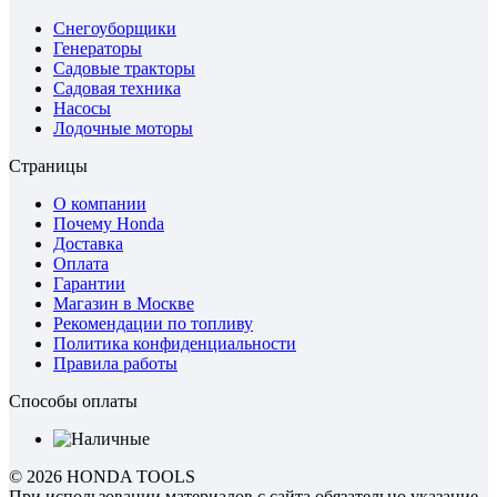
Снегоуборщики
Генераторы
Садовые тракторы
Садовая техника
Насосы
Лодочные моторы
Страницы
О компании
Почему Honda
Доставка
Оплата
Гарантии
Магазин в Москве
Рекомендации по топливу
Политика конфиденциальности
Правила работы
Способы оплаты
© 2026 HONDA TOOLS
При использовании материалов с сайта обязательно указание