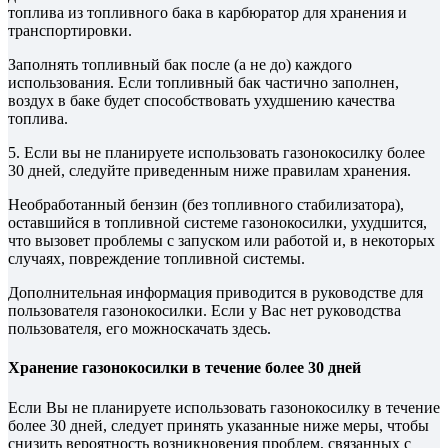
топлива из топливного бака в карбюратор для хранения и
транспортировки.
Заполнять топливный бак после (а не до) каждого
использования. Если топливный бак частично заполнен,
воздух в баке будет способствовать ухудшению качества
топлива.
5. Если вы не планируете использовать газонокосилку более
30 дней, следуйте приведенным ниже правилам хранения.
Необработанный бензин (без топливного стабилизатора),
оставшийся в топливной системе газонокосилки, ухудшится,
что вызовет проблемы с запуском или работой и, в некоторых
случаях, повреждение топливной системы.
Дополнительная информация приводится в руководстве для
пользователя газонокосилки. Если у Вас нет руководства
пользователя, его можноскачать здесь.
Хранение газонокосилки в течение более 30 дней
Если Вы не планируете использовать газонокосилку в течение
более 30 дней, следует принять указанные ниже меры, чтобы
снизить вероятность возникновения проблем, связанных с