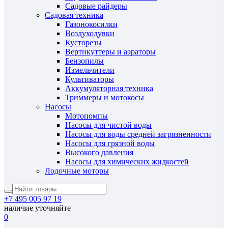
Садовые райдеры
Садовая техника
Газонокосилки
Воздуходувки
Кусторезы
Вертикуттеры и аэраторы
Бензопилы
Измельчители
Культиваторы
Аккумуляторная техника
Триммеры и мотокосы
Насосы
Мотопомпы
Насосы для чистой воды
Насосы для воды средней загрязненности
Насосы для грязной воды
Высокого давления
Насосы для химических жидкостей
Лодочные моторы
+7 495 005 97 19
наличие уточняйте
0