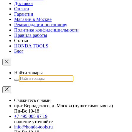
Доставка
Оплата
Гарантии
Магазин в Москве
Рекомендации по топливу
Политика конфиденциальности
Правила работы
Статьи
HONDA TOOLS
Блог
Найти товары
Свяжитесь с нами
пр-т Вернадского, д. Москва (пункт самовывоза)
Пн-Вс 10-18
+7 495 005 97 19
наличие уточняйте
info@honda-tools.ru