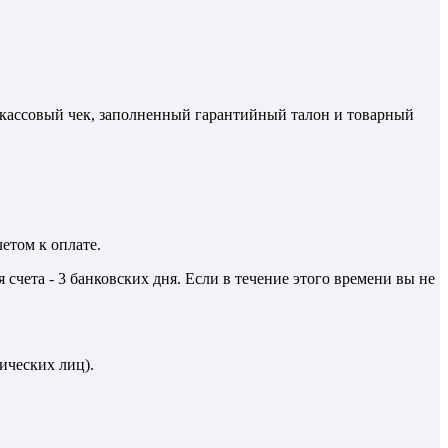
м кассовый чек, заполненный гарантийный талон и товарный
етом к оплате.
счета - 3 банковских дня. Если в течение этого времени вы не
ических лиц).