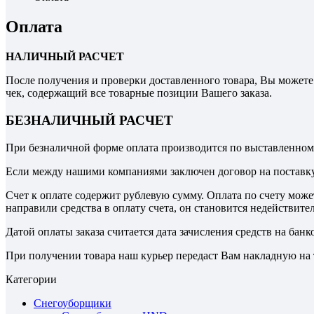
Оплата
НАЛИЧНЫЙ РАСЧЕТ
После получения и проверки доставленного товара, Вы можете
чек, содержащий все товарные позиции Вашего заказа.
БЕЗНАЛИЧНЫЙ РАСЧЕТ
При безналичной форме оплата производится по выставленному
Если между нашими компаниями заключен договор на поставку, 
Счет к оплате содержит рублевую сумму. Оплата по счету может
направили средства в оплату счета, он становится недействит
Датой оплаты заказа считается дата зачисления средств на бан
При получении товара наш курьер передаст Вам накладную на 
Категории
Снегоуборщики