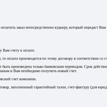
 оплатить заказ непосредственно курьеру, который передаст Ва
 Вам счету к оплате.
то оплата производится по этому договору в соответствии со сч
 быть произведена только банковским переводом. Срок действия 
ельным и Вам необходимо получить новый счет.
ковский счет компании.
товар, заполненный гарантийный талон, счет-фактуру (для юрид