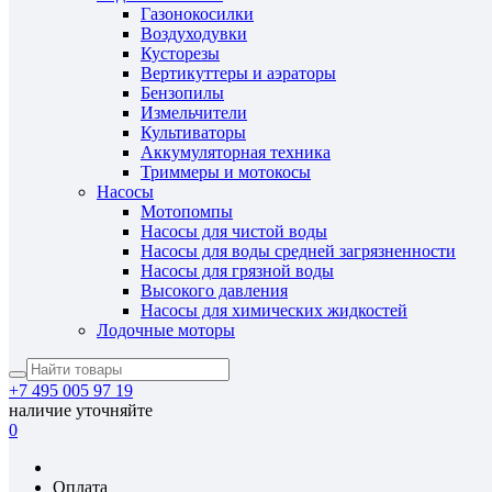
Газонокосилки
Воздуходувки
Кусторезы
Вертикуттеры и аэраторы
Бензопилы
Измельчители
Культиваторы
Аккумуляторная техника
Триммеры и мотокосы
Насосы
Мотопомпы
Насосы для чистой воды
Насосы для воды средней загрязненности
Насосы для грязной воды
Высокого давления
Насосы для химических жидкостей
Лодочные моторы
+7 495 005 97 19
наличие уточняйте
0
Оплата