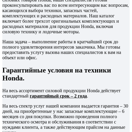
проконсультировать вас по всем интересующим вас вопросам,
касающихся выбора техники, запасных частей,
комплектующих и расходных материалов. Наш каталог
включает более трехсот оригинальных комплектующих и
расходных материалов для продукции Honda, включая
силовую технику и лодочные моторы.
Наша задача – выполнение работы в кратчайший срок до
полного удовлетворения интересов заказчика. Мы готовы
предоставить услугу вызова наших специалистов к вам на
объект или офис.
Гарантийные условия на техники
Honda.
На весь ассортимент силовой продукции Honda действует
стандартный
гарантийный срок – 2 года
.
На весь спектр услуг нашей компании выдается гарантия – 30
дней, на приобретенные у нас запасные комплектующие – 6
месяцев со дня покупки. Возможно проведения полного
технического осмотра и обслуживания в соответствии с
нуждами клиента, а также действующим прайсом на данные