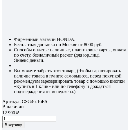
Фирменный магазин HONDA.
Бесплатная доставка по Москве от 8000 руб.
Способы оплаты: наличные, пластиковые карты, оплата
по счету, безналичный расчет (для юр.лиц),
Яндекс.деньги.
Вы можете забрать этот товар , (Чтобы гарантировать
наличие товара в пункте самовывоза, перед покупкой
рекомендуем зарезервировать товар с помощью кнопки
«Купить в 1 клик» или по телефону и дождаться
подтверждения от менеджера.)
Артикул:
CSG46-16ES
В наличии
12 990
В корзину