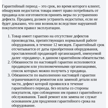
Гарантийный период – это срок, во время которого клиент,
обнаружив недостаток товара имеет право потребовать от
продавца или изготовителя принять меры по устранению
дефекта. Продавец должен устранить недостатки, если не
будет доказано, что они возникли вследствие нарушений
покупателем правил эксплуатации.
Товар имеет гарантию на отсутствие дефектов
производства, препятствующих нормальной работе
оборудования, в течение 12 месяцев. Гарантийный срок
отсчитывается от даты приобретения оборудования,
проставленной продающей организацией, именуемой
далее «продавец», в данном гарантийном обязательстве.
Обязанности по настоящей гарантии исполняются
продавцом или уполномоченными организациями,
список которых можно получить у продавца.
Обязанности по выполнению настоящей гарантии
ограничиваются ремонтом или заменой детали или
части, дефект которой проявился в течение
гарантийного периода, без оплаты со стороны
покупателя, при соблюдении им правил гарантийного
обслуживания. Такой ремонт или замена не служат
основанием для продления гарантийного срока на
оборудование.