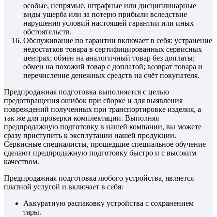
особые, непрямые, штрафные или дисциплинарные
виды ущерба или за потерю прибыли вследствие
нарушения условий настоящей гарантии или иных
обстоятельств.
Обслуживание по гарантии включает в себя: устранение
недостатков товара в сертифицированных сервисных
центрах; обмен на аналогичный товар без доплаты;
обмен на похожий товар с доплатой; возврат товара и
перечисление денежных средств на счёт покупателя.
Предпродажная подготовка выполняется с целью
предотвращения ошибок при сборке и для выявления
повреждений полученных при транспортировке изделия, а
так же для проверки комплектации. Выполняя
предпродажную подготовку в нашей компании, вы можете
сразу приступить к эксплутации нашей продукции.
Сервисные специалисты, прошедшие специальное обучение
сделают предпродажную подготовку быстро и с высоким
качеством.
Предпродажная подготовка любого устройства, является
платной услугой и включает в себя:
Аккуратную распаковку устройства с сохранением
тары.