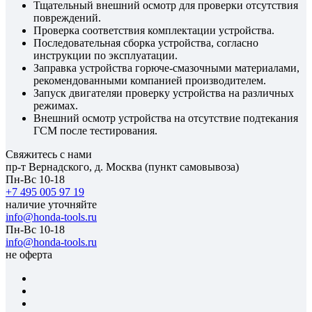
Тщательный внешний осмотр для проверки отсутствия
повреждений.
Проверка соответствия комплектации устройства.
Последовательная сборка устройства, согласно
инструкции по эксплуатации.
Заправка устройства горюче-смазочными материалами,
рекомендованными компанией производителем.
Запуск двигателяи проверку устройства на различных
режимах.
Внешний осмотр устройства на отсутствие подтекания
ГСМ после тестирования.
Свяжитесь с нами
пр-т Вернадского, д. Москва (пункт самовывоза)
Пн-Вс 10-18
+7 495 005 97 19
наличие уточняйте
info@honda-tools.ru
Пн-Вс 10-18
info@honda-tools.ru
не оферта