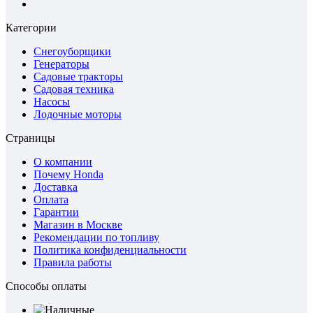
Категории
Снегоуборщики
Генераторы
Садовые тракторы
Садовая техника
Насосы
Лодочные моторы
Страницы
О компании
Почему Honda
Доставка
Оплата
Гарантии
Магазин в Москве
Рекомендации по топливу
Политика конфиденциальности
Правила работы
Способы оплаты