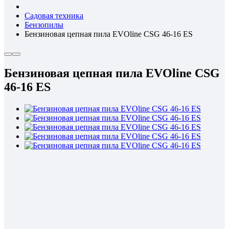
Садовая техника
Бензопилы
Бензиновая цепная пила EVOline CSG 46-16 ES
Бензиновая цепная пила EVOline CSG
46-16 ES