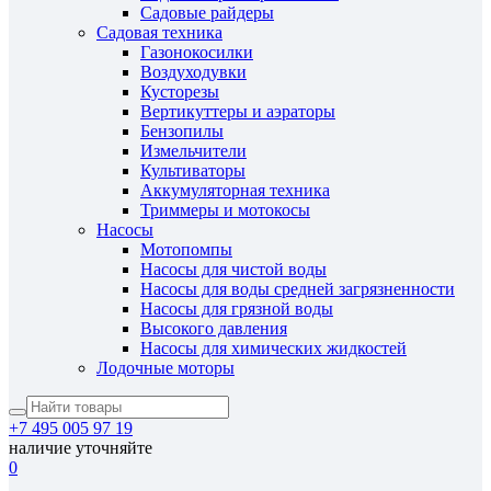
Садовые райдеры
Садовая техника
Газонокосилки
Воздуходувки
Кусторезы
Вертикуттеры и аэраторы
Бензопилы
Измельчители
Культиваторы
Аккумуляторная техника
Триммеры и мотокосы
Насосы
Мотопомпы
Насосы для чистой воды
Насосы для воды средней загрязненности
Насосы для грязной воды
Высокого давления
Насосы для химических жидкостей
Лодочные моторы
+7 495 005 97 19
наличие уточняйте
0