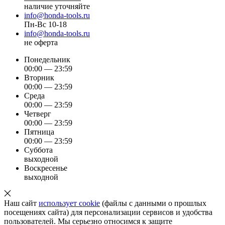
наличие уточняйте
info@honda-tools.ru
Пн-Вс 10-18
info@honda-tools.ru
не оферта
Понедельник
00:00 — 23:59
Вторник
00:00 — 23:59
Среда
00:00 — 23:59
Четверг
00:00 — 23:59
Пятница
00:00 — 23:59
Суббота
выходной
Воскресенье
выходной
Наш сайт
использует cookie
(файлы с данными о прошлых
посещениях сайта) для персонализации сервисов и удобства
пользователей. Мы серьезно относимся к защите