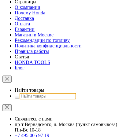
Страницы
О компании
Почему Honda
Доставка
Оплата
Гарантии
Магазин в Москве
Рекомендации по топливу
Политика конфиденциальности
Правила работы
Статьи
HONDA TOOLS
Блог
Найти товары
Свяжитесь с нами
пр-т Вернадского, д. Москва (пункт самовывоза)
Пн-Вс 10-18
+7 495 005 97 19