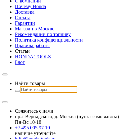
О компании
Почему Honda
Доставка
Оплата
Гарантии
Магазин в Москве
Рекомендации по топливу
Политика конфиденциальности
Правила работы
Статьи
HONDA TOOLS
Блог
Найти товары
Свяжитесь с нами
пр-т Вернадского, д. Москва (пункт самовывоза)
Пн-Вс 10-18
+7 495 005 97 19
наличие уточняйте
info@honda-tools.ru