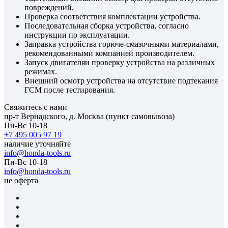
повреждений.
Проверка соответствия комплектации устройства.
Последовательная сборка устройства, согласно
инструкции по эксплуатации.
Заправка устройства горюче-смазочными материалами,
рекомендованными компанией производителем.
Запуск двигателяи проверку устройства на различных
режимах.
Внешний осмотр устройства на отсутствие подтекания
ГСМ после тестирования.
Свяжитесь с нами
пр-т Вернадского, д. Москва (пункт самовывоза)
Пн-Вс 10-18
+7 495 005 97 19
наличие уточняйте
info@honda-tools.ru
Пн-Вс 10-18
info@honda-tools.ru
не оферта