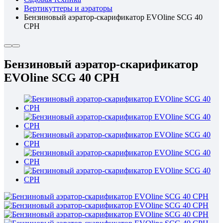
Вертикуттеры и аэраторы
Бензиновый аэратор-скарификатор EVOline SCG 40
CPH
Бензиновый аэратор-скарификатор
EVOline SCG 40 CPH