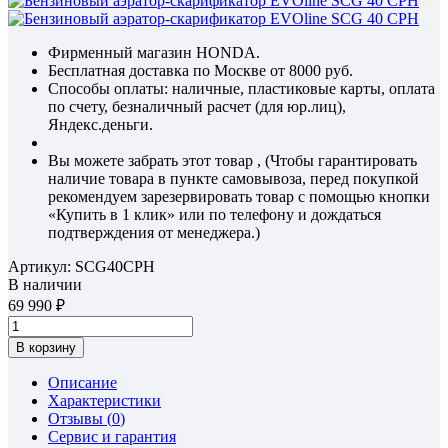
Фирменный магазин HONDA.
Бесплатная доставка по Москве от 8000 руб.
Способы оплаты: наличные, пластиковые карты, оплата
по счету, безналичный расчет (для юр.лиц),
Яндекс.деньги.
Вы можете забрать этот товар , (Чтобы гарантировать
наличие товара в пункте самовывоза, перед покупкой
рекомендуем зарезервировать товар с помощью кнопки
«Купить в 1 клик» или по телефону и дождаться
подтверждения от менеджера.)
Артикул:
SCG40CPH
В наличии
69 990
В корзину
Описание
Характеристики
Отзывы (
0
)
Сервис и гарантия