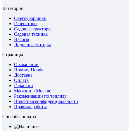
Категории
Снегоуборщики
Генераторы
Садовые тракторы
Садовая техника
Насосы
Лодочные моторы
Страницы
О компании
Почему Honda
Доставка
Оплата
Гарантии
Магазин в Москве
Рекомендации по топливу
Политика конфиденциальности
Правила работы
Способы оплаты