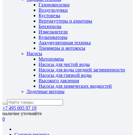
Газонокосилки
Воздуходувки
Кусторезы
Вертикуттеры и аэраторы
Бензопилы
Измельчители
Культиваторы
Аккумуляторная техника
Триммеры и мотокосы
Насосы
Мотопомпы
Насосы для чистой воды
Насосы для воды средней загрязненности
Насосы для грязной воды
Высокого давления
Насосы для химических жидкостей
Лодочные моторы
+7 495 005 97 19
наличие уточняйте
0
Садовая техника