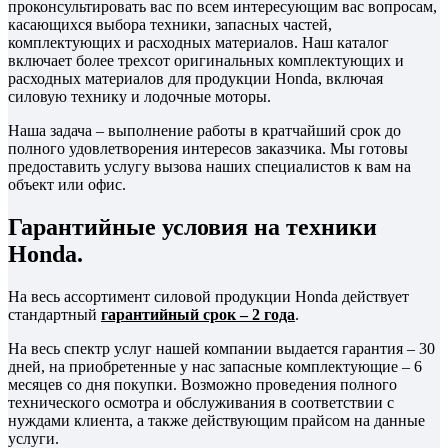
проконсультировать вас по всем интересующим вас вопросам,
касающихся выбора техники, запасных частей,
комплектующих и расходных материалов. Наш каталог
включает более трехсот оригинальных комплектующих и
расходных материалов для продукции Honda, включая
силовую технику и лодочные моторы.
Наша задача – выполнение работы в кратчайший срок до
полного удовлетворения интересов заказчика. Мы готовы
предоставить услугу вызова наших специалистов к вам на
объект или офис.
Гарантийные условия на техники
Honda.
На весь ассортимент силовой продукции Honda действует
стандартный
гарантийный срок – 2 года
.
На весь спектр услуг нашей компании выдается гарантия – 30
дней, на приобретенные у нас запасные комплектующие – 6
месяцев со дня покупки. Возможно проведения полного
технического осмотра и обслуживания в соответствии с
нуждами клиента, а также действующим прайсом на данные
услуги.