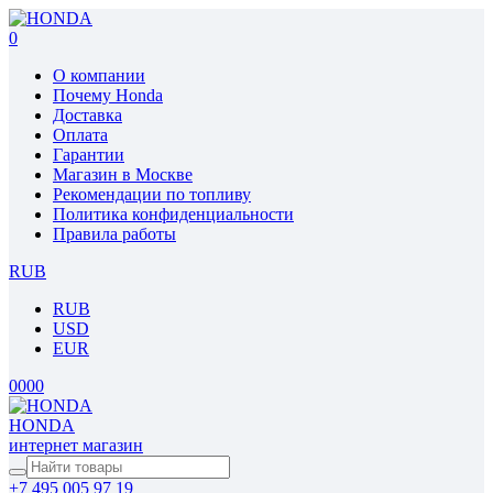
0
О компании
Почему Honda
Доставка
Оплата
Гарантии
Магазин в Москве
Рекомендации по топливу
Политика конфиденциальности
Правила работы
RUB
RUB
USD
EUR
0
0
0
0
HONDA
интернет магазин
+7 495 005 97 19