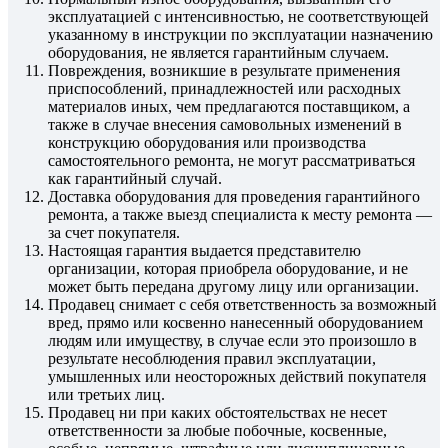
эксплуатацией с интенсивностью, не соответствующей
указанному в инструкции по эксплуатации назначению
оборудования, не является гарантийным случаем.
Повреждения, возникшие в результате применения
приспособлений, принадлежностей или расходных
материалов иных, чем предлагаются поставщиком, а
также в случае внесения самовольных изменений в
конструкцию оборудования или производства
самостоятельного ремонта, не могут рассматриваться
как гарантийный случай.
Доставка оборудования для проведения гарантийного
ремонта, а также выезд специалиста к месту ремонта —
за счет покупателя.
Настоящая гарантия выдается представителю
организации, которая приобрела оборудование, и не
может быть передана другому лицу или организации.
Продавец снимает с себя ответственность за возможный
вред, прямо или косвенно нанесенный оборудованием
людям или имуществу, в случае если это произошло в
результате несоблюдения правил эксплуатации,
умышленных или неосторожных действий покупателя
или третьих лиц.
Продавец ни при каких обстоятельствах не несет
ответственности за любые побочные, косвенные,