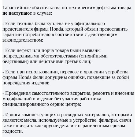
Гарантийные обязательства по техническим дефектам товара
не наступают
в случае:
- Если техника была куплена не у официального
представителя фирмы Honda, который обязан предоставить
гарантии потребителю в соответствии с действующим
законодательством;
- Если дефект или порча товара были вызваны
непреодолимыми обстоятельствами (стихийными
бедствиями) или действиями третьих лиц;
- Если при использовании, перевозе и хранении устройства
фирмы Honda были допущены ошибки, повлекшие за собой
повреждения изделия;
- Проведения самостоятельного вскрытия, ремонта и внесения
модификаций в изделие без участия работника
специализированного сервис центра;
- Износа комплектующих и расходных материалов, которыми
являются: масла, используемые в устройстве, фильтры, свечи
зажигания, а также другие детали с ограниченным сроком
годности.