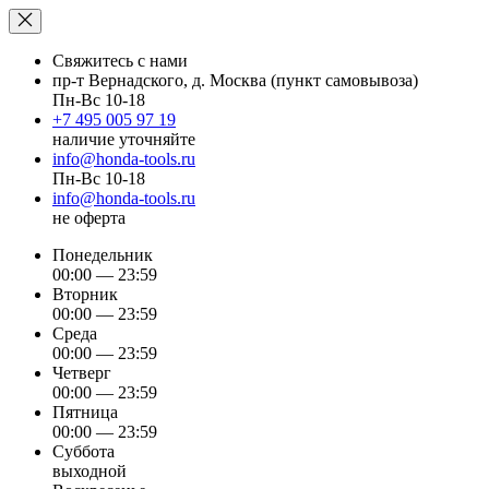
Свяжитесь с нами
пр-т Вернадского, д. Москва (пункт самовывоза)
Пн-Вс 10-18
+7 495 005 97 19
наличие уточняйте
info@honda-tools.ru
Пн-Вс 10-18
info@honda-tools.ru
не оферта
Понедельник
00:00 — 23:59
Вторник
00:00 — 23:59
Среда
00:00 — 23:59
Четверг
00:00 — 23:59
Пятница
00:00 — 23:59
Суббота
выходной