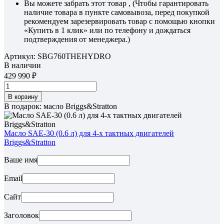
Вы можете забрать этот товар , (Чтобы гарантировать
наличие товара в пункте самовывоза, перед покупкой
рекомендуем зарезервировать товар с помощью кнопки
«Купить в 1 клик» или по телефону и дождаться
подтверждения от менеджера.)
Артикул:
SBG760THEHYDRO
В наличии
429 990
В корзину
В подарок: масло Briggs&Stratton
Масло SAE-30 (0.6 л) для 4-х тактных двигателей
Briggs&Stratton
Ваше имя
Email
Сайт
Заголовок