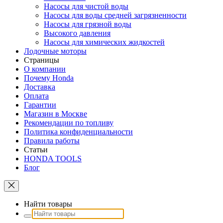
Насосы для чистой воды
Насосы для воды средней загрязненности
Насосы для грязной воды
Высокого давления
Насосы для химических жидкостей
Лодочные моторы
Страницы
О компании
Почему Honda
Доставка
Оплата
Гарантии
Магазин в Москве
Рекомендации по топливу
Политика конфиденциальности
Правила работы
Статьи
HONDA TOOLS
Блог
Найти товары