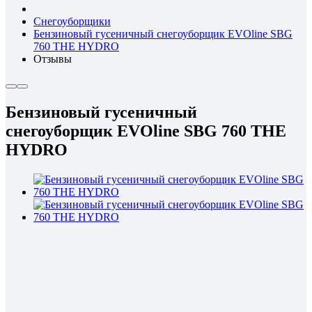
Снегоуборщики
Бензиновый гусеничный снегоуборщик EVOline SBG
760 THE HYDRO
Отзывы
Бензиновый гусеничный
снегоуборщик EVOline SBG 760 THE
HYDRO