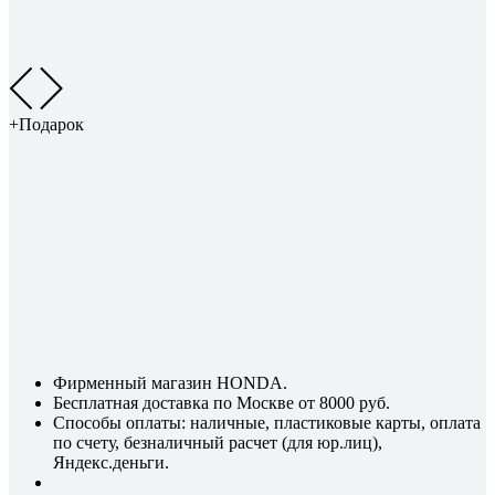
+Подарок
Фирменный магазин HONDA.
Бесплатная доставка по Москве от 8000 руб.
Способы оплаты: наличные, пластиковые карты, оплата
по счету, безналичный расчет (для юр.лиц),
Яндекс.деньги.