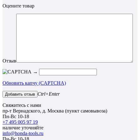
Оцените товар
Отзыв
→
Обновить капчу (CAPTCHA)
Ctrl+Enter
Добавить отзыв
Свяжитесь с нами
пр-т Вернадского, д. Москва (пункт самовывоза)
Пн-Вс 10-18
+7 495 005 97 19
наличие уточняйте
info@honda-tools.ru
Пн-Вс 10-18