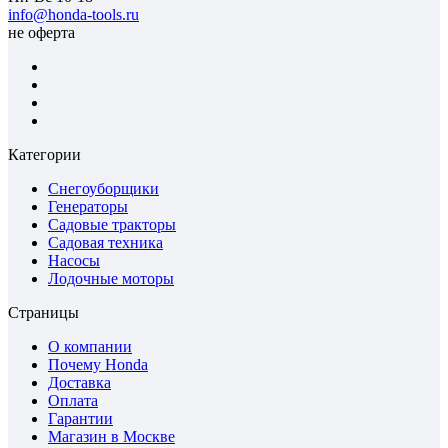
info@honda-tools.ru
не оферта
Категории
Снегоуборщики
Генераторы
Садовые тракторы
Садовая техника
Насосы
Лодочные моторы
Страницы
О компании
Почему Honda
Доставка
Оплата
Гарантии
Магазин в Москве