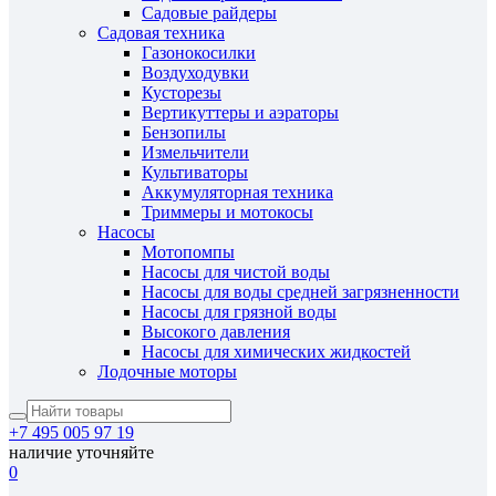
Садовые райдеры
Садовая техника
Газонокосилки
Воздуходувки
Кусторезы
Вертикуттеры и аэраторы
Бензопилы
Измельчители
Культиваторы
Аккумуляторная техника
Триммеры и мотокосы
Насосы
Мотопомпы
Насосы для чистой воды
Насосы для воды средней загрязненности
Насосы для грязной воды
Высокого давления
Насосы для химических жидкостей
Лодочные моторы
+7 495 005 97 19
наличие уточняйте
0