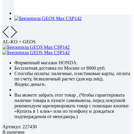
AL-KO = GEOS
Фирменный магазин HONDA.
Бесплатная доставка по Москве от 8000 руб.
Способы оплаты: наличные, пластиковые карты, оплата
по счету, безналичный расчет (для юр.лиц),
Яндекс.деньги.
Вы можете забрать этот товар , (Чтобы гарантировать
наличие товара в пункте самовывоза, перед покупкой
рекомендуем зарезервировать товар с помощью кнопки
«Купить в 1 клик» или по телефону и дождаться
подтверждения от менеджера.)
Артикул:
227430
В наличии