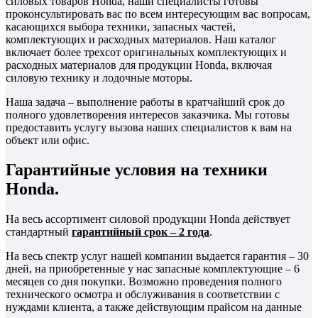
силовых товаров Honda, наши специалисты готовы
проконсультировать вас по всем интересующим вас вопросам,
касающихся выбора техники, запасных частей,
комплектующих и расходных материалов. Наш каталог
включает более трехсот оригинальных комплектующих и
расходных материалов для продукции Honda, включая
силовую технику и лодочные моторы.
Наша задача – выполнение работы в кратчайший срок до
полного удовлетворения интересов заказчика. Мы готовы
предоставить услугу вызова наших специалистов к вам на
объект или офис.
Гарантийные условия на техники
Honda.
На весь ассортимент силовой продукции Honda действует
стандартный
гарантийный срок – 2 года
.
На весь спектр услуг нашей компании выдается гарантия – 30
дней, на приобретенные у нас запасные комплектующие – 6
месяцев со дня покупки. Возможно проведения полного
технического осмотра и обслуживания в соответствии с
нуждами клиента, а также действующим прайсом на данные