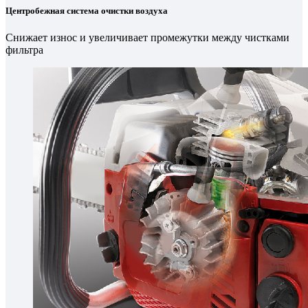
Центробежная система очистки воздуха
Снижает износ и увеличивает промежутки между чистками
фильтра