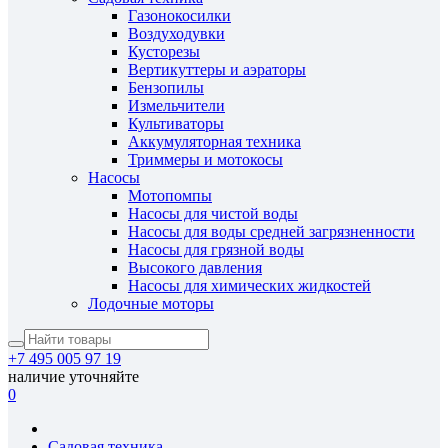
Газонокосилки
Воздуходувки
Кусторезы
Вертикуттеры и аэраторы
Бензопилы
Измельчители
Культиваторы
Аккумуляторная техника
Триммеры и мотокосы
Насосы
Мотопомпы
Насосы для чистой воды
Насосы для воды средней загрязненности
Насосы для грязной воды
Высокого давления
Насосы для химических жидкостей
Лодочные моторы
+7 495 005 97 19
наличие уточняйте
0
Садовая техника