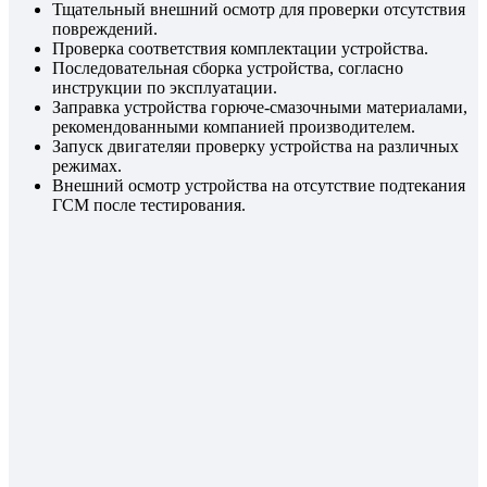
Тщательный внешний осмотр для проверки отсутствия
повреждений.
Проверка соответствия комплектации устройства.
Последовательная сборка устройства, согласно
инструкции по эксплуатации.
Заправка устройства горюче-смазочными материалами,
рекомендованными компанией производителем.
Запуск двигателяи проверку устройства на различных
режимах.
Внешний осмотр устройства на отсутствие подтекания
ГСМ после тестирования.