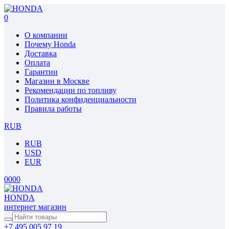
0
О компании
Почему Honda
Доставка
Оплата
Гарантии
Магазин в Москве
Рекомендации по топливу
Политика конфиденциальности
Правила работы
RUB
RUB
USD
EUR
0
0
0
0
HONDA
интернет магазин
+7 495 005 97 19