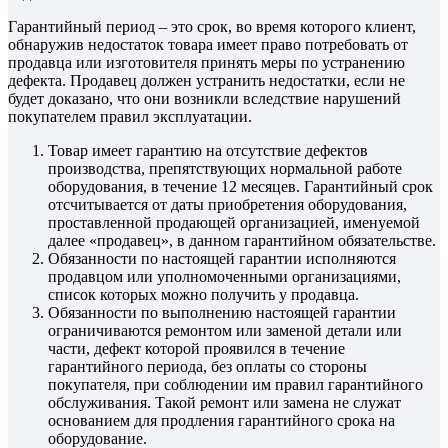
Гарантийный период – это срок, во время которого клиент,
обнаружив недостаток товара имеет право потребовать от
продавца или изготовителя принять меры по устранению
дефекта. Продавец должен устранить недостатки, если не
будет доказано, что они возникли вследствие нарушений
покупателем правил эксплуатации.
Товар имеет гарантию на отсутствие дефектов
производства, препятствующих нормальной работе
оборудования, в течение 12 месяцев. Гарантийный срок
отсчитывается от даты приобретения оборудования,
проставленной продающей организацией, именуемой
далее «продавец», в данном гарантийном обязательстве.
Обязанности по настоящей гарантии исполняются
продавцом или уполномоченными организациями,
список которых можно получить у продавца.
Обязанности по выполнению настоящей гарантии
ограничиваются ремонтом или заменой детали или
части, дефект которой проявился в течение
гарантийного периода, без оплаты со стороны
покупателя, при соблюдении им правил гарантийного
обслуживания. Такой ремонт или замена не служат
основанием для продления гарантийного срока на
оборудование.