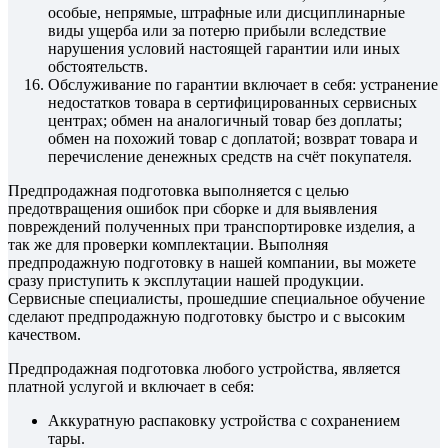
особые, непрямые, штрафные или дисциплинарные
виды ущерба или за потерю прибыли вследствие
нарушения условий настоящей гарантии или иных
обстоятельств.
Обслуживание по гарантии включает в себя: устранение
недостатков товара в сертифицированных сервисных
центрах; обмен на аналогичный товар без доплаты;
обмен на похожий товар с доплатой; возврат товара и
перечисление денежных средств на счёт покупателя.
Предпродажная подготовка выполняется с целью
предотвращения ошибок при сборке и для выявления
повреждений полученных при транспортировке изделия, а
так же для проверки комплектации. Выполняя
предпродажную подготовку в нашей компании, вы можете
сразу приступить к эксплутации нашей продукции.
Сервисные специалисты, прошедшие специальное обучение
сделают предпродажную подготовку быстро и с высоким
качеством.
Предпродажная подготовка любого устройства, является
платной услугой и включает в себя:
Аккуратную распаковку устройства с сохранением
тары.