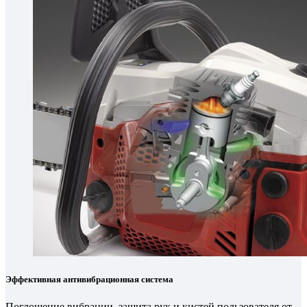
Эффективная антивибрационная система
Поглощение вибрации, защита рук и кистей пользователя от