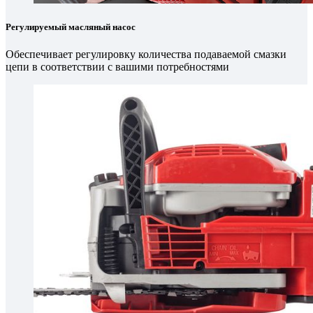
Регулируемый масляный насос
Обеспечивает регулировку количества подаваемой смазки
цепи в соответствии с вашими потребностями