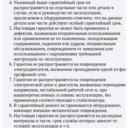
Указанный выше гарантийный срок не
распространяется на отдельные части или детали в
случае, если в руководстве по эксплуатации,
прилагаемом к оборудованию отмечено, что на данные
детали или части действует особый гарантийный срок.
Настоящая гарантия не может быть применена к
дефектам, вызванным неправильным использованием
или применением не по назначению, ненадлежащим
содержанием, падением или ударом, неправильным
обслуживанием, повреждением от замерзания или
использованием с нарушениями требований
инструкции по эксплуатации.
Гарантия не распространяется на повреждения
электродвигателя, вызванные пропаданием одной из фаз
трехфазной сети.
Гарантия не распространяется на повреждения
электрической цепи и двигателя, вызванные перепадами
напряжения, нестабильной работой сети и, при
вышеперечисленных условиях эксплуатации, без
применения соответствующего стабилизатора.
В гарантийный ремонт не принимается оборудование,
имеющее внешние механические повреждения.
Настоящая гарантия не распространяется на расходные
материалы и части, срок службы которых зависит от
условий эксплуатации и т п.