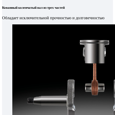
Кованный коленчатый вал из трех частей
Обладает исключительной прочностью и долговечностью