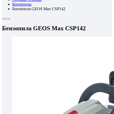
Бензопилы
Бензопила GEOS Max CSP142
Бензопила GEOS Max CSP142