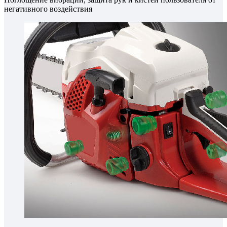
негативного воздействия