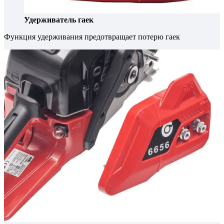
Удерживатель гаек
Функция удерживания предотвращает потерю гаек