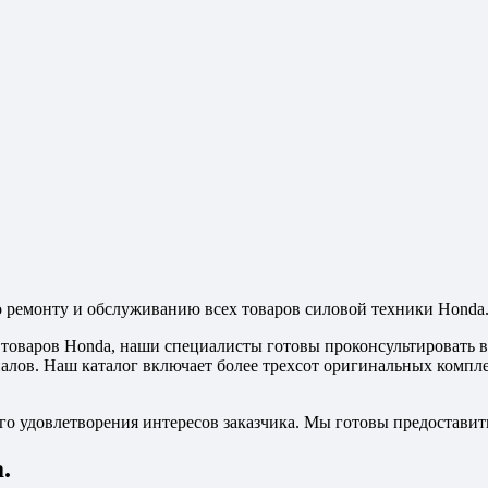
 ремонту и обслуживанию всех товаров силовой техники Honda
товаров Honda, наши специалисты готовы проконсультировать в
иалов. Наш каталог включает более трехсот оригинальных комп
о удовлетворения интересов заказчика. Мы готовы предоставить
.