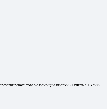
 зарезервировать товар с помощью кнопки «Купить в 1 клик»