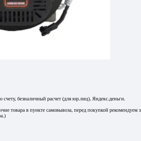
 счету, безналичный расчет (для юр.лиц), Яндекс.деньги.
личие товара в пункте самовывоза, перед покупкой рекомендуем
а.)