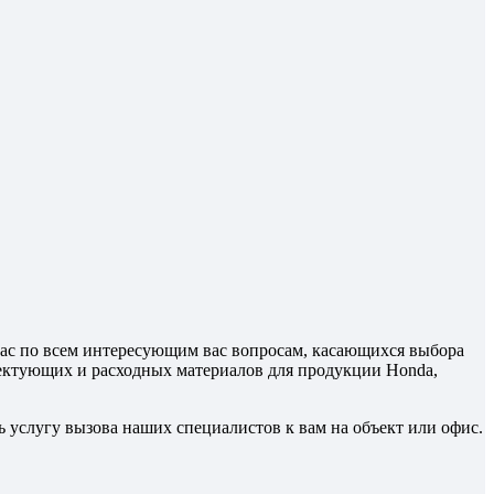
.
ас по всем интересующим вас вопросам, касающихся выбора
лектующих и расходных материалов для продукции Honda,
 услугу вызова наших специалистов к вам на объект или офис.