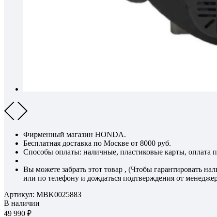
Фирменный магазин HONDA.
Бесплатная доставка по Москве от 8000 руб.
Способы оплаты: наличные, пластиковые карты, оплата по
Вы можете забрать этот товар , (Чтобы гарантировать на
или по телефону и дождаться подтверждения от менеджер
Артикул:
MBK0025883
В наличии
49 990