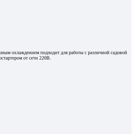
шным охлаждением подходит для работы с различной садовой
стартером от сети 220В.