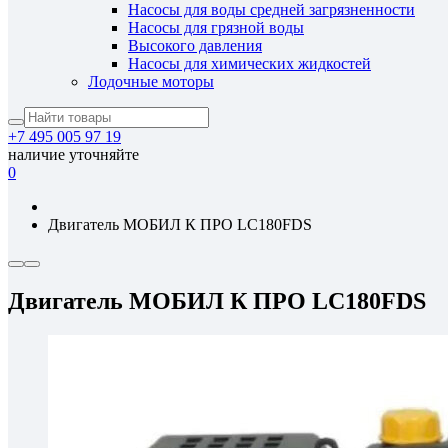
Насосы для воды средней загрязненности
Насосы для грязной воды
Высокого давления
Насосы для химических жидкостей
Лодочные моторы
+7 495 005 97 19
наличие уточняйте
0
Двигатель МОБИЛ К ПРО LC180FDS
Двигатель МОБИЛ К ПРО LC180FDS