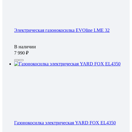
Электрическая газонокосилка EVOline LME 32
В наличии
7 990
Газонокосилка электрическая YARD FOX EL4350