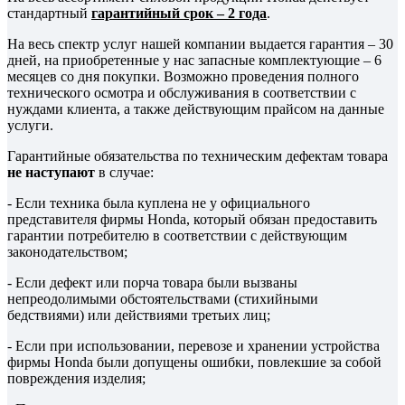
стандартный
гарантийный срок – 2 года
.
На весь спектр услуг нашей компании выдается гарантия – 30
дней, на приобретенные у нас запасные комплектующие – 6
месяцев со дня покупки. Возможно проведения полного
технического осмотра и обслуживания в соответствии с
нуждами клиента, а также действующим прайсом на данные
услуги.
Гарантийные обязательства по техническим дефектам товара
не наступают
в случае:
- Если техника была куплена не у официального
представителя фирмы Honda, который обязан предоставить
гарантии потребителю в соответствии с действующим
законодательством;
- Если дефект или порча товара были вызваны
непреодолимыми обстоятельствами (стихийными
бедствиями) или действиями третьих лиц;
- Если при использовании, перевозе и хранении устройства
фирмы Honda были допущены ошибки, повлекшие за собой
повреждения изделия;