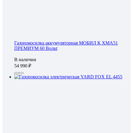
Газонокосилка аккумуляторная МОБИЛ К XMA51
ПРЕМИУМ 60 Вольт
В наличии
54 990