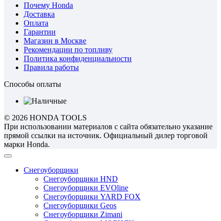
Почему Honda
Доставка
Оплата
Гарантии
Магазин в Москве
Рекомендации по топливу
Политика конфиденциальности
Правила работы
Способы оплаты
© 2026 HONDA TOOLS
При использовании материалов с сайта обязательно указание
прямой ссылки на источник. Официальный дилер торговой
марки Honda.
Снегоуборщики
Снегоуборщики HND
Снегоуборщики EVOline
Снегоуборщики YARD FOX
Снегоуборщики Geos
Снегоуборщики Zimani