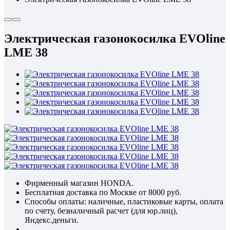
Электрическая газонокосилка EVOline
LME 38
Фирменный магазин HONDA.
Бесплатная доставка по Москве от 8000 руб.
Способы оплаты: наличные, пластиковые карты, оплата
по счету, безналичный расчет (для юр.лиц),
Яндекс.деньги.