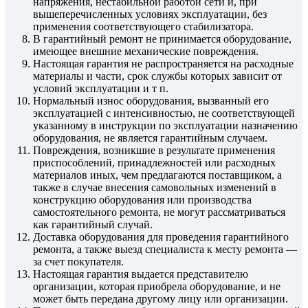
напряжения, нестабильной работой сети и, при
вышеперечисленных условиях эксплуатации, без
применения соответствующего стабилизатора.
В гарантийный ремонт не принимается оборудование,
имеющее внешние механические повреждения.
Настоящая гарантия не распространяется на расходные
материалы и части, срок службы которых зависит от
условий эксплуатации и т п.
Нормальный износ оборудования, вызванный его
эксплуатацией с интенсивностью, не соответствующей
указанному в инструкции по эксплуатации назначению
оборудования, не является гарантийным случаем.
Повреждения, возникшие в результате применения
приспособлений, принадлежностей или расходных
материалов иных, чем предлагаются поставщиком, а
также в случае внесения самовольных изменений в
конструкцию оборудования или производства
самостоятельного ремонта, не могут рассматриваться
как гарантийный случай.
Доставка оборудования для проведения гарантийного
ремонта, а также выезд специалиста к месту ремонта —
за счет покупателя.
Настоящая гарантия выдается представителю
организации, которая приобрела оборудование, и не
может быть передана другому лицу или организации.