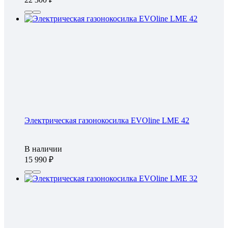
Электрическая газонокосилка EVOline LME 42
В наличии
15 990