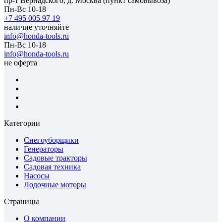
пр-т Вернадского, д. Москва (пункт самовывоза)
Пн-Вс 10-18
+7 495 005 97 19
наличие уточняйте
info@honda-tools.ru
Пн-Вс 10-18
info@honda-tools.ru
не оферта
Категории
Снегоуборщики
Генераторы
Садовые тракторы
Садовая техника
Насосы
Лодочные моторы
Страницы
О компании