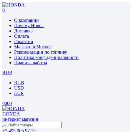
0
О компании
Почему Honda
Доставка
Оплата
Гарантии
Магазин в Москве
Рекомендации по топливу
Политика конфиденциальности
Правила работы
RUB
RUB
USD
EUR
0
0
0
0
HONDA
интернет магазин
+7 495 005 97 19