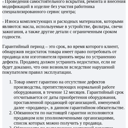
- Проведения самостоятельного вскрытия, ремонта и внесения
модификаций в изделие без участия работника
специализированного сервис центра;
- Износа комплектующих и расходных материалов, которыми
являются: масла, используемые в устройстве, фильтры, свечи
зажигания, а также другие детали с ограниченным сроком
годности.
Гарантийный период – это срок, во время которого клиент,
обнаружив недостаток товара имеет право потребовать от
продавца или изготовителя принять меры по устранению
дефекта. Продавец должен устранить недостатки, если не
будет доказано, что они возникли вследствие нарушений
покупателем правил эксплуатации.
Товар имеет гарантию на отсутствие дефектов
производства, препятствующих нормальной работе
оборудования, в течение 12 месяцев. Гарантийный срок
отсчитывается от даты приобретения оборудования,
проставленной продающей организацией, именуемой
далее «продавец», в данном гарантийном обязательстве.
Обязанности по настоящей гарантии исполняются
продавцом или уполномоченными организациями,
список которых можно получить у продавца.