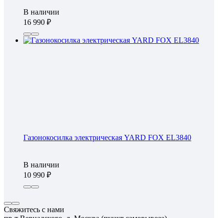
В наличии
16 990
Газонокосилка электрическая YARD FOX EL3840
В наличии
10 990
Свяжитесь с нами