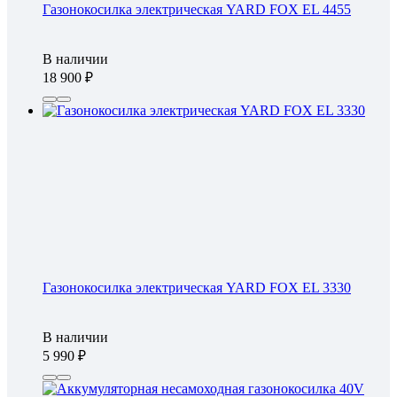
Газонокосилка электрическая YARD FOX EL 4455
В наличии
18 900
Газонокосилка электрическая YARD FOX EL 3330
В наличии
5 990