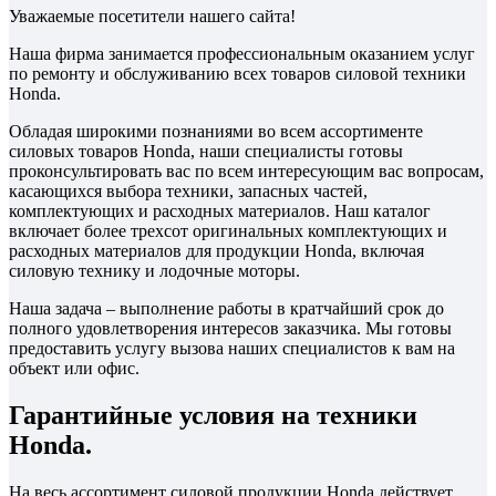
Уважаемые посетители нашего сайта!
Наша фирма занимается профессиональным оказанием услуг
по ремонту и обслуживанию всех товаров силовой техники
Honda.
Обладая широкими познаниями во всем ассортименте
силовых товаров Honda, наши специалисты готовы
проконсультировать вас по всем интересующим вас вопросам,
касающихся выбора техники, запасных частей,
комплектующих и расходных материалов. Наш каталог
включает более трехсот оригинальных комплектующих и
расходных материалов для продукции Honda, включая
силовую технику и лодочные моторы.
Наша задача – выполнение работы в кратчайший срок до
полного удовлетворения интересов заказчика. Мы готовы
предоставить услугу вызова наших специалистов к вам на
объект или офис.
Гарантийные условия на техники
Honda.
На весь ассортимент силовой продукции Honda действует