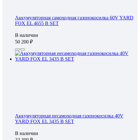
Аккумуляторная самоходная газонокосилка 60V YARD
FOX EL 4655 B SET
В наличии
50 200
Аккумуляторная несамоходная газонокосилка 40V
YARD FOX EL 3435 B SET
В наличии
22 300