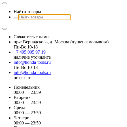
Найти товары
Свяжитесь с нами
пр-т Вернадского, д. Москва (пункт самовывоза)
Пн-Вс 10-18
+7 495 005 97 19
наличие уточняйте
info@honda-tools.ru
Пн-Вс 10-18
info@honda-tools.ru
не оферта
Понедельник
00:00 — 23:59
Вторник
00:00 — 23:59
Среда
00:00 — 23:59
Четверг
00:00 — 23:59