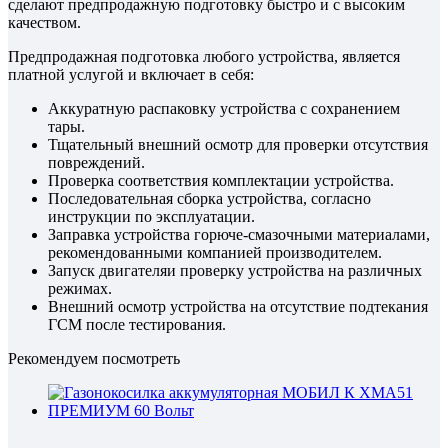
сделают предпродажную подготовку быстро и с высоким
качеством.
Предпродажная подготовка любого устройства, является
платной услугой и включает в себя:
Аккуратную распаковку устройства с сохранением
тары.
Тщательный внешний осмотр для проверки отсутствия
повреждений.
Проверка соответствия комплектации устройства.
Последовательная сборка устройства, согласно
инструкции по эксплуатации.
Заправка устройства горюче-смазочными материалами,
рекомендованными компанией производителем.
Запуск двигателяи проверку устройства на различных
режимах.
Внешний осмотр устройства на отсутствие подтекания
ГСМ после тестирования.
Рекомендуем посмотреть