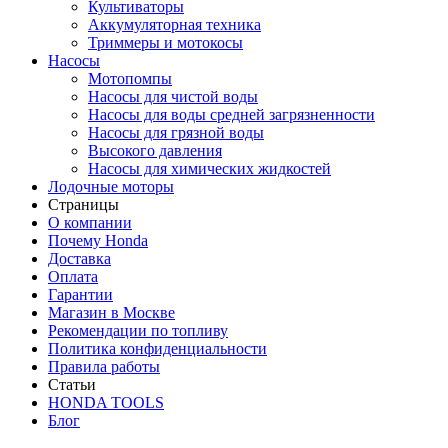
Культиваторы
Аккумуляторная техника
Триммеры и мотокосы
Насосы
Мотопомпы
Насосы для чистой воды
Насосы для воды средней загрязненности
Насосы для грязной воды
Высокого давления
Насосы для химических жидкостей
Лодочные моторы
Страницы
О компании
Почему Honda
Доставка
Оплата
Гарантии
Магазин в Москве
Рекомендации по топливу
Политика конфиденциальности
Правила работы
Статьи
HONDA TOOLS
Блог