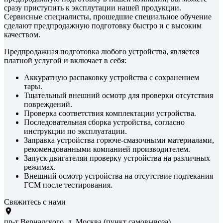
сразу приступить к эксплутации нашей продукции.
Сервисные специалисты, прошедшие специальное обучение
сделают предпродажную подготовку быстро и с высоким
качеством.
Предпродажная подготовка любого устройства, является
платной услугой и включает в себя:
Аккуратную распаковку устройства с сохранением
тары.
Тщательный внешний осмотр для проверки отсутствия
повреждений.
Проверка соответствия комплектации устройства.
Последовательная сборка устройства, согласно
инструкции по эксплуатации.
Заправка устройства горюче-смазочными материалами,
рекомендованными компанией производителем.
Запуск двигателяи проверку устройства на различных
режимах.
Внешний осмотр устройства на отсутствие подтекания
ГСМ после тестирования.
Свяжитесь с нами
пр-т Вернадского, д. Москва (пункт самовывоза)