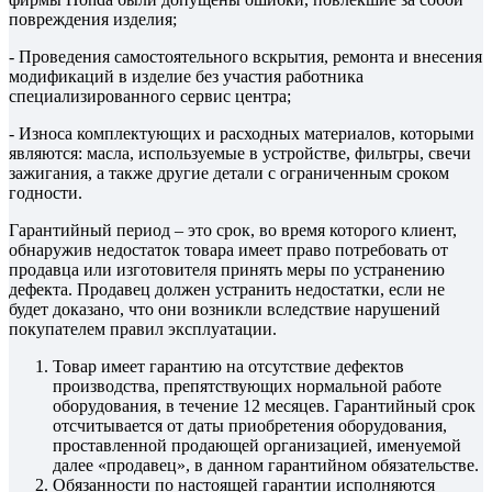
повреждения изделия;
- Проведения самостоятельного вскрытия, ремонта и внесения
модификаций в изделие без участия работника
специализированного сервис центра;
- Износа комплектующих и расходных материалов, которыми
являются: масла, используемые в устройстве, фильтры, свечи
зажигания, а также другие детали с ограниченным сроком
годности.
Гарантийный период – это срок, во время которого клиент,
обнаружив недостаток товара имеет право потребовать от
продавца или изготовителя принять меры по устранению
дефекта. Продавец должен устранить недостатки, если не
будет доказано, что они возникли вследствие нарушений
покупателем правил эксплуатации.
Товар имеет гарантию на отсутствие дефектов
производства, препятствующих нормальной работе
оборудования, в течение 12 месяцев. Гарантийный срок
отсчитывается от даты приобретения оборудования,
проставленной продающей организацией, именуемой
далее «продавец», в данном гарантийном обязательстве.
Обязанности по настоящей гарантии исполняются