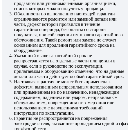
продавцом или уполномоченными организациями,
список которых можно получить у продавца.
Обязанности по выполнению настоящей гарантии
ограничиваются ремонтом или заменой детали или
части, дефект которой проявился в течение
гарантийного периода, без оплаты со стороны
покупателя, при соблюдении им правил гарантийного
обслуживания. Такой ремонт или замена не служат
основанием для продления гарантийного срока на
оборудование.
Указанный выше гарантийный срок не
распространяется на отдельные части или детали в
случае, если в руководстве по эксплуатации,
прилагаемом к оборудованию отмечено, что на данные
детали или части действует особый гарантийный срок.
Настоящая гарантия не может быть применена к
дефектам, вызванным неправильным использованием
или применением не по назначению, ненадлежащим
содержанием, падением или ударом, неправильным
обслуживанием, повреждением от замерзания или
использованием с нарушениями требований
инструкции по эксплуатации.
Гарантия не распространяется на повреждения
электродвигателя, вызванные пропаданием одной из фаз
трехфазной сети.