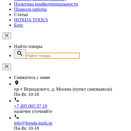
Политика конфиденциальности
Правила работы
Статьи
HONDA TOOLS
Блог
Найти товары
Свяжитесь с нами
пр-т Вернадского, д. Москва (пункт самовывоза)
Пн-Вс 10-18
+7 495 005 97 19
наличие уточняйте
info@honda-tools.ru
Пн-Вс 10-18