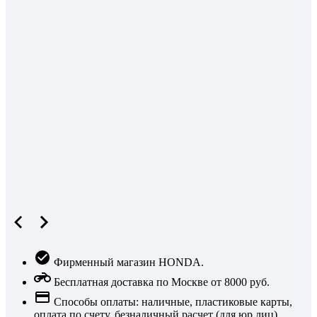
Фирменный магазин HONDA.
Бесплатная доставка по Москве от 8000 руб.
Способы оплаты: наличные, пластиковые карты,
оплата по счету, безналичный расчет (для юр.лиц),