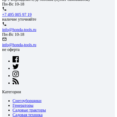
Пн-Вс 10-18
+7 495 005 97 19
наличие уточняйте
info@honda-tools.ru
Пн-Вс 10-18
info@honda-tools.ru
не оферта
Категории
Снегоуборщики
Генераторы
Садовые тракторы
Садовая техника