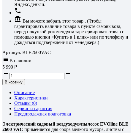
Яндекс.деньги.
Вы можете забрать этот товар , (Чтобы
гарантировать наличие товара в пункте самовывоза,
перед покупкой рекомендуем зарезервировать товар с
помощью кнопки «Купить в 1 клик» или по телефону и
дождаться подтверждения от менеджера.)
Артикул:
BLE2600VAC
В наличии
5 990
В корзину
Описание
Характеристики
Отзывы (
0
)
Сервис и гарантия
Предпродажная подготовка
Электрический садовый воздуходув/пылесос EVOline BLE
2600 VAC
применяется для сбора мелкого мусора, листвы с