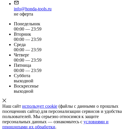
info@honda-tools.ru
не оферта
Понедельник
00:00 — 23:59
Вторник
00:00 — 23:59
Среда
00:00 — 23:59
Четверг
00:00 — 23:59
Пятница
00:00 — 23:59
Суббота
выходной
Воскресенье
выходной
Наш сайт
использует cookie
(файлы с данными о прошлых
посещениях сайта) для персонализации сервисов и удобства
пользователей. Мы серьезно относимся к защите
персональных данных — ознакомьтесь с
условиями и
принципами их обработки
.