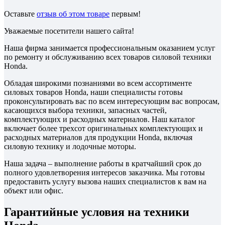
Оставьте
отзыв об этом товаре
первым!
Уважаемые посетители нашего сайта!
Наша фирма занимается профессиональным оказанием услуг
по ремонту и обслуживанию всех товаров силовой техники
Honda.
Обладая широкими познаниями во всем ассортименте
силовых товаров Honda, наши специалисты готовы
проконсультировать вас по всем интересующим вас вопросам,
касающихся выбора техники, запасных частей,
комплектующих и расходных материалов. Наш каталог
включает более трехсот оригинальных комплектующих и
расходных материалов для продукции Honda, включая
силовую технику и лодочные моторы.
Наша задача – выполнение работы в кратчайший срок до
полного удовлетворения интересов заказчика. Мы готовы
предоставить услугу вызова наших специалистов к вам на
объект или офис.
Гарантийные условия на техники