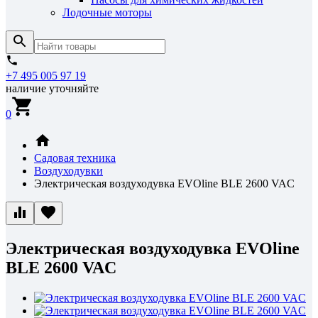
Лодочные моторы
+7 495 005 97 19
наличие уточняйте
0
Садовая техника
Воздуходувки
Электрическая воздуходувка EVOline BLE 2600 VAC
Электрическая воздуходувка EVOline
BLE 2600 VAC