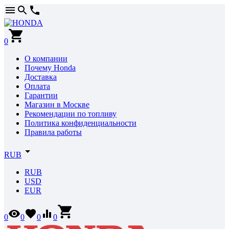
0
О компании
Почему Honda
Доставка
Оплата
Гарантии
Магазин в Москве
Рекомендации по топливу
Политика конфиденциальности
Правила работы
RUB
RUB
USD
EUR
0
0
0
0