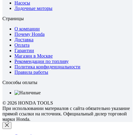
Насосы
Лодочные моторы
Страницы
О компании
Почему Honda
Доставка
Оплата
Гарантии
Магазин в Москве
Рекомендации по топливу
Политика конфиденциальности
Правила работы
Способы оплаты
© 2026 HONDA TOOLS
При использовании материалов с сайта обязательно указание
прямой ссылки на источник. Официальный дилер торговой
марки Honda.