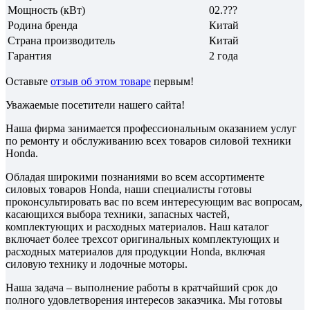
Мощность (кВт)
02.???
Родина бренда
Китай
Страна производитель
Китай
Гарантия
2 года
Оставьте
отзыв об этом товаре
первым!
Уважаемые посетители нашего сайта!
Наша фирма занимается профессиональным оказанием услуг
по ремонту и обслуживанию всех товаров силовой техники
Honda.
Обладая широкими познаниями во всем ассортименте
силовых товаров Honda, наши специалисты готовы
проконсультировать вас по всем интересующим вас вопросам,
касающихся выбора техники, запасных частей,
комплектующих и расходных материалов. Наш каталог
включает более трехсот оригинальных комплектующих и
расходных материалов для продукции Honda, включая
силовую технику и лодочные моторы.
Наша задача – выполнение работы в кратчайший срок до
полного удовлетворения интересов заказчика. Мы готовы