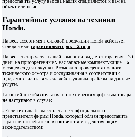
предоставить услугу вызова наших специалистов к вам на
объект или офис.
Гарантийные условия на техники
Honda.
На весь ассортимент силовой продукции Honda действует
стандартный
гарантийный срок – 2 года
.
На весь спектр услуг нашей компании выдается гарантия – 30
дней, на приобретенные у нас запасные комплектующие – 6
месяцев со дня покупки. Возможно проведения полного
технического осмотра и обслуживания в соответствии с
нуждами клиента, а также действующим прайсом на данные
услуги.
Гарантийные обязательства по техническим дефектам товара
не наступают
в случае:
- Если техника была куплена не у официального
представителя фирмы Honda, который обязан предоставить
гарантии потребителю в соответствии с действующим
законодательством;