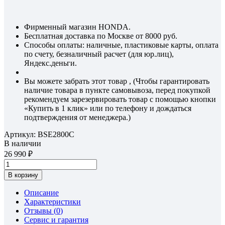
Фирменный магазин HONDA.
Бесплатная доставка по Москве от 8000 руб.
Способы оплаты: наличные, пластиковые карты, оплата
по счету, безналичный расчет (для юр.лиц),
Яндекс.деньги.
Вы можете забрать этот товар , (Чтобы гарантировать
наличие товара в пункте самовывоза, перед покупкой
рекомендуем зарезервировать товар с помощью кнопки
«Купить в 1 клик» или по телефону и дождаться
подтверждения от менеджера.)
Артикул:
BSE2800C
В наличии
26 990
В корзину
Описание
Характеристики
Отзывы (
0
)
Сервис и гарантия