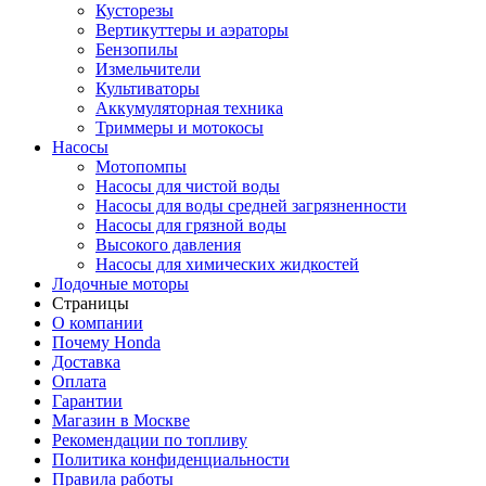
Кусторезы
Вертикуттеры и аэраторы
Бензопилы
Измельчители
Культиваторы
Аккумуляторная техника
Триммеры и мотокосы
Насосы
Мотопомпы
Насосы для чистой воды
Насосы для воды средней загрязненности
Насосы для грязной воды
Высокого давления
Насосы для химических жидкостей
Лодочные моторы
Страницы
О компании
Почему Honda
Доставка
Оплата
Гарантии
Магазин в Москве
Рекомендации по топливу
Политика конфиденциальности
Правила работы