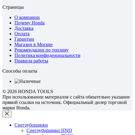
Страницы
О компании
Почему Honda
Доставка
Оплата
Гарантии
Магазин в Москве
Рекомендации по топливу
Политика конфиденциальности
Правила работы
Способы оплаты
© 2026 HONDA TOOLS
При использовании материалов с сайта обязательно указание
прямой ссылки на источник. Официальный дилер торговой
марки Honda.
Снегоуборщики
Снегоуборщики HND