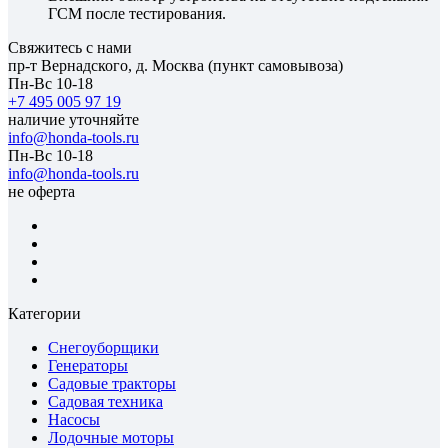
ГСМ после тестирования.
Свяжитесь с нами
пр-т Вернадского, д. Москва (пункт самовывоза)
Пн-Вс 10-18
+7 495 005 97 19
наличие уточняйте
info@honda-tools.ru
Пн-Вс 10-18
info@honda-tools.ru
не оферта
Категории
Снегоуборщики
Генераторы
Садовые тракторы
Садовая техника
Насосы
Лодочные моторы