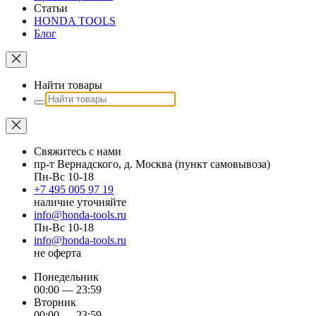
Статьи
HONDA TOOLS
Блог
Найти товары
Свяжитесь с нами
пр-т Вернадского, д. Москва (пункт самовывоза)
Пн-Вс 10-18
+7 495 005 97 19
наличие уточняйте
info@honda-tools.ru
Пн-Вс 10-18
info@honda-tools.ru
не оферта
Понедельник
00:00 — 23:59
Вторник
00:00 — 23:59