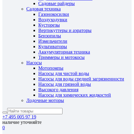
Садовые райдеры
Садовая техника
Газонокосилки
Воздуходувки
Кусторезы
Вертикуттеры и аэраторы
Бензопилы
Измельчители
Культиваторы
Аккумуляторная техника
Триммеры и мотокосы
Насосы
Мотопомпы
Насосы для чистой воды
Насосы для воды средней загрязненности
Насосы для грязной воды
Высокого давления
Насосы для химических жидкостей
Лодочные моторы
+7 495 005 97 19
наличие уточняйте
0