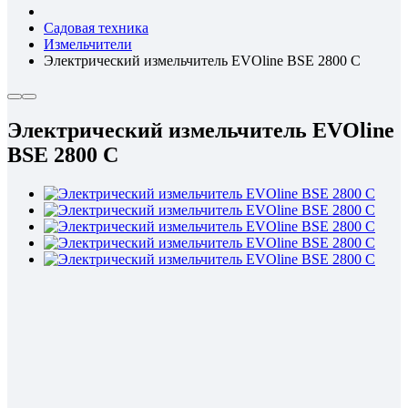
Садовая техника
Измельчители
Электрический измельчитель EVOline BSE 2800 C
Электрический измельчитель EVOline
BSE 2800 C