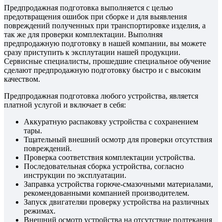
Предпродажная подготовка выполняется с целью
предотвращения ошибок при сборке и для выявления
повреждений полученных при транспортировке изделия, а
так же для проверки комплектации. Выполняя
предпродажную подготовку в нашей компании, вы можете
сразу приступить к эксплутации нашей продукции.
Сервисные специалисты, прошедшие специальное обучение
сделают предпродажную подготовку быстро и с высоким
качеством.
Предпродажная подготовка любого устройства, является
платной услугой и включает в себя:
Аккуратную распаковку устройства с сохранением
тары.
Тщательный внешний осмотр для проверки отсутствия
повреждений.
Проверка соответствия комплектации устройства.
Последовательная сборка устройства, согласно
инструкции по эксплуатации.
Заправка устройства горюче-смазочными материалами,
рекомендованными компанией производителем.
Запуск двигателяи проверку устройства на различных
режимах.
Внешний осмотр устройства на отсутствие подтекания