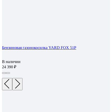
Бензиновая газонокосилка YARD FOX 51P
В наличии
24 390