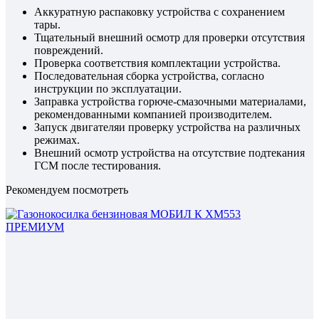
Аккуратную распаковку устройства с сохранением
тары.
Тщательный внешний осмотр для проверки отсутствия
повреждений.
Проверка соответствия комплектации устройства.
Последовательная сборка устройства, согласно
инструкции по эксплуатации.
Заправка устройства горюче-смазочными материалами,
рекомендованными компанией производителем.
Запуск двигателяи проверку устройства на различных
режимах.
Внешний осмотр устройства на отсутствие подтекания
ГСМ после тестирования.
Рекомендуем посмотреть