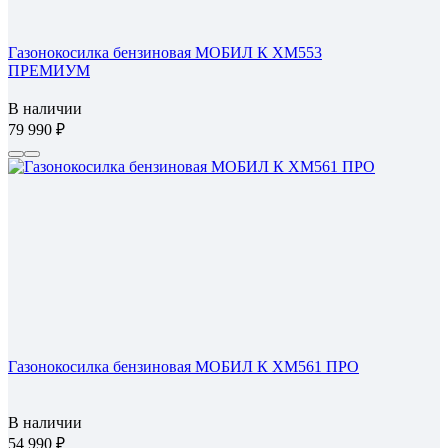
Газонокосилка бензиновая МОБИЛ К XM553
ПРЕМИУМ
В наличии
79 990
Газонокосилка бензиновая МОБИЛ К XM561 ПРО
В наличии
54 990