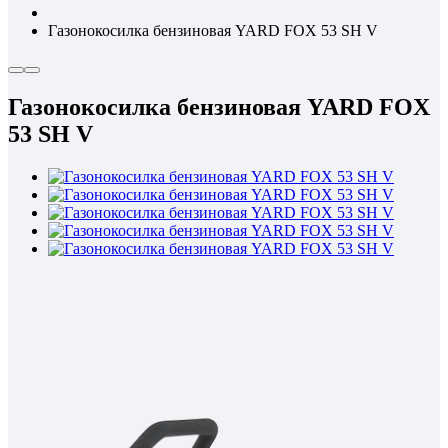
Газонокосилка бензиновая YARD FOX 53 SH V
Газонокосилка бензиновая YARD FOX
53 SH V