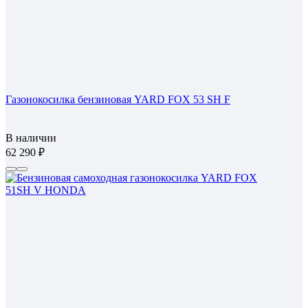
Газонокосилка бензиновая YARD FOX 53 SH F
В наличии
62 290