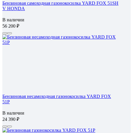
Бензиновая самоходная газонокосилка YARD FOX 51SH
V HONDA
В наличии
56 200
Бензиновая несамоходная газонокосилка YARD FOX
51P
В наличии
24 390