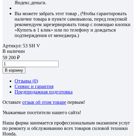
Яндекс.деньги.
Вы можете забрать этот товар , (Чтобы гарантировать
наличие товара в пункте самовывоза, перед покупкой
рекомендуем зарезервировать товар с помощью кнопки
«Купить в 1 клик» или по телефону и дождаться
подтверждения от менеджера.)
Артикул:
53 SH V
В наличии
59 200
В корзину
Отзывы (
0
)
Сервис и гарантия
Предпродажная подготовка
Оставьте
отзыв об этом товаре
первым!
Уважаемые посетители нашего сайта!
Наша фирма занимается профессиональным оказанием услуг
по ремонту и обслуживанию всех товаров силовой техники
Honda.