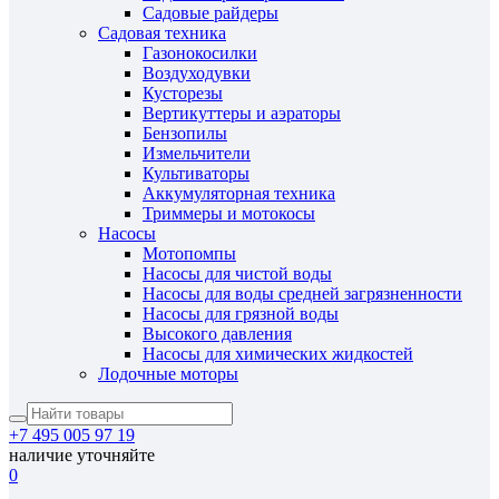
Садовые райдеры
Садовая техника
Газонокосилки
Воздуходувки
Кусторезы
Вертикуттеры и аэраторы
Бензопилы
Измельчители
Культиваторы
Аккумуляторная техника
Триммеры и мотокосы
Насосы
Мотопомпы
Насосы для чистой воды
Насосы для воды средней загрязненности
Насосы для грязной воды
Высокого давления
Насосы для химических жидкостей
Лодочные моторы
+7 495 005 97 19
наличие уточняйте
0