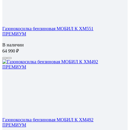
Газонокосилка бензиновая МОБИЛ К XM551
ПРЕМИУМ
В наличии
64 990
Газонокосилка бензиновая МОБИЛ К XM492
ПРЕМИУМ