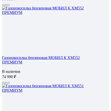
Газонокосилка бензиновая МОБИЛ К XM552
ПРЕМИУМ
В наличии
74 990