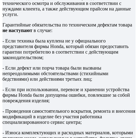
технического осмотра и обслуживания в соответствии с
нуждами клиента, а также действующим прайсом на данные
услуги.
Гарантийные обязательства по техническим дефектам товара
не наступают
в случае:
- Если техника была куплена не у официального
представителя фирмы Honda, который обязан предоставить
гарантии потребителю в соответствии с действующим
законодательством;
- Если дефект или порча товара были вызваны
непреодолимыми обстоятельствами (стихийными
бедствиями) или действиями третьих лиц;
- Если при использовании, перевозе и хранении устройства
фирмы Honda были допущены ошибки, повлекшие за собой
повреждения изделия;
- Проведения самостоятельного вскрытия, ремонта и внесения
модификаций в изделие без участия работника
специализированного сервис центра;
- Износа комплектующих и расходных материалов, которыми