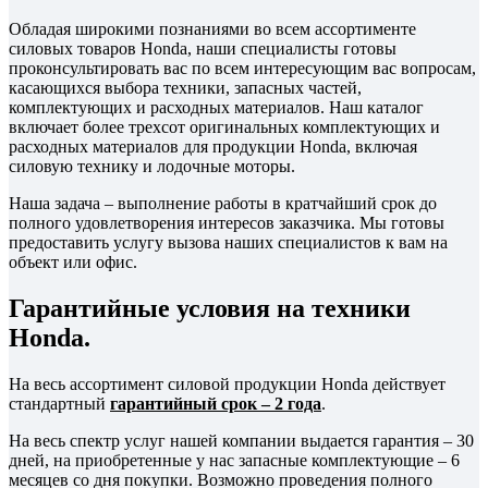
Обладая широкими познаниями во всем ассортименте
силовых товаров Honda, наши специалисты готовы
проконсультировать вас по всем интересующим вас вопросам,
касающихся выбора техники, запасных частей,
комплектующих и расходных материалов. Наш каталог
включает более трехсот оригинальных комплектующих и
расходных материалов для продукции Honda, включая
силовую технику и лодочные моторы.
Наша задача – выполнение работы в кратчайший срок до
полного удовлетворения интересов заказчика. Мы готовы
предоставить услугу вызова наших специалистов к вам на
объект или офис.
Гарантийные условия на техники
Honda.
На весь ассортимент силовой продукции Honda действует
стандартный
гарантийный срок – 2 года
.
На весь спектр услуг нашей компании выдается гарантия – 30
дней, на приобретенные у нас запасные комплектующие – 6
месяцев со дня покупки. Возможно проведения полного