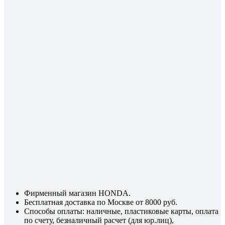
Фирменный магазин HONDA.
Бесплатная доставка по Москве от 8000 руб.
Способы оплаты: наличные, пластиковые карты, оплата
по счету, безналичный расчет (для юр.лиц),