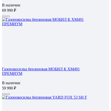
В наличии
69 990
Газонокосилка бензиновая МОБИЛ К XM491
ПРЕМИУМ
В наличии
59 990