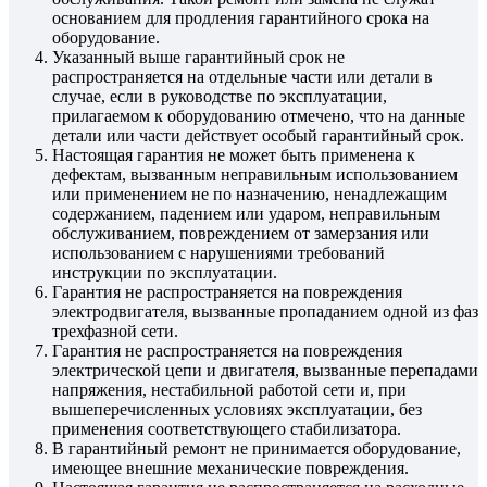
основанием для продления гарантийного срока на
оборудование.
Указанный выше гарантийный срок не
распространяется на отдельные части или детали в
случае, если в руководстве по эксплуатации,
прилагаемом к оборудованию отмечено, что на данные
детали или части действует особый гарантийный срок.
Настоящая гарантия не может быть применена к
дефектам, вызванным неправильным использованием
или применением не по назначению, ненадлежащим
содержанием, падением или ударом, неправильным
обслуживанием, повреждением от замерзания или
использованием с нарушениями требований
инструкции по эксплуатации.
Гарантия не распространяется на повреждения
электродвигателя, вызванные пропаданием одной из фаз
трехфазной сети.
Гарантия не распространяется на повреждения
электрической цепи и двигателя, вызванные перепадами
напряжения, нестабильной работой сети и, при
вышеперечисленных условиях эксплуатации, без
применения соответствующего стабилизатора.
В гарантийный ремонт не принимается оборудование,
имеющее внешние механические повреждения.