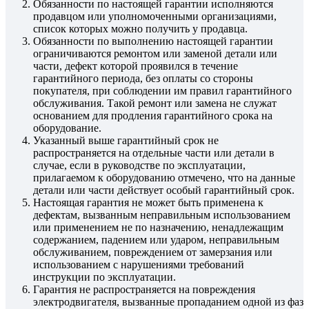
Обязанности по настоящей гарантии исполняются
продавцом или уполномоченными организациями,
список которых можно получить у продавца.
Обязанности по выполнению настоящей гарантии
ограничиваются ремонтом или заменой детали или
части, дефект которой проявился в течение
гарантийного периода, без оплаты со стороны
покупателя, при соблюдении им правил гарантийного
обслуживания. Такой ремонт или замена не служат
основанием для продления гарантийного срока на
оборудование.
Указанный выше гарантийный срок не
распространяется на отдельные части или детали в
случае, если в руководстве по эксплуатации,
прилагаемом к оборудованию отмечено, что на данные
детали или части действует особый гарантийный срок.
Настоящая гарантия не может быть применена к
дефектам, вызванным неправильным использованием
или применением не по назначению, ненадлежащим
содержанием, падением или ударом, неправильным
обслуживанием, повреждением от замерзания или
использованием с нарушениями требований
инструкции по эксплуатации.
Гарантия не распространяется на повреждения
электродвигателя, вызванные пропаданием одной из фаз