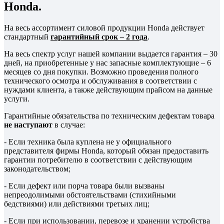
Honda.
На весь ассортимент силовой продукции Honda действует
стандартный
гарантийный срок – 2 года
.
На весь спектр услуг нашей компании выдается гарантия – 30
дней, на приобретенные у нас запасные комплектующие – 6
месяцев со дня покупки. Возможно проведения полного
технического осмотра и обслуживания в соответствии с
нуждами клиента, а также действующим прайсом на данные
услуги.
Гарантийные обязательства по техническим дефектам товара
не наступают
в случае:
- Если техника была куплена не у официального
представителя фирмы Honda, который обязан предоставить
гарантии потребителю в соответствии с действующим
законодательством;
- Если дефект или порча товара были вызваны
непреодолимыми обстоятельствами (стихийными
бедствиями) или действиями третьих лиц;
- Если при использовании, перевозе и хранении устройства