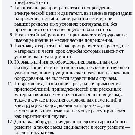
трехфазной сети.
Гарантия не распространяется на повреждения
электрической цепи и двигателя, вызванные перепадами
напряжения, нестабильной работой сети и, при
вышеперечисленных условиях эксплуатации, без
применения соответствующего стабилизатора.
В гарантийный ремонт не принимается оборудование,
имеющее внешние механические повреждения.
Настоящая гарантия не распространяется на расходные
материалы и части, срок службы которых зависит от
условий эксплуатации и т п.
Нормальный износ оборудования, вызванный его
эксплуатацией с интенсивностью, не соответствующей
указанному в инструкции по эксплуатации назначению
оборудования, не является гарантийным случаем.
Повреждения, возникшие в результате применения
приспособлений, принадлежностей или расходных
материалов иных, чем предлагаются поставщиком, а
также в случае внесения самовольных изменений в
конструкцию оборудования или производства
самостоятельного ремонта, не могут рассматриваться
как гарантийный случай.
Доставка оборудования для проведения гарантийного
ремонта, а также выезд специалиста к месту ремонта —
за счет покупателя.