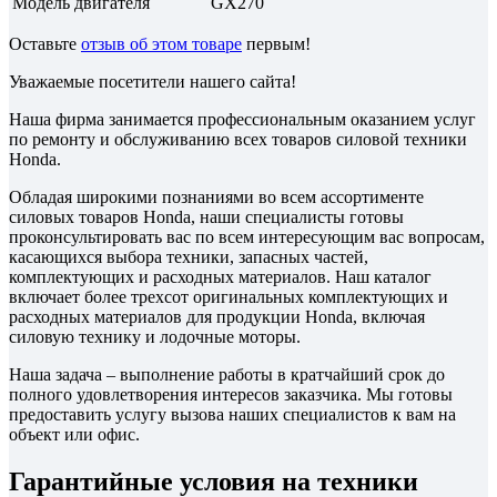
Модель двигателя
GX270
Оставьте
отзыв об этом товаре
первым!
Уважаемые посетители нашего сайта!
Наша фирма занимается профессиональным оказанием услуг
по ремонту и обслуживанию всех товаров силовой техники
Honda.
Обладая широкими познаниями во всем ассортименте
силовых товаров Honda, наши специалисты готовы
проконсультировать вас по всем интересующим вас вопросам,
касающихся выбора техники, запасных частей,
комплектующих и расходных материалов. Наш каталог
включает более трехсот оригинальных комплектующих и
расходных материалов для продукции Honda, включая
силовую технику и лодочные моторы.
Наша задача – выполнение работы в кратчайший срок до
полного удовлетворения интересов заказчика. Мы готовы
предоставить услугу вызова наших специалистов к вам на
объект или офис.
Гарантийные условия на техники