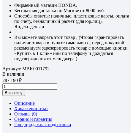
Фирменный магазин HONDA.
Бесплатная доставка по Москве от 8000 руб.
Способы оплаты: наличные, пластиковые карты, оплата
по счету, безналичный расчет (для юр.лиц),
Яндекс.деньги.
Вы можете забрать этот товар , (Чтобы гарантировать
наличие товара в пункте самовывоза, перед покупкой
рекомендуем зарезервировать товар с помощью кнопки
«Купить в 1 клик» или по телефону и дождаться
подтверждения от менеджера.)
Артикул:
MBK0011792
В наличии
287 190
В корзину
Описание
Характеристики
Отзывы (
0
)
Сервис и гарантия
Предпродажная подготовка