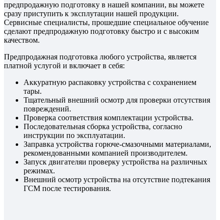
предпродажную подготовку в нашей компании, вы можете
сразу приступить к эксплутации нашей продукции.
Сервисные специалисты, прошедшие специальное обучение
сделают предпродажную подготовку быстро и с высоким
качеством.
Предпродажная подготовка любого устройства, является
платной услугой и включает в себя:
Аккуратную распаковку устройства с сохранением
тары.
Тщательный внешний осмотр для проверки отсутствия
повреждений.
Проверка соответствия комплектации устройства.
Последовательная сборка устройства, согласно
инструкции по эксплуатации.
Заправка устройства горюче-смазочными материалами,
рекомендованными компанией производителем.
Запуск двигателяи проверку устройства на различных
режимах.
Внешний осмотр устройства на отсутствие подтекания
ГСМ после тестирования.