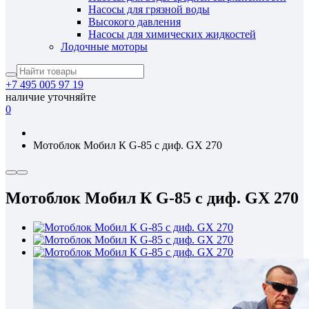
Насосы для грязной воды
Высокого давления
Насосы для химических жидкостей
Лодочные моторы
+7 495 005 97 19
наличие уточняйте
0
Мотоблок Мобил К G-85 c диф. GX 270
Мотоблок Мобил К G-85 c диф. GX 270