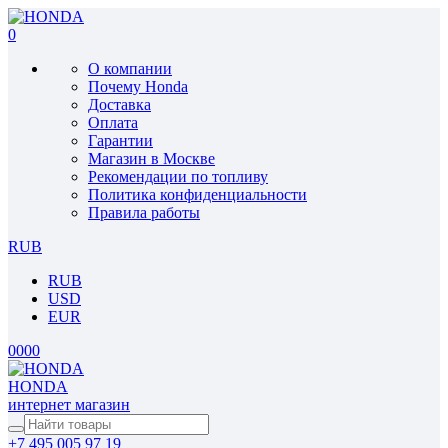
0
О компании
Почему Honda
Доставка
Оплата
Гарантии
Магазин в Москве
Рекомендации по топливу
Политика конфиденциальности
Правила работы
RUB
RUB
USD
EUR
0
0
0
0
HONDA
интернет магазин
+7 495 005 97 19