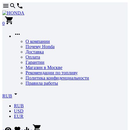
0
О компании
Почему Honda
Доставка
Оплата
Гарантии
Магазин в Москве
Рекомендации по топливу
Политика конфиденциальности
Правила работы
RUB
RUB
USD
EUR