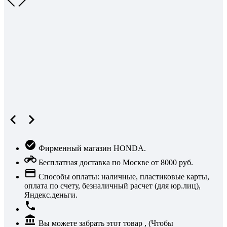
Фирменный магазин HONDA.
Бесплатная доставка по Москве от 8000 руб.
Способы оплаты: наличные, пластиковые карты,
оплата по счету, безналичный расчет (для юр.лиц),
Яндекс.деньги.
Вы можете забрать этот товар , (Чтобы