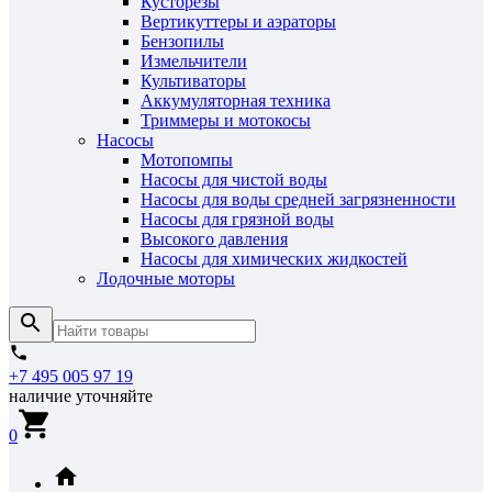
Кусторезы
Вертикуттеры и аэраторы
Бензопилы
Измельчители
Культиваторы
Аккумуляторная техника
Триммеры и мотокосы
Насосы
Мотопомпы
Насосы для чистой воды
Насосы для воды средней загрязненности
Насосы для грязной воды
Высокого давления
Насосы для химических жидкостей
Лодочные моторы
+7 495 005 97 19
наличие уточняйте
0