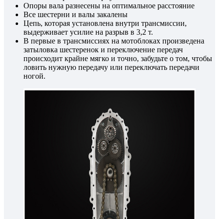
Опоры вала разнесены на оптимальное расстояние
Все шестерни и валы закалены
Цепь, которая установлена внутри трансмиссии,
выдерживает усилие на разрыв в 3,2 т.
В первые в трансмиссиях на мотоблоках произведена
затыловка шестеренок и переключение передач
происходит крайне мягко и точно, забудьте о том, чтобы
ловить нужную передачу или переключать передачи
ногой.