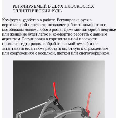
РЕГУЛИРУЕМЫЙ В ДВУХ ПЛОСКОСТЯХ
ЭЛЛИПТИЧЕСКИЙ РУЛЬ.
Комфорт и удобство в работе. Регулировка руля в
вертикальной плоскости позволяет работать комфортно с
мотоблоком людям любого роста. Даже миниатюрной девушке
или женщине будет легко и комфортно работать с данным
агрегатом. Регулировка в горизонтальной плоскости
позволяет идти рядом с обрабатываемой землей и не
затаптывать ее, а также работать вплотную к ограждениям
или сооружениям с косилкой, щеткой или снегоуборщиком.