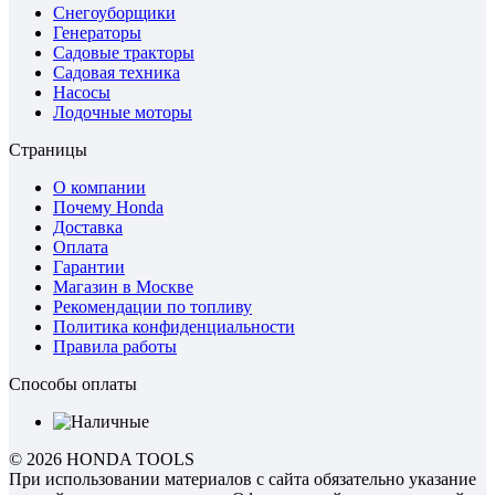
Снегоуборщики
Генераторы
Садовые тракторы
Садовая техника
Насосы
Лодочные моторы
Страницы
О компании
Почему Honda
Доставка
Оплата
Гарантии
Магазин в Москве
Рекомендации по топливу
Политика конфиденциальности
Правила работы
Способы оплаты
© 2026 HONDA TOOLS
При использовании материалов с сайта обязательно указание