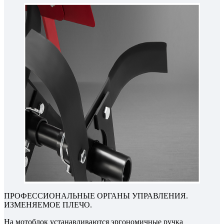
ПРОФЕССИОНАЛЬНЫЕ ОРГАНЫ УПРАВЛЕНИЯ.
ИЗМЕНЯЕМОЕ ПЛЕЧО.
На мотоблок устанавливаются эргономичные ручка