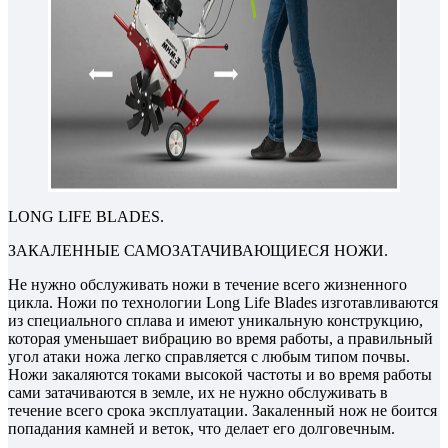
LONG LIFE BLADES.
ЗАКАЛЕННЫЕ САМОЗАТАЧИВАЮЩИЕСЯ НОЖИ.
Не нужно обслуживать ножи в течение всего жизненного
цикла. Ножи по технологии Long Life Blades изготавливаются
из специального сплава и имеют уникальную конструкцию,
которая уменьшает вибрацию во время работы, а правильный
угол атаки ножа легко справляется с любым типом почвы.
Ножи закаляются токами высокой частоты и во время работы
сами затачиваются в земле, их не нужно обслуживать в
течение всего срока эксплуатации. Закаленный нож не боится
попадания камней и веток, что делает его долговечным.