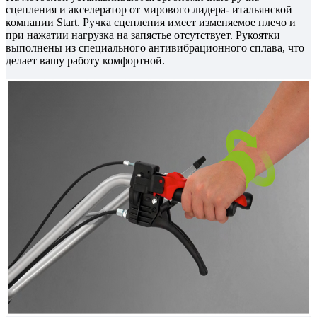
сцепления и акселератор от мирового лидера- итальянской
компании Start. Ручка сцепления имеет изменяемое плечо и
при нажатии нагрузка на запястье отсутствует. Рукоятки
выполнены из специального антивибрационного сплава, что
делает вашу работу комфортной.