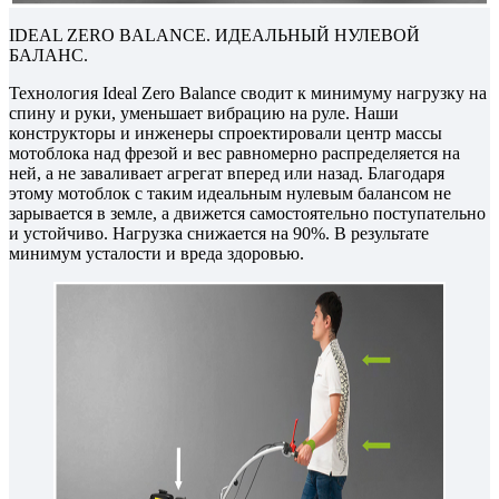
IDEAL ZERO BALANCE. ИДЕАЛЬНЫЙ НУЛЕВОЙ
БАЛАНС.
Технология Ideal Zero Balance сводит к минимуму нагрузку на
спину и руки, уменьшает вибрацию на руле. Наши
конструкторы и инженеры спроектировали центр массы
мотоблока над фрезой и вес равномерно распределяется на
ней, а не заваливает агрегат вперед или назад. Благодаря
этому мотоблок с таким идеальным нулевым балансом не
зарывается в земле, а движется самостоятельно поступательно
и устойчиво. Нагрузка снижается на 90%. В результате
минимум усталости и вреда здоровью.