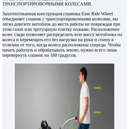
ТРАНСПОРТИРОВОЧНЫМИ КОЛЕСАМИ.
Запатентованная конструкция сошника Ease Ride Wheel
объединяет сошник с транспортировочными колесами, вы
легко довезете мотоблок до места работы не повреждая при
этом газон или тротуарную плитку ножами. Расположение
колес сзади позволяет распределить всю массу мотоблока на
колеса и перемещать его без нагрузки на руки и спину в
отличии от того, когда колеса расположены спереди. Чтобы
начать работать и обрабатывать землю, нужно всего лишь
перевернуть сошник на 180 градусов.