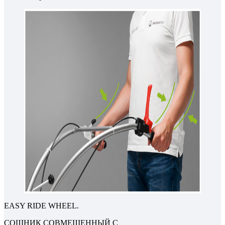
EASY RIDE WHEEL.
СОШНИК СОВМЕЩЕННЫЙ С