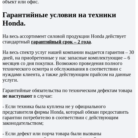
объект или офис.
Гарантийные условия на техники
Honda.
На весь ассортимент силовой продукции Honda действует
стандартный
гарантийный срок – 2 года
.
На весь спектр услуг нашей компании выдается гарантия – 30
дней, на приобретенные у нас запасные комплектующие – 6
месяцев со дня покупки. Возможно проведения полного
технического осмотра и обслуживания в соответствии с
нуждами клиента, а также действующим прайсом на данные
услуги.
Гарантийные обязательства по техническим дефектам товара
не наступают
в случае:
- Если техника была куплена не у официального
представителя фирмы Honda, который обязан предоставить
гарантии потребителю в соответствии с действующим
законодательством;
- Если дефект или порча товара были вызваны