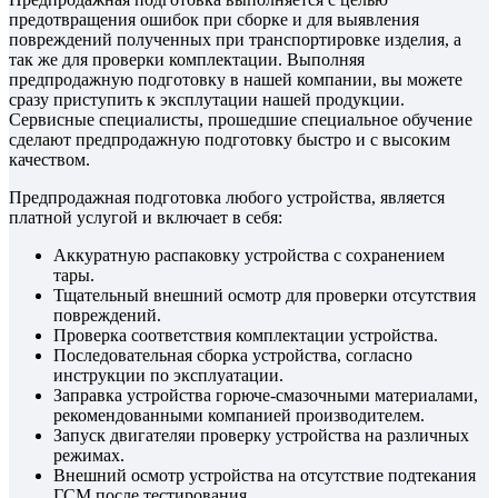
предотвращения ошибок при сборке и для выявления
повреждений полученных при транспортировке изделия, а
так же для проверки комплектации. Выполняя
предпродажную подготовку в нашей компании, вы можете
сразу приступить к эксплутации нашей продукции.
Сервисные специалисты, прошедшие специальное обучение
сделают предпродажную подготовку быстро и с высоким
качеством.
Предпродажная подготовка любого устройства, является
платной услугой и включает в себя:
Аккуратную распаковку устройства с сохранением
тары.
Тщательный внешний осмотр для проверки отсутствия
повреждений.
Проверка соответствия комплектации устройства.
Последовательная сборка устройства, согласно
инструкции по эксплуатации.
Заправка устройства горюче-смазочными материалами,
рекомендованными компанией производителем.
Запуск двигателяи проверку устройства на различных
режимах.
Внешний осмотр устройства на отсутствие подтекания
ГСМ после тестирования.