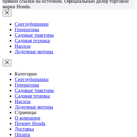
прямой ссылки на источник. Официальный дилер торговой
марки Honda.
Снегоуборщики
Генераторы
Садовые тракторы
Садовая техника
Насосы
Лодочные моторы
Категории
Снегоуборщики
Генераторы
Садовые тракторы
Садовая техника
Насосы
Лодочные моторы
Страницы
О компании
Почему Honda
Доставка
Оплата