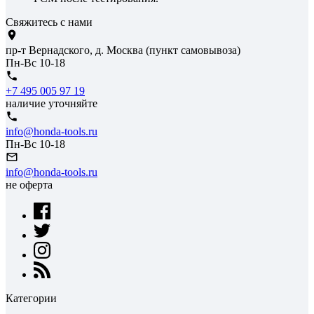
Свяжитесь с нами
пр-т Вернадского, д. Москва (пункт самовывоза)
Пн-Вс 10-18
+7 495 005 97 19
наличие уточняйте
info@honda-tools.ru
Пн-Вс 10-18
info@honda-tools.ru
не оферта
Категории