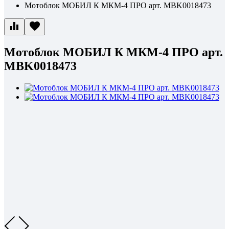
Мотоблок МОБИЛ К МКМ-4 ПРО арт. MBK0018473
Мотоблок МОБИЛ К МКМ-4 ПРО арт.
MBK0018473