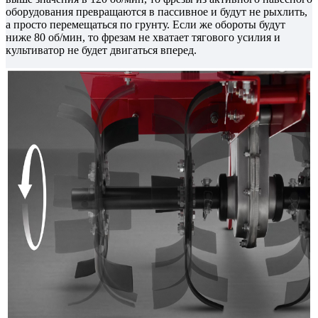
оборудования превращаются в пассивное и будут не рыхлить,
а просто перемещаться по грунту. Если же обороты будут
ниже 80 об/мин, то фрезам не хватает тягового усилия и
культиватор не будет двигаться вперед.