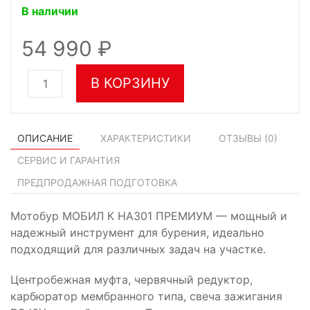
В наличии
54 990
В КОРЗИНУ
ОПИСАНИЕ
ХАРАКТЕРИСТИКИ
ОТЗЫВЫ (
0
)
СЕРВИС И ГАРАНТИЯ
ПРЕДПРОДАЖНАЯ ПОДГОТОВКА
Мотобур МОБИЛ К HA301 ПРЕМИУМ — мощный и
надежный инструмент для бурения, идеально
подходящий для различных задач на участке.
Центробежная муфта, червячный редуктор,
карбюратор мембранного типа, свеча зажигания