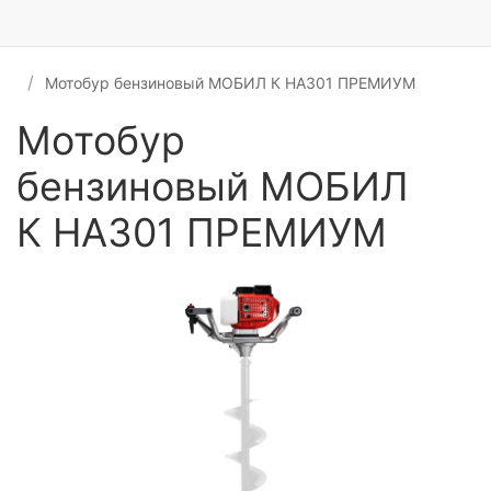
Мотобур бензиновый МОБИЛ К HA301 ПРЕМИУМ
Мотобур
бензиновый МОБИЛ
К HA301 ПРЕМИУМ