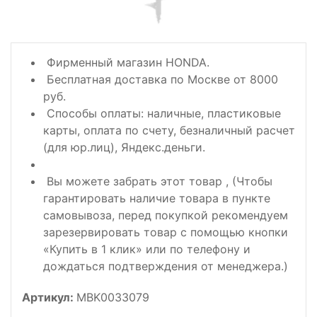
Фирменный магазин HONDA.
Бесплатная доставка по Москве от 8000
руб.
Способы оплаты: наличные, пластиковые
карты, оплата по счету, безналичный расчет
(для юр.лиц), Яндекс.деньги.
Вы можете забрать этот товар , (Чтобы
гарантировать наличие товара в пункте
самовывоза, перед покупкой рекомендуем
зарезервировать товар с помощью кнопки
«Купить в 1 клик» или по телефону и
дождаться подтверждения от менеджера.)
Артикул:
MBK0033079