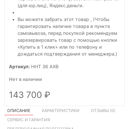
(для юр.лиц), Яндекс.деньги.
Вы можете забрать этот товар , (Чтобы
гарантировать наличие товара в пункте
самовывоза, перед покупкой рекомендуем
зарезервировать товар с помощью кнопки
«Купить в 1 клик» или по телефону и
дождаться подтверждения от менеджера.)
Артикул:
HHT 36 AXB
Нет в наличии
143 700
ОПИСАНИЕ
ХАРАКТЕРИСТИКИ
ОТЗЫВЫ (
0
)
СЕРВИС И ГАРАНТИЯ
ПРЕДПРОДАЖНАЯ ПОДГОТОВКА