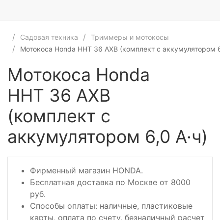
Садовая техника
Триммеры и мотокосы
Мотокоса Honda HHT 36 AXB (комплект с аккумулятором 6
Мотокоса Honda
HHT 36 AXB
(комплект с
аккумулятором 6,0 А·ч)
Фирменный магазин HONDA.
Бесплатная доставка по Москве от 8000
руб.
Способы оплаты: наличные, пластиковые
карты, оплата по счету, безналичный расчет