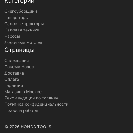
Категории
Снегоуборщики
Генераторы
Садовые тракторы
Садовая техника
Насосы
Лодочные моторы
Страницы
О компании
Почему Honda
Доставка
Оплата
Гарантии
Магазин в Москве
Рекомендации по топливу
Политика конфиденциальности
Правила работы
© 2026 HONDA TOOLS