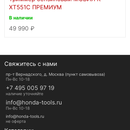
XT551C ПРЕМИУМ
В наличии
49 990
Свяжитесь с нами
пр-т Вернадского, д. Москва (пункт самовывоза)
Пн-Вс 10-18
+7 495 005 97 19
наличие уточняйте
info@honda-tools.ru
Пн-Вс 10-18
info@honda-tools.ru
не оферта