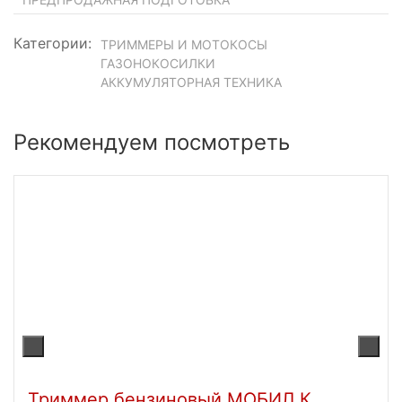
Категории:
ТРИММЕРЫ И МОТОКОСЫ
ГАЗОНОКОСИЛКИ
АККУМУЛЯТОРНАЯ ТЕХНИКА
Рекомендуем посмотреть
Триммер бензиновый МОБИЛ К