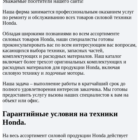
Уважаемые посетители нашего сайта!
Наша фирма занимается профессиональным оказанием услуг
по ремонту и обслуживанию всех товаров силовой техники
Honda.
Обладая широкими познаниями во всем ассортименте
силовых товаров Honda, наши специалисты готовы
проконсультировать вас по всем интересующим вас вопросам,
касающихся выбора техники, запасных частей,
комплектующих и расходных материалов. Наш каталог
включает более трехсот оригинальных комплектующих и
расходных материалов для продукции Honda, включая
силовую технику и лодочные моторы.
Наша задача – выполнение работы в кратчайший срок до
полного удовлетворения интересов заказчика. Мы готовы
предоставить услугу вызова наших специалистов к вам на
объект или офис.
Гарантийные условия на техники
Honda.
На весь ассортимент силовой продукции Honda действует