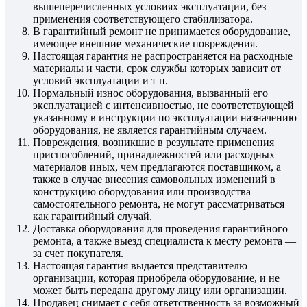
вышеперечисленных условиях эксплуатации, без
применения соответствующего стабилизатора.
В гарантийный ремонт не принимается оборудование,
имеющее внешние механические повреждения.
Настоящая гарантия не распространяется на расходные
материалы и части, срок службы которых зависит от
условий эксплуатации и т п.
Нормальный износ оборудования, вызванный его
эксплуатацией с интенсивностью, не соответствующей
указанному в инструкции по эксплуатации назначению
оборудования, не является гарантийным случаем.
Повреждения, возникшие в результате применения
приспособлений, принадлежностей или расходных
материалов иных, чем предлагаются поставщиком, а
также в случае внесения самовольных изменений в
конструкцию оборудования или производства
самостоятельного ремонта, не могут рассматриваться
как гарантийный случай.
Доставка оборудования для проведения гарантийного
ремонта, а также выезд специалиста к месту ремонта —
за счет покупателя.
Настоящая гарантия выдается представителю
организации, которая приобрела оборудование, и не
может быть передана другому лицу или организации.
Продавец снимает с себя ответственность за возможный