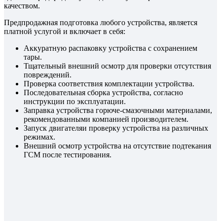
качеством.
Предпродажная подготовка любого устройства, является
платной услугой и включает в себя:
Аккуратную распаковку устройства с сохранением
тары.
Тщательный внешний осмотр для проверки отсутствия
повреждений.
Проверка соответствия комплектации устройства.
Последовательная сборка устройства, согласно
инструкции по эксплуатации.
Заправка устройства горюче-смазочными материалами,
рекомендованными компанией производителем.
Запуск двигателяи проверку устройства на различных
режимах.
Внешний осмотр устройства на отсутствие подтекания
ГСМ после тестирования.