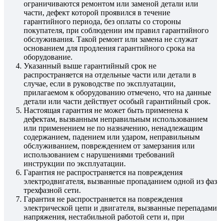
ограничиваются ремонтом или заменой детали или
части, дефект которой проявился в течение
гарантийного периода, без оплаты со стороны
покупателя, при соблюдении им правил гарантийного
обслуживания. Такой ремонт или замена не служат
основанием для продления гарантийного срока на
оборудование.
Указанный выше гарантийный срок не
распространяется на отдельные части или детали в
случае, если в руководстве по эксплуатации,
прилагаемом к оборудованию отмечено, что на данные
детали или части действует особый гарантийный срок.
Настоящая гарантия не может быть применена к
дефектам, вызванным неправильным использованием
или применением не по назначению, ненадлежащим
содержанием, падением или ударом, неправильным
обслуживанием, повреждением от замерзания или
использованием с нарушениями требований
инструкции по эксплуатации.
Гарантия не распространяется на повреждения
электродвигателя, вызванные пропаданием одной из фаз
трехфазной сети.
Гарантия не распространяется на повреждения
электрической цепи и двигателя, вызванные перепадами
напряжения, нестабильной работой сети и, при