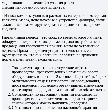
модификаций в изделие без участия работника
специализированного сервис центра;
- Износа комплектующих и расходных материалов, которыми
являются: масла, используемые в устройстве, фильтры, свечи
зажигания, а также другие детали с ограниченным сроком
годности.
Гарантийный период – это срок, во время которого клиент,
обнаружив недостаток товара имеет право потребовать от
продавца или изготовителя принять меры по устранению
дефекта. Продавец должен устранить недостатки, если не
будет доказано, что они возникли вследствие нарушений
покупателем правил эксплуатации.
Товар имеет гарантию на отсутствие дефектов
производства, препятствующих нормальной работе
оборудования, в течение 12 месяцев. Гарантийный срок
отсчитывается от даты приобретения оборудования,
проставленной продающей организацией, именуемой
далее «продавец», в данном гарантийном обязательстве.
Обязанности по настоящей гарантии исполняются
продавцом или уполномоченными организациями,
список которых можно получить у продавца.
Обязанности по выполнению настоящей гарантии