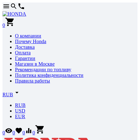
0
О компании
Почему Honda
Доставка
Оплата
Гарантии
Магазин в Москве
Рекомендации по топливу
Политика конфиденциальности
Правила работы
RUB
RUB
USD
EUR
0
0
0
0