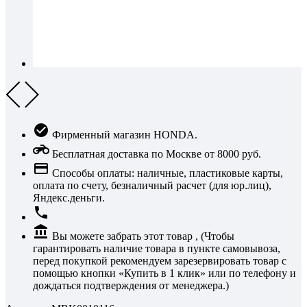
Фирменный магазин HONDA.
Бесплатная доставка по Москве от 8000 руб.
Способы оплаты: наличные, пластиковые карты,
оплата по счету, безналичный расчет (для юр.лиц),
Яндекс.деньги.
Вы можете забрать этот товар , (Чтобы
гарантировать наличие товара в пункте самовывоза,
перед покупкой рекомендуем зарезервировать товар с
помощью кнопки «Купить в 1 клик» или по телефону и
дождаться подтверждения от менеджера.)