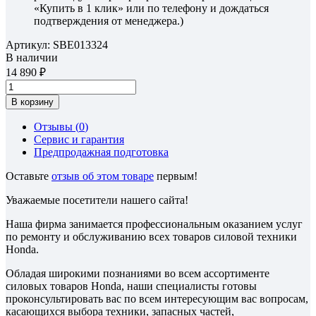
«Купить в 1 клик» или по телефону и дождаться
подтверждения от менеджера.)
Артикул:
SBE013324
В наличии
14 890
В корзину
Отзывы (
0
)
Сервис и гарантия
Предпродажная подготовка
Оставьте
отзыв об этом товаре
первым!
Уважаемые посетители нашего сайта!
Наша фирма занимается профессиональным оказанием услуг
по ремонту и обслуживанию всех товаров силовой техники
Honda.
Обладая широкими познаниями во всем ассортименте
силовых товаров Honda, наши специалисты готовы
проконсультировать вас по всем интересующим вас вопросам,
касающихся выбора техники, запасных частей,