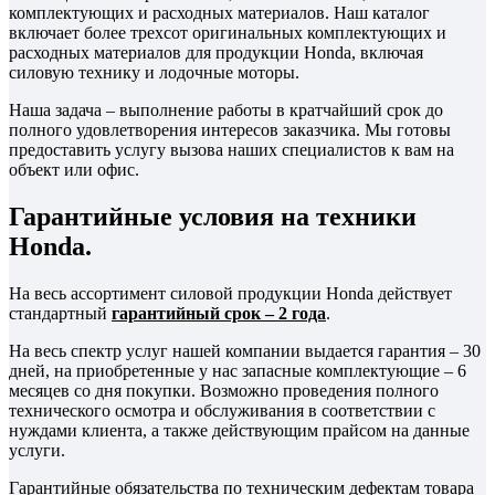
комплектующих и расходных материалов. Наш каталог
включает более трехсот оригинальных комплектующих и
расходных материалов для продукции Honda, включая
силовую технику и лодочные моторы.
Наша задача – выполнение работы в кратчайший срок до
полного удовлетворения интересов заказчика. Мы готовы
предоставить услугу вызова наших специалистов к вам на
объект или офис.
Гарантийные условия на техники
Honda.
На весь ассортимент силовой продукции Honda действует
стандартный
гарантийный срок – 2 года
.
На весь спектр услуг нашей компании выдается гарантия – 30
дней, на приобретенные у нас запасные комплектующие – 6
месяцев со дня покупки. Возможно проведения полного
технического осмотра и обслуживания в соответствии с
нуждами клиента, а также действующим прайсом на данные
услуги.
Гарантийные обязательства по техническим дефектам товара