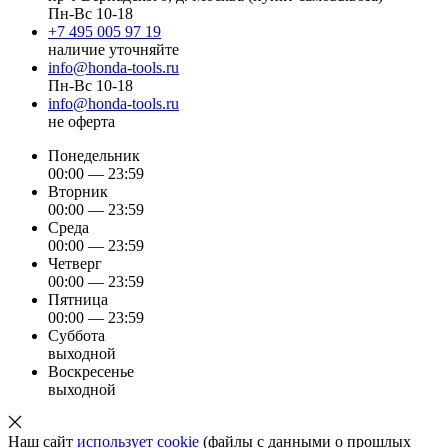
Пн-Вс 10-18
+7 495 005 97 19
наличие уточняйте
info@honda-tools.ru
Пн-Вс 10-18
info@honda-tools.ru
не оферта
Понедельник
00:00 — 23:59
Вторник
00:00 — 23:59
Среда
00:00 — 23:59
Четверг
00:00 — 23:59
Пятница
00:00 — 23:59
Суббота
выходной
Воскресенье
выходной
Наш сайт
использует cookie
(файлы с данными о прошлых