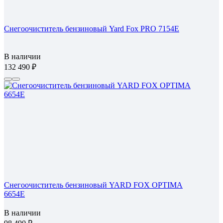
Снегоочиститель бензиновый Yard Fox PRO 7154E
В наличии
132 490
Снегоочиститель бензиновый YARD FOX OPTIMA
6654E
В наличии