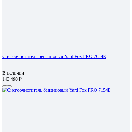
Снегоочиститель бензиновый Yard Fox PRO 7654E
В наличии
143 490