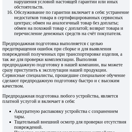
нарушения условий настоящей гарантии или иных
обстоятельств.
Обслуживание по гарантии включает в себя: устранение
недостатков товара в сертифицированных сервисных
центрах; обмен на аналогичный товар без доплаты;
обмен на похожий товар с доплатой; возврат товара и
перечисление денежных средств на счёт покупателя.
Предпродажная подготовка выполняется с целью
предотвращения ошибок при сборке и для выявления
повреждений полученных при транспортировке изделия, а
так же для проверки комплектации. Выполняя
предпродажную подготовку в нашей компании, вы можете
сразу приступить к эксплутации нашей продукции.
Сервисные специалисты, прошедшие специальное обучение
сделают предпродажную подготовку быстро и с высоким
качеством.
Предпродажная подготовка любого устройства, является
платной услугой и включает в себя:
Аккуратную распаковку устройства с сохранением
тары.
Тщательный внешний осмотр для проверки отсутствия
повреждений.