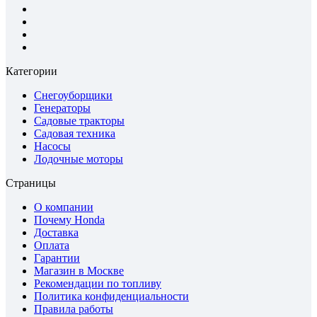
Категории
Снегоуборщики
Генераторы
Садовые тракторы
Садовая техника
Насосы
Лодочные моторы
Страницы
О компании
Почему Honda
Доставка
Оплата
Гарантии
Магазин в Москве
Рекомендации по топливу
Политика конфиденциальности
Правила работы