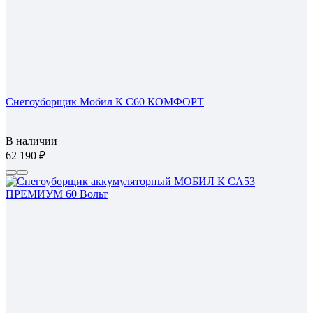
Снегоуборщик Мобил К С60 КОМФОРТ
В наличии
62 190