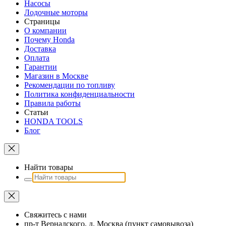
Насосы
Лодочные моторы
Страницы
О компании
Почему Honda
Доставка
Оплата
Гарантии
Магазин в Москве
Рекомендации по топливу
Политика конфиденциальности
Правила работы
Статьи
HONDA TOOLS
Блог
Найти товары
Свяжитесь с нами
пр-т Вернадского, д. Москва (пункт самовывоза)