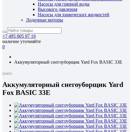
Насосы для грязной воды
Высокого давления
Насосы для химических жидкостей
Лодочные моторы
+7 495 005 97 19
наличие уточняйте
0
Аккумуляторный снегоуборщик Yard Fox BASIC 33E
Аккумуляторный снегоуборщик Yard
Fox BASIC 33E