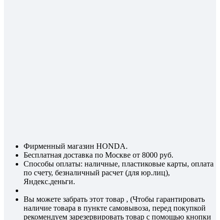
Фирменный магазин HONDA.
Бесплатная доставка по Москве от 8000 руб.
Способы оплаты: наличные, пластиковые карты, оплата
по счету, безналичный расчет (для юр.лиц),
Яндекс.деньги.
Вы можете забрать этот товар , (Чтобы гарантировать
наличие товара в пункте самовывоза, перед покупкой
рекомендуем зарезервировать товар с помощью кнопки