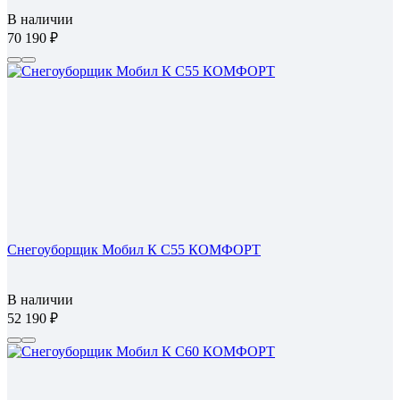
В наличии
70 190
Снегоуборщик Мобил К С55 КОМФОРТ
В наличии
52 190