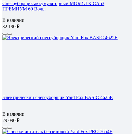
Cнегоуборщик аккумуляторный МОБИЛ К СA53
ПРЕМИУМ 60 Вольт
В наличии
32 190
Электрический снегоуборщик Yard Fox BASIC 4625E
В наличии
29 090