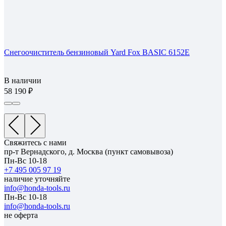
Снегоочиститель бензиновый Yard Fox BASIC 6152E
В наличии
58 190
Свяжитесь с нами
пр-т Вернадского, д. Москва (пункт самовывоза)
Пн-Вс 10-18
+7 495 005 97 19
наличие уточняйте
info@honda-tools.ru
Пн-Вс 10-18
info@honda-tools.ru
не оферта