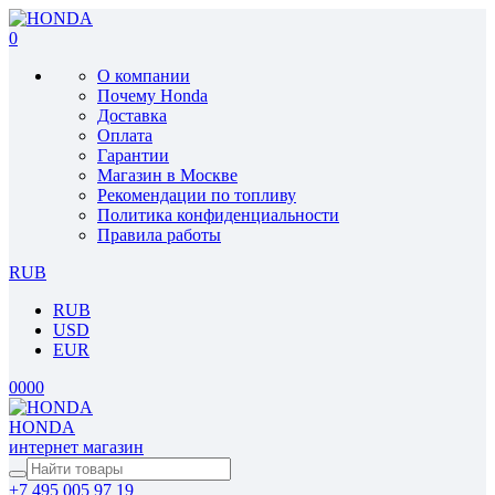
0
О компании
Почему Honda
Доставка
Оплата
Гарантии
Магазин в Москве
Рекомендации по топливу
Политика конфиденциальности
Правила работы
RUB
RUB
USD
EUR
0
0
0
0
HONDA
интернет магазин
+7 495 005 97 19