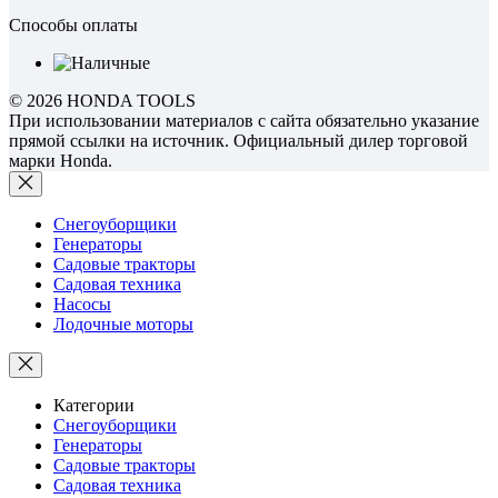
Способы оплаты
© 2026 HONDA TOOLS
При использовании материалов с сайта обязательно указание
прямой ссылки на источник. Официальный дилер торговой
марки Honda.
Снегоуборщики
Генераторы
Садовые тракторы
Садовая техника
Насосы
Лодочные моторы
Категории
Снегоуборщики
Генераторы
Садовые тракторы
Садовая техника