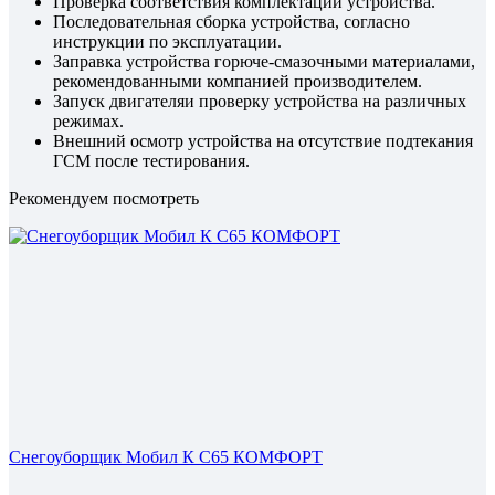
Проверка соответствия комплектации устройства.
Последовательная сборка устройства, согласно
инструкции по эксплуатации.
Заправка устройства горюче-смазочными материалами,
рекомендованными компанией производителем.
Запуск двигателяи проверку устройства на различных
режимах.
Внешний осмотр устройства на отсутствие подтекания
ГСМ после тестирования.
Рекомендуем посмотреть
Снегоуборщик Мобил К С65 КОМФОРТ