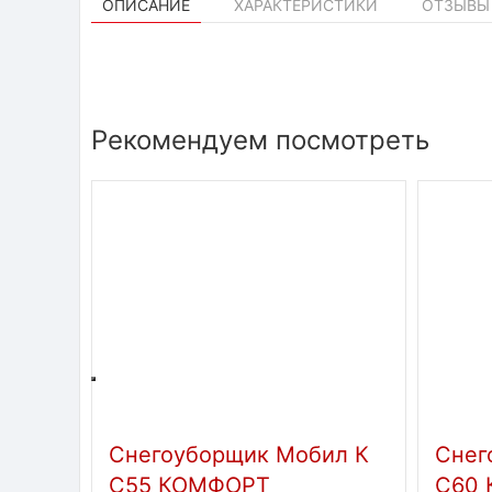
ОПИСАНИЕ
ХАРАКТЕРИСТИКИ
ОТЗЫВЫ 
Рекомендуем посмотреть
Снегоуборщик Мобил К
Снег
С55 КОМФОРТ
С60