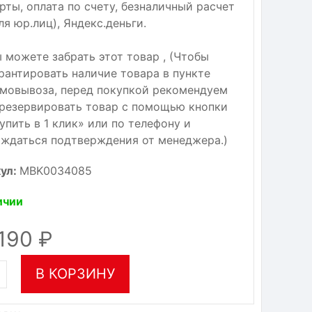
рты, оплата по счету, безналичный расчет
ля юр.лиц), Яндекс.деньги.
 можете забрать этот товар , (Чтобы
рантировать наличие товара в пункте
мовывоза, перед покупкой рекомендуем
резервировать товар с помощью кнопки
упить в 1 клик» или по телефону и
ждаться подтверждения от менеджера.)
ул:
MBK0034085
ичии
 190
В КОРЗИНУ