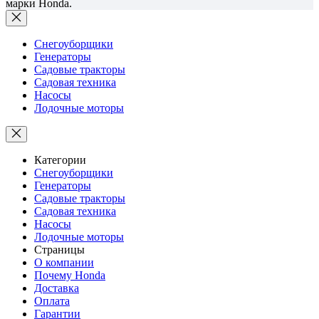
марки Honda.
Снегоуборщики
Генераторы
Садовые тракторы
Садовая техника
Насосы
Лодочные моторы
Категории
Снегоуборщики
Генераторы
Садовые тракторы
Садовая техника
Насосы
Лодочные моторы
Страницы
О компании
Почему Honda
Доставка
Оплата
Гарантии