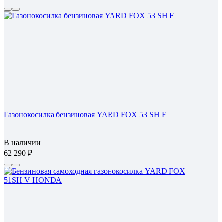
Газонокосилка бензиновая YARD FOX 53 SH F
В наличии
62 290