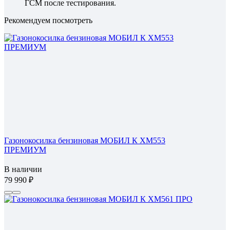
ГСМ после тестирования.
Рекомендуем посмотреть
Газонокосилка бензиновая МОБИЛ К XM553
ПРЕМИУМ
В наличии
79 990