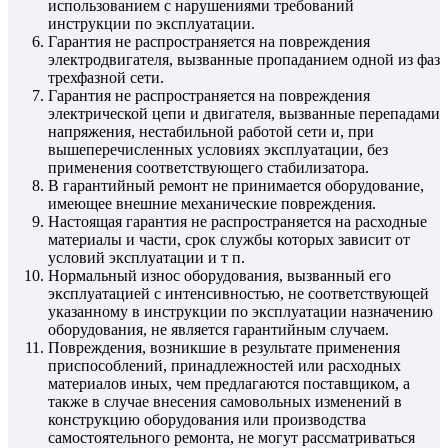
использованием с нарушениями требований
инструкции по эксплуатации.
Гарантия не распространяется на повреждения
электродвигателя, вызванные пропаданием одной из фаз
трехфазной сети.
Гарантия не распространяется на повреждения
электрической цепи и двигателя, вызванные перепадами
напряжения, нестабильной работой сети и, при
вышеперечисленных условиях эксплуатации, без
применения соответствующего стабилизатора.
В гарантийный ремонт не принимается оборудование,
имеющее внешние механические повреждения.
Настоящая гарантия не распространяется на расходные
материалы и части, срок службы которых зависит от
условий эксплуатации и т п.
Нормальный износ оборудования, вызванный его
эксплуатацией с интенсивностью, не соответствующей
указанному в инструкции по эксплуатации назначению
оборудования, не является гарантийным случаем.
Повреждения, возникшие в результате применения
приспособлений, принадлежностей или расходных
материалов иных, чем предлагаются поставщиком, а
также в случае внесения самовольных изменений в
конструкцию оборудования или производства
самостоятельного ремонта, не могут рассматриваться