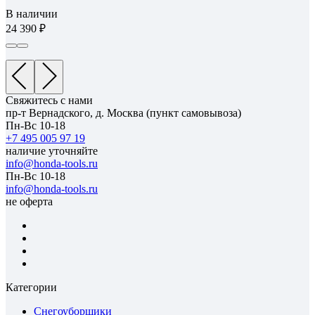
В наличии
24 390
Свяжитесь с нами
пр-т Вернадского, д. Москва (пункт самовывоза)
Пн-Вс 10-18
+7 495 005 97 19
наличие уточняйте
info@honda-tools.ru
Пн-Вс 10-18
info@honda-tools.ru
не оферта
Категории
Снегоуборщики