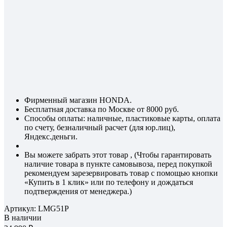
Фирменный магазин HONDA.
Бесплатная доставка по Москве от 8000 руб.
Способы оплаты: наличные, пластиковые карты, оплата
по счету, безналичный расчет (для юр.лиц),
Яндекс.деньги.
Вы можете забрать этот товар , (Чтобы гарантировать
наличие товара в пункте самовывоза, перед покупкой
рекомендуем зарезервировать товар с помощью кнопки
«Купить в 1 клик» или по телефону и дождаться
подтверждения от менеджера.)
Артикул:
LMG51P
В наличии