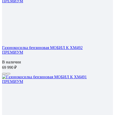
Газонокосилка бензиновая МОБИЛ К XM492
ПРЕМИУМ
В наличии
69 990