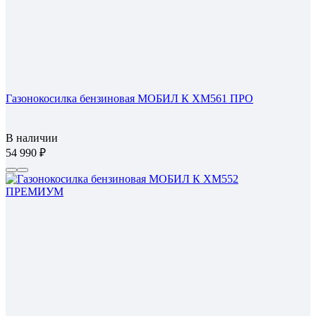
Газонокосилка бензиновая МОБИЛ К XM561 ПРО
В наличии
54 990