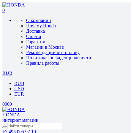
0
О компании
Почему Honda
Доставка
Оплата
Гарантии
Магазин в Москве
Рекомендации по топливу
Политика конфиденциальности
Правила работы
RUB
RUB
USD
EUR
0
0
0
0
HONDA
интернет магазин
+7 495 005 97 19