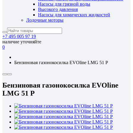
Насосы для грязной воды
Высокого давления
Насосы для химических жидкостей
Лодочные моторы
+7 495 005 97 19
наличие уточняйте
0
Бензиновая газонокосилка EVOline LMG 51 P
Бензиновая газонокосилка EVOline
LMG 51 P