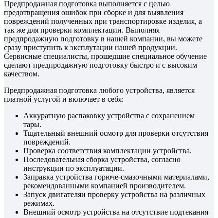
Предпродажная подготовка выполняется с целью
предотвращения ошибок при сборке и для выявления
повреждений полученных при транспортировке изделия, а
так же для проверки комплектации. Выполняя
предпродажную подготовку в нашей компании, вы можете
сразу приступить к эксплутации нашей продукции.
Сервисные специалисты, прошедшие специальное обучение
сделают предпродажную подготовку быстро и с высоким
качеством.
Предпродажная подготовка любого устройства, является
платной услугой и включает в себя:
Аккуратную распаковку устройства с сохранением
тары.
Тщательный внешний осмотр для проверки отсутствия
повреждений.
Проверка соответствия комплектации устройства.
Последовательная сборка устройства, согласно
инструкции по эксплуатации.
Заправка устройства горюче-смазочными материалами,
рекомендованными компанией производителем.
Запуск двигателяи проверку устройства на различных
режимах.
Внешний осмотр устройства на отсутствие подтекания