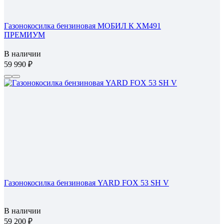
Газонокосилка бензиновая МОБИЛ К XM491
ПРЕМИУМ
В наличии
59 990
Газонокосилка бензиновая YARD FOX 53 SH V
В наличии
59 200