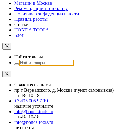
Магазин в Москве
Рекомендации по топливу
Политика конфиденциальности
Правила работы
Статьи
HONDA TOOLS
Блог
Найти товары
Свяжитесь с нами
пр-т Вернадского, д. Москва (пункт самовывоза)
Пн-Вс 10-18
+7 495 005 97 19
наличие уточняйте
info@honda-tools.ru
Пн-Вс 10-18
info@honda-tools.ru
не оферта