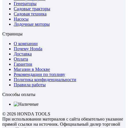
Генераторы
Садовые тракторы
Садовая техника
Насосы
Лодочные моторы
Страницы
О компании
Почему Honda
Доставка
Оплата
Гарантии
Магазин в Москве
Рекомендации по топливу
Политика конфиденциальности
Правила работы
Способы оплаты
© 2026 HONDA TOOLS
При использовании материалов с сайта обязательно указание
прямой ссылки на источник. Официальный дилер торговой