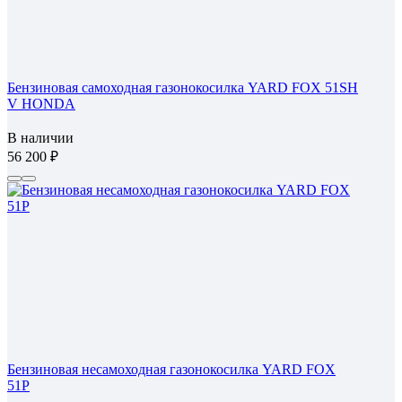
Бензиновая самоходная газонокосилка YARD FOX 51SH
V HONDA
В наличии
56 200
Бензиновая несамоходная газонокосилка YARD FOX
51P