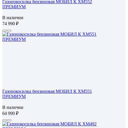
Газонокосилка бензиновая МОБИЛ К XM552
ПРЕМИУМ
В наличии
74 990
Газонокосилка бензиновая МОБИЛ К XM551
ПРЕМИУМ
В наличии
64 990