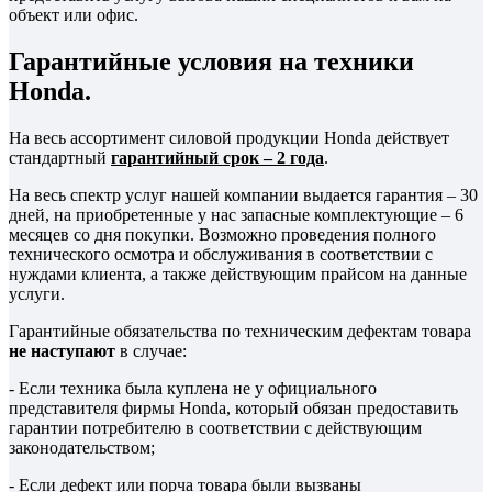
объект или офис.
Гарантийные условия на техники
Honda.
На весь ассортимент силовой продукции Honda действует
стандартный
гарантийный срок – 2 года
.
На весь спектр услуг нашей компании выдается гарантия – 30
дней, на приобретенные у нас запасные комплектующие – 6
месяцев со дня покупки. Возможно проведения полного
технического осмотра и обслуживания в соответствии с
нуждами клиента, а также действующим прайсом на данные
услуги.
Гарантийные обязательства по техническим дефектам товара
не наступают
в случае:
- Если техника была куплена не у официального
представителя фирмы Honda, который обязан предоставить
гарантии потребителю в соответствии с действующим
законодательством;
- Если дефект или порча товара были вызваны