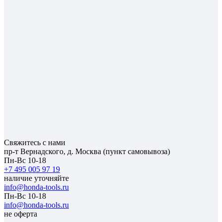
Свяжитесь с нами
пр-т Вернадского, д. Москва (пункт самовывоза)
Пн-Вс 10-18
+7 495 005 97 19
наличие уточняйте
info@honda-tools.ru
Пн-Вс 10-18
info@honda-tools.ru
не оферта