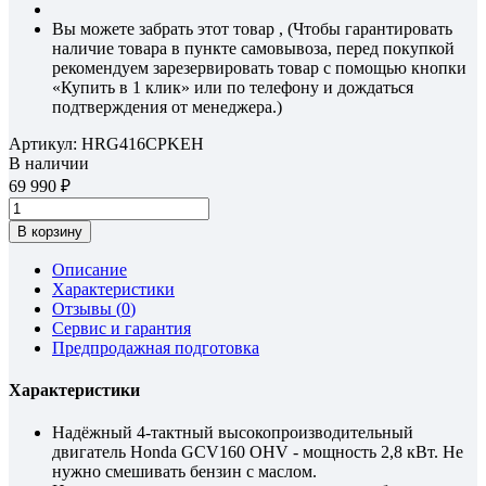
Вы можете забрать этот товар , (Чтобы гарантировать
наличие товара в пункте самовывоза, перед покупкой
рекомендуем зарезервировать товар с помощью кнопки
«Купить в 1 клик» или по телефону и дождаться
подтверждения от менеджера.)
Артикул:
HRG416CPKEH
В наличии
69 990
В корзину
Описание
Характеристики
Отзывы (
0
)
Сервис и гарантия
Предпродажная подготовка
Характеристики
Надёжный 4-тактный высокопроизводительный
двигатель Honda GCV160 OHV - мощность 2,8 кВт. Не
нужно смешивать бензин с маслом.