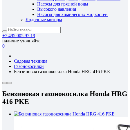
Насосы для грязной воды
Высокого давления
Насосы для химических жидкостей
Лодочные моторы
+7 495 005 97 19
наличие уточняйте
0
Садовая техника
Газонокосилки
Бензиновая газонокосилка Honda HRG 416 PKE
Бензиновая газонокосилка Honda HRG
416 PKE