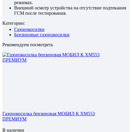
режимах.
Внешний осмотр устройства на отсутствие подтекания
ГСМ после тестирования.
Категории:
Газонокосилки
Бензиновые газонокосилки
Рекомендуем посмотреть
Газонокосилка бензиновая МОБИЛ К XM553
ПРЕМИУМ
В наличии