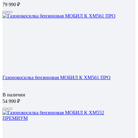
79 990
Газонокосилка бензиновая МОБИЛ К XM561 ПРО
В наличии
54 990