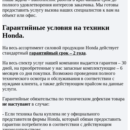
полного удовлетворения интересов заказчика. Мы готовы
предоставить услугу вызова наших специалистов к вам на
объект или офис.
Гарантийные условия на техники
Honda.
На весь ассортимент силовой продукции Honda действует
стандартный
гарантийный срок – 2 года
.
На весь спектр услуг нашей компании выдается гарантия – 30
дней, на приобретенные у нас запасные комплектующие – 6
месяцев со дня покупки. Возможно проведения полного
технического осмотра и обслуживания в соответствии с
нуждами клиента, а также действующим прайсом на данные
услуги.
Гарантийные обязательства по техническим дефектам товара
не наступают
в случае:
- Если техника была куплена не у официального
представителя фирмы Honda, который обязан предоставить
гарантии потребителю в соответствии с действующим
законодательством;