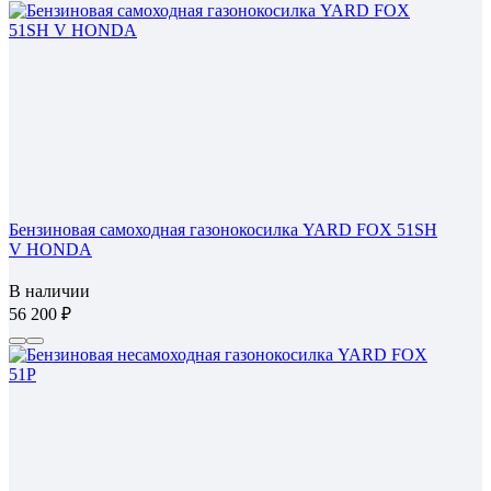
Бензиновая самоходная газонокосилка YARD FOX 51SH
V HONDA
В наличии
56 200