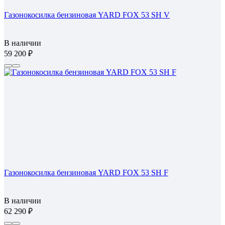
Газонокосилка бензиновая YARD FOX 53 SH V
В наличии
59 200
Газонокосилка бензиновая YARD FOX 53 SH F
В наличии
62 290