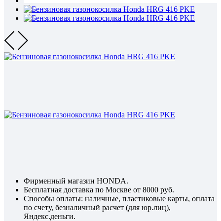
Фирменный магазин HONDA.
Бесплатная доставка по Москве от 8000 руб.
Способы оплаты: наличные, пластиковые карты, оплата
по счету, безналичный расчет (для юр.лиц),
Яндекс.деньги.