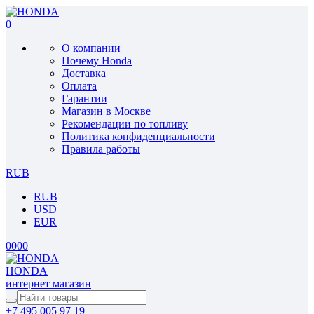
0
О компании
Почему Honda
Доставка
Оплата
Гарантии
Магазин в Москве
Рекомендации по топливу
Политика конфиденциальности
Правила работы
RUB
RUB
USD
EUR
0
0
0
0
HONDA
интернет магазин
+7 495 005 97 19