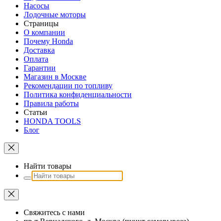
Насосы
Лодочные моторы
Страницы
О компании
Почему Honda
Доставка
Оплата
Гарантии
Магазин в Москве
Рекомендации по топливу
Политика конфиденциальности
Правила работы
Статьи
HONDA TOOLS
Блог
Найти товары
Свяжитесь с нами