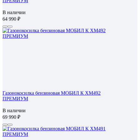
ПРЕМИУМ
В наличии
64 990
Газонокосилка бензиновая МОБИЛ К XM492
ПРЕМИУМ
В наличии
69 990