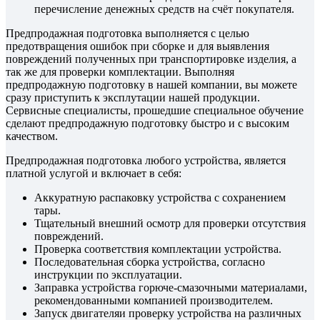
перечисление денежных средств на счёт покупателя.
Предпродажная подготовка выполняется с целью
предотвращения ошибок при сборке и для выявления
повреждений полученных при транспортировке изделия, а
так же для проверки комплектации. Выполняя
предпродажную подготовку в нашей компании, вы можете
сразу приступить к эксплутации нашей продукции.
Сервисные специалисты, прошедшие специальное обучение
сделают предпродажную подготовку быстро и с высоким
качеством.
Предпродажная подготовка любого устройства, является
платной услугой и включает в себя:
Аккуратную распаковку устройства с сохранением
тары.
Тщательный внешний осмотр для проверки отсутствия
повреждений.
Проверка соответствия комплектации устройства.
Последовательная сборка устройства, согласно
инструкции по эксплуатации.
Заправка устройства горюче-смазочными материалами,
рекомендованными компанией производителем.
Запуск двигателяи проверку устройства на различных