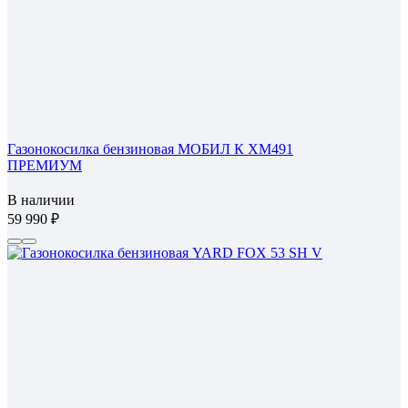
Газонокосилка бензиновая МОБИЛ К XM491
ПРЕМИУМ
В наличии
59 990