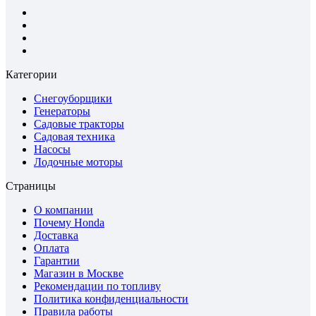
Категории
Снегоуборщики
Генераторы
Садовые тракторы
Садовая техника
Насосы
Лодочные моторы
Страницы
О компании
Почему Honda
Доставка
Оплата
Гарантии
Магазин в Москве
Рекомендации по топливу
Политика конфиденциальности
Правила работы