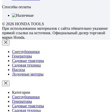
Способы оплаты
© 2026 HONDA TOOLS
При использовании материалов с сайта обязательно указание
прямой ссылки на источник. Официальный дилер торговой
марки Honda.
Снегоуборщики
Генераторы
Садовые тракторы
Садовая техника
Насосы
Лодочные моторы
Категории
Снегоуборщики
Генераторы
Садовые тракторы
Садовая техника