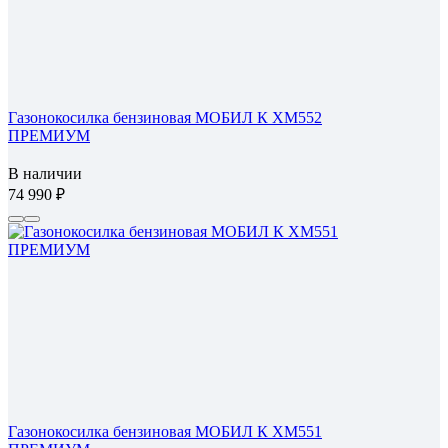
Газонокосилка бензиновая МОБИЛ К XM552
ПРЕМИУМ
В наличии
74 990
Газонокосилка бензиновая МОБИЛ К XM551