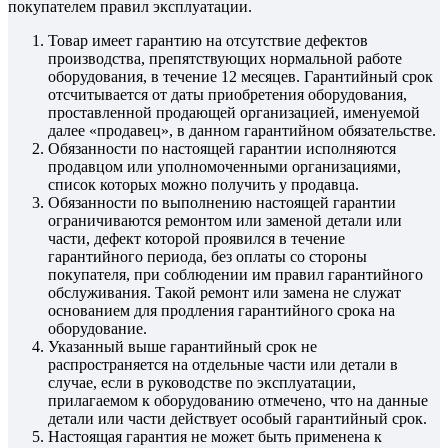
покупателем правил эксплуатации.
Товар имеет гарантию на отсутствие дефектов
производства, препятствующих нормальной работе
оборудования, в течение 12 месяцев. Гарантийный срок
отсчитывается от даты приобретения оборудования,
проставленной продающей организацией, именуемой
далее «продавец», в данном гарантийном обязательстве.
Обязанности по настоящей гарантии исполняются
продавцом или уполномоченными организациями,
список которых можно получить у продавца.
Обязанности по выполнению настоящей гарантии
ограничиваются ремонтом или заменой детали или
части, дефект которой проявился в течение
гарантийного периода, без оплаты со стороны
покупателя, при соблюдении им правил гарантийного
обслуживания. Такой ремонт или замена не служат
основанием для продления гарантийного срока на
оборудование.
Указанный выше гарантийный срок не
распространяется на отдельные части или детали в
случае, если в руководстве по эксплуатации,
прилагаемом к оборудованию отмечено, что на данные
детали или части действует особый гарантийный срок.
Настоящая гарантия не может быть применена к