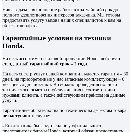
Наша задача – выполнение работы в кратчайший срок до
полного удовлетворения интересов заказчика. Мы готовы
предоставить услугу вызова наших специалистов к вам на
объект или офис.
Гарантийные условия на техники
Honda.
На весь ассортимент силовой продукции Honda действует
стандартный
гарантийный срок – 2 года
.
На весь спектр услуг нашей компании выдается гарантия – 30
дней, на приобретенные у нас запасные комплектующие – 6
месяцев со дня покупки. Возможно проведения полного
технического осмотра и обслуживания в соответствии с
нуждами клиента, а также действующим прайсом на данные
услуги.
Гарантийные обязательства по техническим дефектам товара
не наступают
в случае:
- Если техника была куплена не у официального
представителя фирмы Honda, который обязан предоставить