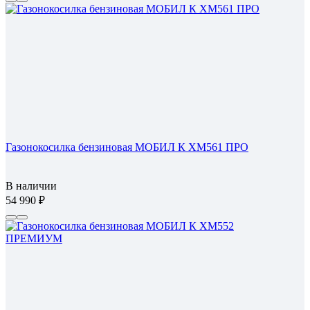
Газонокосилка бензиновая МОБИЛ К XM561 ПРО
В наличии
54 990