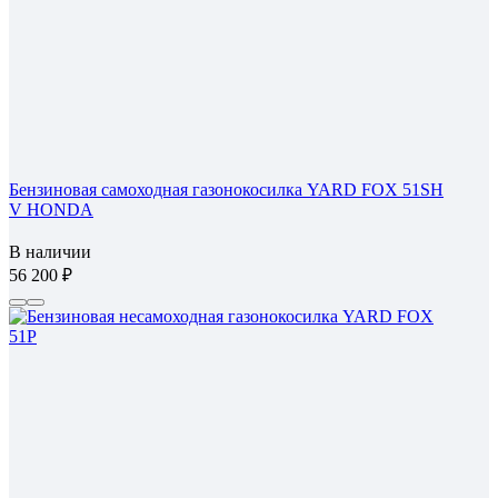
Бензиновая самоходная газонокосилка YARD FOX 51SH
V HONDA
В наличии
56 200