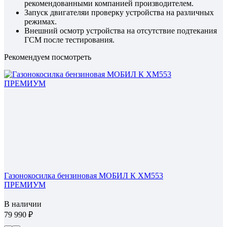
рекомендованными компанией производителем.
Запуск двигателяи проверку устройства на различных
режимах.
Внешний осмотр устройства на отсутствие подтекания
ГСМ после тестирования.
Рекомендуем посмотреть
Газонокосилка бензиновая МОБИЛ К XM553
ПРЕМИУМ
В наличии
79 990