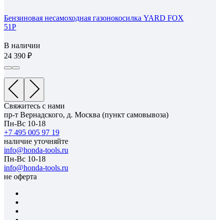
Бензиновая несамоходная газонокосилка YARD FOX
51P
В наличии
24 390
Свяжитесь с нами
пр-т Вернадского, д. Москва (пункт самовывоза)
Пн-Вс 10-18
+7 495 005 97 19
наличие уточняйте
info@honda-tools.ru
Пн-Вс 10-18
info@honda-tools.ru
не оферта