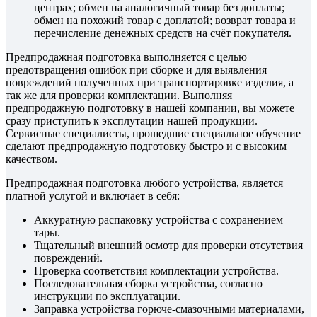
центрах; обмен на аналогичный товар без доплаты;
обмен на похожий товар с доплатой; возврат товара и
перечисление денежных средств на счёт покупателя.
Предпродажная подготовка выполняется с целью
предотвращения ошибок при сборке и для выявления
повреждений полученных при транспортировке изделия, а
так же для проверки комплектации. Выполняя
предпродажную подготовку в нашей компании, вы можете
сразу приступить к эксплутации нашей продукции.
Сервисные специалисты, прошедшие специальное обучение
сделают предпродажную подготовку быстро и с высоким
качеством.
Предпродажная подготовка любого устройства, является
платной услугой и включает в себя:
Аккуратную распаковку устройства с сохранением
тары.
Тщательный внешний осмотр для проверки отсутствия
повреждений.
Проверка соответствия комплектации устройства.
Последовательная сборка устройства, согласно
инструкции по эксплуатации.
Заправка устройства горюче-смазочными материалами,