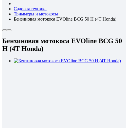
Садовая техника
Триммеры и мотокосы
Бензиновая мотокоса EVOline BCG 50 H (4T Honda)
Бензиновая мотокоса EVOline BCG 50
H (4T Honda)