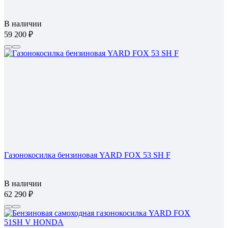
В наличии
59 200
Газонокосилка бензиновая YARD FOX 53 SH F
В наличии
62 290