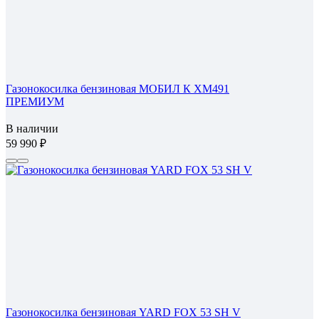
Газонокосилка бензиновая МОБИЛ К XM491
ПРЕМИУМ
В наличии
59 990
Газонокосилка бензиновая YARD FOX 53 SH V