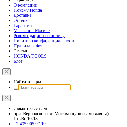
О компании
Почему Honda
Доставка
Оплата
Гарантии
Магазин в Москве
Рекомендации по топливу
Политика конфиденциальности
Правила работы
Статьи
HONDA TOOLS
Блог
Найти товары
Свяжитесь с нами
пр-т Вернадского, д. Москва (пункт самовывоза)
Пн-Вс 10-18
+7 495 005 97 19