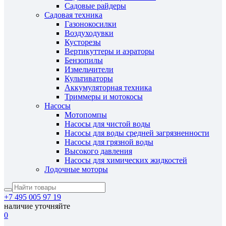
Садовые райдеры
Садовая техника
Газонокосилки
Воздуходувки
Кусторезы
Вертикуттеры и аэраторы
Бензопилы
Измельчители
Культиваторы
Аккумуляторная техника
Триммеры и мотокосы
Насосы
Мотопомпы
Насосы для чистой воды
Насосы для воды средней загрязненности
Насосы для грязной воды
Высокого давления
Насосы для химических жидкостей
Лодочные моторы
+7 495 005 97 19
наличие уточняйте
0