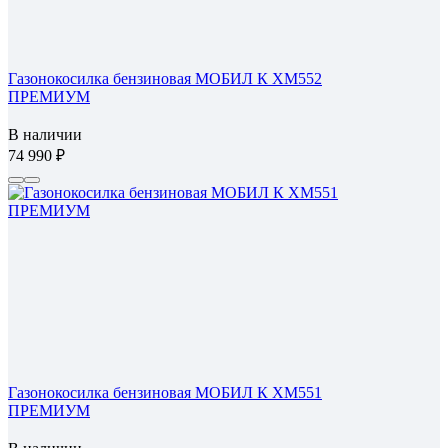
Газонокосилка бензиновая МОБИЛ К XM552
ПРЕМИУМ
В наличии
74 990
Газонокосилка бензиновая МОБИЛ К XM551
ПРЕМИУМ