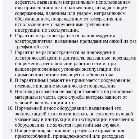
дефектам, вызванным неправильным использованием
или применением не по назначению, ненадлежащим
содержанием, падением или ударом, неправильным
обслуживанием, повреждением от замерзания или
использованием с нарушениями требований
инструкции по эксплуатации.
Гарантия не распространяется на повреждения
электродвигателя, вызванные пропаданием одной из фаз
трехфазной сети.
Гарантия не распространяется на повреждения
электрической цепи и двигателя, вызванные перепадами
напряжения, нестабильной работой сети и, при
вышеперечисленных условиях эксплуатации, без
применения соответствующего стабилизатора.
В гарантийный ремонт не принимается оборудование,
имеющее внешние механические повреждения.
Настоящая гарантия не распространяется на расходные
материалы и части, срок службы которых зависит от
условий эксплуатации и т п.
Нормальный износ оборудования, вызванный его
эксплуатацией с интенсивностью, не соответствующей
указанному в инструкции по эксплуатации назначению
оборудования, не является гарантийным случаем.
Повреждения, возникшие в результате применения
приспособлений, принадлежностей или расходных