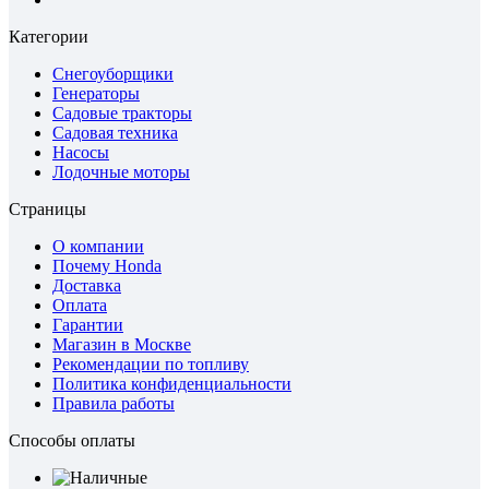
Категории
Снегоуборщики
Генераторы
Садовые тракторы
Садовая техника
Насосы
Лодочные моторы
Страницы
О компании
Почему Honda
Доставка
Оплата
Гарантии
Магазин в Москве
Рекомендации по топливу
Политика конфиденциальности
Правила работы
Способы оплаты