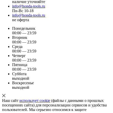
наличие уточняйте
info@honda-tools.ru
Пн-Вс 10-18
info@honda-tools.ru
не оферта
Понедельник
00:00 — 23:59
Вторник
00:00 — 23:59
Среда
00:00 — 23:59
Четверг
00:00 — 23:59
Пятница
00:00 — 23:59
Суббота
выходной
Воскресенье
выходной
Наш сайт
использует cookie
(файлы с данными о прошлых
посещениях сайта) для персонализации сервисов и удобства
пользователей. Мы серьезно относимся к защите