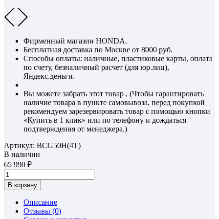
Фирменный магазин HONDA.
Бесплатная доставка по Москве от 8000 руб.
Способы оплаты: наличные, пластиковые карты, оплата
по счету, безналичный расчет (для юр.лиц),
Яндекс.деньги.
Вы можете забрать этот товар , (Чтобы гарантировать
наличие товара в пункте самовывоза, перед покупкой
рекомендуем зарезервировать товар с помощью кнопки
«Купить в 1 клик» или по телефону и дождаться
подтверждения от менеджера.)
Артикул:
BCG50H(4T)
В наличии
65 990
В корзину
Описание
Отзывы (
0
)