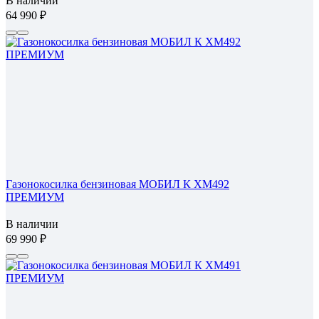
В наличии
64 990
Газонокосилка бензиновая МОБИЛ К XM492
ПРЕМИУМ
В наличии
69 990