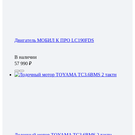
Двигатель МОБИЛ К ПРО LC190FDS
В наличии
57 990
Лодочный мотор TOYAMA TC3.6BMS 2 тактн