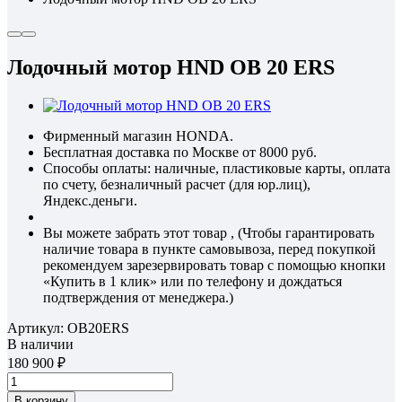
Лодочный мотор HND OB 20 ERS
Фирменный магазин HONDA.
Бесплатная доставка по Москве от 8000 руб.
Способы оплаты: наличные, пластиковые карты, оплата
по счету, безналичный расчет (для юр.лиц),
Яндекс.деньги.
Вы можете забрать этот товар , (Чтобы гарантировать
наличие товара в пункте самовывоза, перед покупкой
рекомендуем зарезервировать товар с помощью кнопки
«Купить в 1 клик» или по телефону и дождаться
подтверждения от менеджера.)
Артикул:
OB20ERS
В наличии
180 900
В корзину