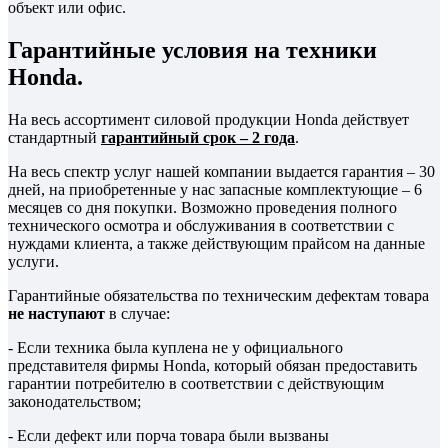
объект или офис.
Гарантийные условия на техники
Honda.
На весь ассортимент силовой продукции Honda действует
стандартный
гарантийный срок – 2 года
.
На весь спектр услуг нашей компании выдается гарантия – 30
дней, на приобретенные у нас запасные комплектующие – 6
месяцев со дня покупки. Возможно проведения полного
технического осмотра и обслуживания в соответствии с
нуждами клиента, а также действующим прайсом на данные
услуги.
Гарантийные обязательства по техническим дефектам товара
не наступают
в случае:
- Если техника была куплена не у официального
представителя фирмы Honda, который обязан предоставить
гарантии потребителю в соответствии с действующим
законодательством;
- Если дефект или порча товара были вызваны