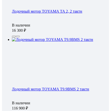
Лодочный мотор TOYAMA TA 2, 2 тактн
В наличии
16 300
Лодочный мотор TOYAMA T9.9BMS 2 тактн
В наличии
116 900