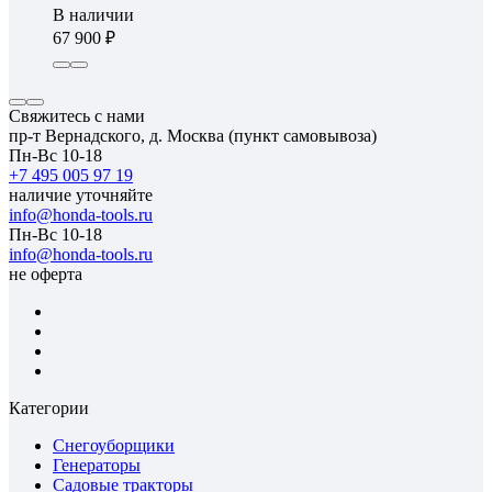
В наличии
67 900
Свяжитесь с нами
пр-т Вернадского, д. Москва (пункт самовывоза)
Пн-Вс 10-18
+7 495 005 97 19
наличие уточняйте
info@honda-tools.ru
Пн-Вс 10-18
info@honda-tools.ru
не оферта
Категории
Снегоуборщики
Генераторы
Садовые тракторы