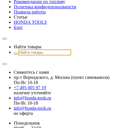
Рекомендации по топливу
Политика конфиденциальности
Правила работы
Статьи
HONDA TOOLS
Блог
Найти товары
Свяжитесь с нами
пр-т Вернадского, д. Москва (пункт самовывоза)
Пн-Вс 10-18
+7 495 005 97 19
наличие уточняйте
info@honda-tools.ru
Пн-Вс 10-18
info@honda-tools.ru
не оферта
Понедельник