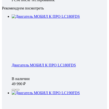
Рекомендуем посмотреть
Двигатель МОБИЛ К ПРО LC180FDS
В наличии
49 990