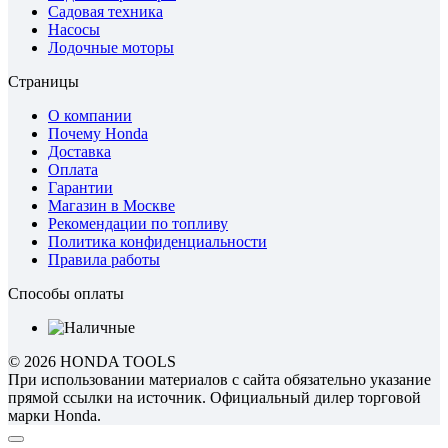
Садовая техника
Насосы
Лодочные моторы
Страницы
О компании
Почему Honda
Доставка
Оплата
Гарантии
Магазин в Москве
Рекомендации по топливу
Политика конфиденциальности
Правила работы
Способы оплаты
© 2026 HONDA TOOLS
При использовании материалов с сайта обязательно указание
прямой ссылки на источник. Официальный дилер торговой
марки Honda.