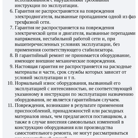
инструкции по эксплуатации.
Гарантия не распространяется на повреждения
электродвигателя, вызванные пропаданием одной из фаз
трехфазной сети.
Гарантия не распространяется на повреждения
электрической цепи и двигателя, вызванные перепадами
напряжения, нестабильной работой сети и, при
вышеперечисленных условиях эксплуатации, без
применения соответствующего стабилизатора.
В гарантийный ремонт не принимается оборудование,
имеющее внешние механические повреждения.
Настоящая гарантия не распространяется на расходные
материалы и части, срок службы которых зависит от
условий эксплуатации и т п.
Нормальный износ оборудования, вызванный его
эксплуатацией с интенсивностью, не соответствующей
указанному в инструкции по эксплуатации назначению
оборудования, не является гарантийным случаем.
Повреждения, возникшие в результате применения
приспособлений, принадлежностей или расходных
материалов иных, чем предлагаются поставщиком, а
также в случае внесения самовольных изменений в
конструкцию оборудования или производства
самостоятельного ремонта, не могут рассматриваться