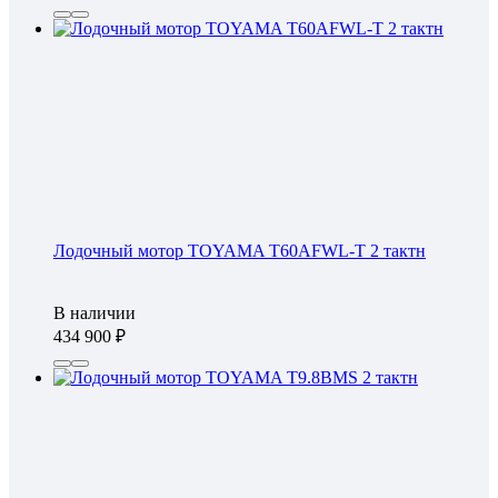
Лодочный мотор TOYAMA T60AFWL-T 2 тактн
В наличии
434 900