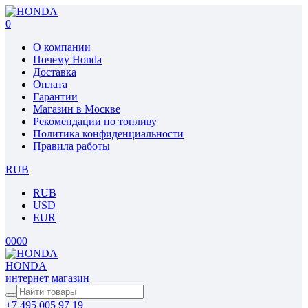
0
О компании
Почему Honda
Доставка
Оплата
Гарантии
Магазин в Москве
Рекомендации по топливу
Политика конфиденциальности
Правила работы
RUB
RUB
USD
EUR
0
0
0
0
HONDA
интернет магазин
+7 495 005 97 19