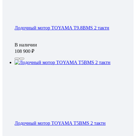
Лодочный мотор TOYAMA T9.8BMS 2 тактн
В наличии
108 900
Лодочный мотор TOYAMA T5BMS 2 тактн