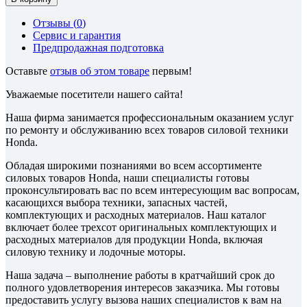
Отзывы (
0
)
Сервис и гарантия
Предпродажная подготовка
Оставьте
отзыв об этом товаре
первым!
Уважаемые посетители нашего сайта!
Наша фирма занимается профессиональным оказанием услуг
по ремонту и обслуживанию всех товаров силовой техники
Honda.
Обладая широкими познаниями во всем ассортименте
силовых товаров Honda, наши специалисты готовы
проконсультировать вас по всем интересующим вас вопросам,
касающихся выбора техники, запасных частей,
комплектующих и расходных материалов. Наш каталог
включает более трехсот оригинальных комплектующих и
расходных материалов для продукции Honda, включая
силовую технику и лодочные моторы.
Наша задача – выполнение работы в кратчайший срок до
полного удовлетворения интересов заказчика. Мы готовы
предоставить услугу вызова наших специалистов к вам на