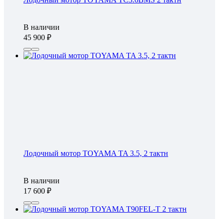
В наличии
45 900
Лодочный мотор TOYAMA TA 3.5, 2 тактн
В наличии
17 600