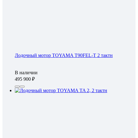
Лодочный мотор TOYAMA T90FEL-T 2 тактн
В наличии
495 900