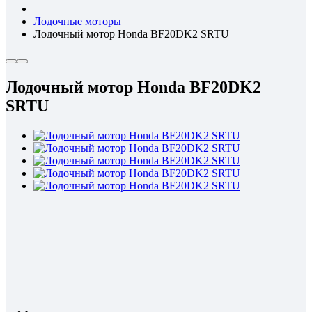
Лодочные моторы
Лодочный мотор Honda BF20DK2 SRTU
Лодочный мотор Honda BF20DK2
SRTU