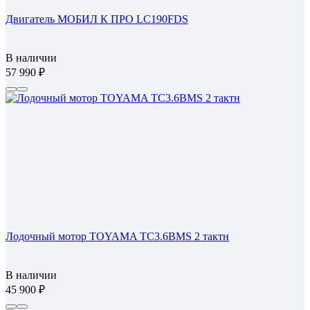
Двигатель МОБИЛ К ПРО LC190FDS
В наличии
57 990
Лодочный мотор TOYAMA TC3.6BMS 2 тактн
В наличии
45 900