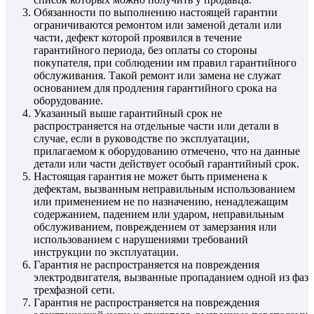
Обязанности по выполнению настоящей гарантии
ограничиваются ремонтом или заменой детали или
части, дефект которой проявился в течение
гарантийного периода, без оплаты со стороны
покупателя, при соблюдении им правил гарантийного
обслуживания. Такой ремонт или замена не служат
основанием для продления гарантийного срока на
оборудование.
Указанный выше гарантийный срок не
распространяется на отдельные части или детали в
случае, если в руководстве по эксплуатации,
прилагаемом к оборудованию отмечено, что на данные
детали или части действует особый гарантийный срок.
Настоящая гарантия не может быть применена к
дефектам, вызванным неправильным использованием
или применением не по назначению, ненадлежащим
содержанием, падением или ударом, неправильным
обслуживанием, повреждением от замерзания или
использованием с нарушениями требований
инструкции по эксплуатации.
Гарантия не распространяется на повреждения
электродвигателя, вызванные пропаданием одной из фаз
трехфазной сети.
Гарантия не распространяется на повреждения