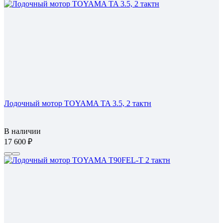
Лодочный мотор TOYAMA TA 3.5, 2 тактн
В наличии
17 600