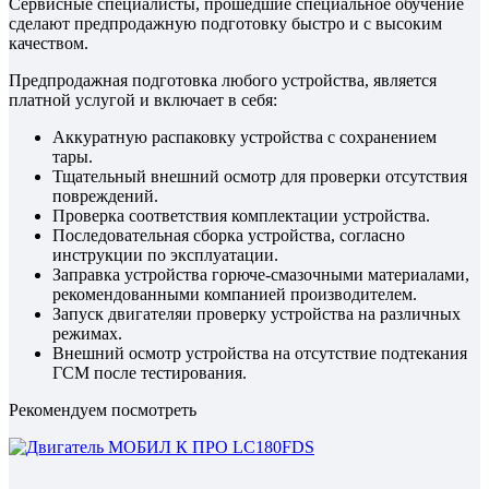
Сервисные специалисты, прошедшие специальное обучение
сделают предпродажную подготовку быстро и с высоким
качеством.
Предпродажная подготовка любого устройства, является
платной услугой и включает в себя:
Аккуратную распаковку устройства с сохранением
тары.
Тщательный внешний осмотр для проверки отсутствия
повреждений.
Проверка соответствия комплектации устройства.
Последовательная сборка устройства, согласно
инструкции по эксплуатации.
Заправка устройства горюче-смазочными материалами,
рекомендованными компанией производителем.
Запуск двигателяи проверку устройства на различных
режимах.
Внешний осмотр устройства на отсутствие подтекания
ГСМ после тестирования.
Рекомендуем посмотреть