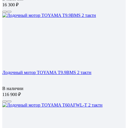
16 300
Лодочный мотор TOYAMA T9.9BMS 2 тактн
В наличии
116 900