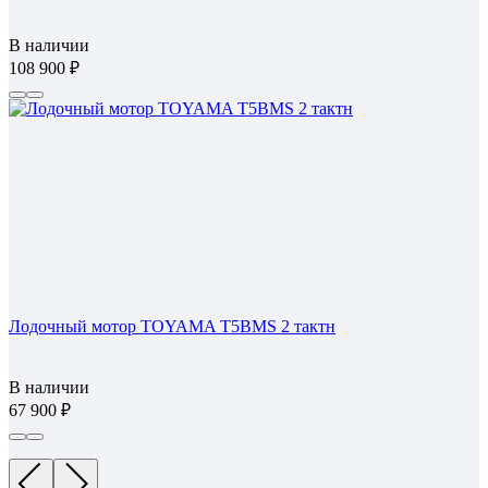
В наличии
108 900
Лодочный мотор TOYAMA T5BMS 2 тактн
В наличии
67 900