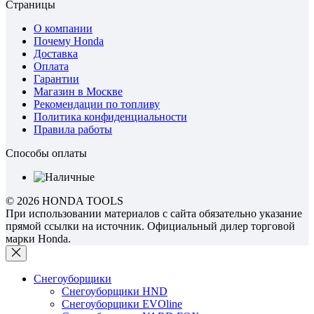
Страницы
О компании
Почему Honda
Доставка
Оплата
Гарантии
Магазин в Москве
Рекомендации по топливу
Политика конфиденциальности
Правила работы
Способы оплаты
© 2026 HONDA TOOLS
При использовании материалов с сайта обязательно указание
прямой ссылки на источник. Официальный дилер торговой
марки Honda.
Снегоуборщики
Снегоуборщики HND
Снегоуборщики EVOline