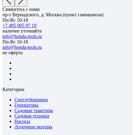
Свяжитесь с нами
пр-т Вернадского, д. Москва (пункт самовывоза)
Пн-Вс 10-18
+7 495 005 97 19
наличие уточняйте
info@honda-tools.ru
Пн-Вс 10-18
info@honda-tools.ru
не оферта
Категории
Снегоуборщики
Генераторы
Садовые тракторы
Садовая техника
Насосы
Лодочные моторы