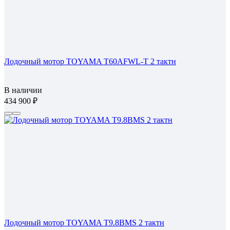
Лодочный мотор TOYAMA T60AFWL-T 2 тактн
В наличии
434 900
Лодочный мотор TOYAMA T9.8BMS 2 тактн