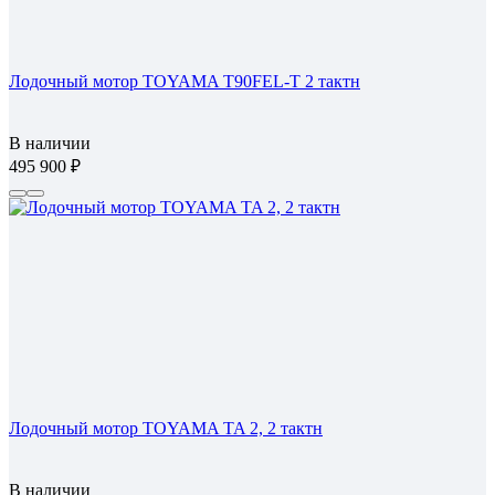
Лодочный мотор TOYAMA T90FEL-T 2 тактн
В наличии
495 900
Лодочный мотор TOYAMA TA 2, 2 тактн
В наличии