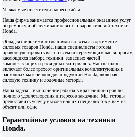
Уважаемые посетители нашего сайта!
Наша фирма занимается профессиональным оказанием услуг
по ремонту и обслуживанию всех товаров силовой техники
Honda.
Обладая широкими познаниями во всем ассортименте
силовых товаров Honda, наши специалисты готовы
проконсультировать вас по всем интересующим вас вопросам,
касающихся выбора техники, запасных частей,
комплектующих и расходных материалов. Наш каталог
включает более трехсот оригинальных комплектующих и
расходных материалов для продукции Honda, включая
силовую технику и лодочные моторы.
Наша задача – выполнение работы в кратчайший срок до
полного удовлетворения интересов заказчика. Мы готовы
предоставить услугу вызова наших специалистов к вам на
объект или офис.
Гарантийные условия на техники
Honda.