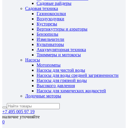
Садовые райдеры
Садовая техника
Газонокосилки
Воздуходувки
Кусторезы
Вертикуттеры и аэраторы
Бензопилы
Измельчители
Культиваторы
Аккумуляторная техника
Триммеры и мотокосы
Насосы
Мотопомпы
Насосы для чистой воды
Насосы для воды средней загрязненности
Насосы для грязной воды
Высокого давления
Насосы для химических жидкостей
Лодочные моторы
+7 495 005 97 19
наличие уточняйте
0