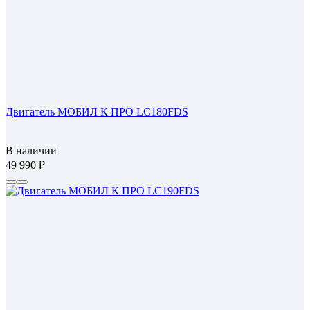
Двигатель МОБИЛ К ПРО LC180FDS
В наличии
49 990