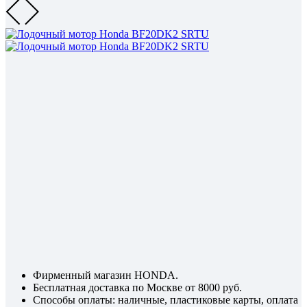
Фирменный магазин HONDA.
Бесплатная доставка по Москве от 8000 руб.
Способы оплаты: наличные, пластиковые карты, оплата