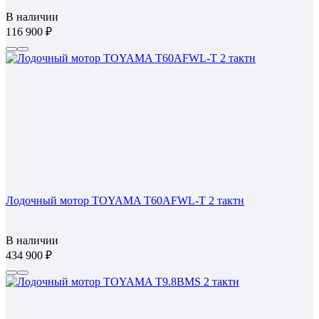
В наличии
116 900
Лодочный мотор TOYAMA T60AFWL-T 2 тактн
В наличии
434 900