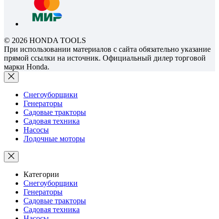
© 2026 HONDA TOOLS
При использовании материалов с сайта обязательно указание
прямой ссылки на источник. Официальный дилер торговой
марки Honda.
Снегоуборщики
Генераторы
Садовые тракторы
Садовая техника
Насосы
Лодочные моторы
Категории
Снегоуборщики
Генераторы
Садовые тракторы
Садовая техника
Насосы