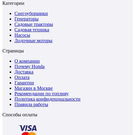
Категории
Снегоуборщики
Генераторы
Садовые тракторы
Садовая техника
Насосы
Лодочные моторы
Страницы
О компании
Почему Honda
Доставка
Оплата
Гарантии
Магазин в Москве
Рекомендации по топливу
Политика конфиденциальности
Правила работы
Способы оплаты