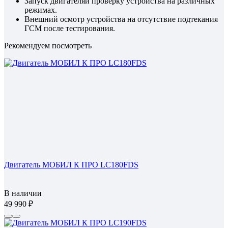
Запуск двигателяи проверку устройства на различных
режимах.
Внешний осмотр устройства на отсутствие подтекания
ГСМ после тестирования.
Рекомендуем посмотреть
Двигатель МОБИЛ К ПРО LC180FDS
В наличии
49 990