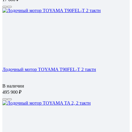
Лодочный мотор TOYAMA T90FEL-T 2 тактн
В наличии
495 900