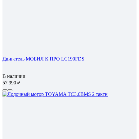
Двигатель МОБИЛ К ПРО LC190FDS
В наличии
57 990