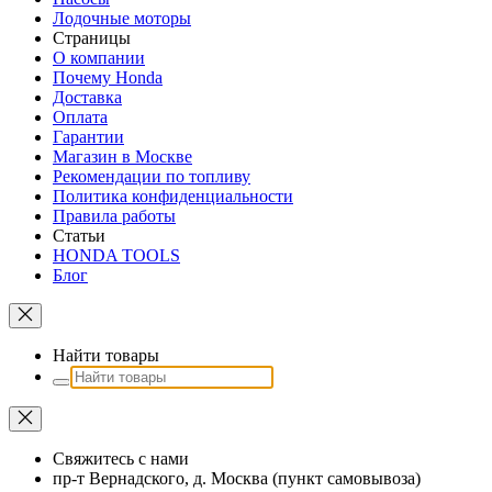
Лодочные моторы
Страницы
О компании
Почему Honda
Доставка
Оплата
Гарантии
Магазин в Москве
Рекомендации по топливу
Политика конфиденциальности
Правила работы
Статьи
HONDA TOOLS
Блог
Найти товары
Свяжитесь с нами
пр-т Вернадского, д. Москва (пункт самовывоза)