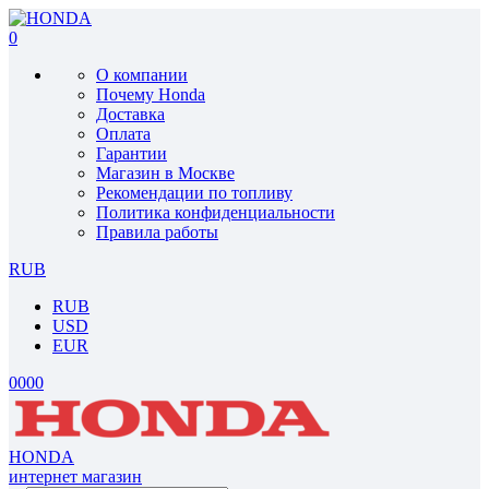
0
О компании
Почему Honda
Доставка
Оплата
Гарантии
Магазин в Москве
Рекомендации по топливу
Политика конфиденциальности
Правила работы
RUB
RUB
USD
EUR
0
0
0
0
HONDA
интернет магазин