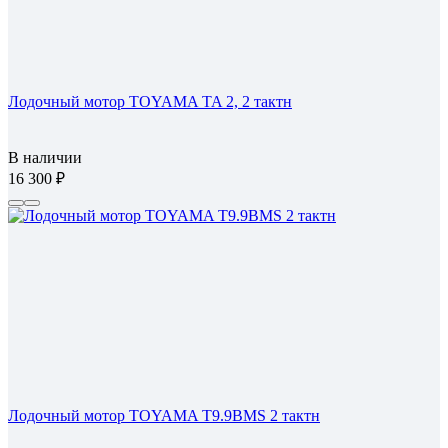
Лодочный мотор TOYAMA TA 2, 2 тактн
В наличии
16 300
Лодочный мотор TOYAMA T9.9BMS 2 тактн