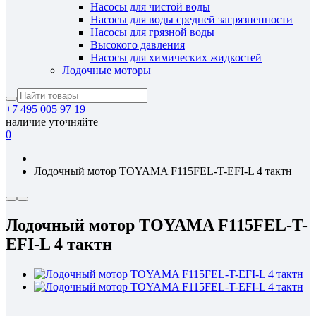
Насосы для чистой воды
Насосы для воды средней загрязненности
Насосы для грязной воды
Высокого давления
Насосы для химических жидкостей
Лодочные моторы
+7 495 005 97 19
наличие уточняйте
0
Лодочный мотор TOYAMA F115FEL-T-EFI-L 4 тактн
Лодочный мотор TOYAMA F115FEL-T-
EFI-L 4 тактн