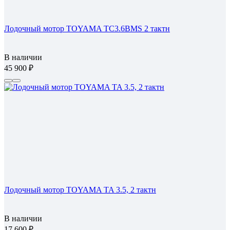
Лодочный мотор TOYAMA TC3.6BMS 2 тактн
В наличии
45 900
Лодочный мотор TOYAMA TA 3.5, 2 тактн
В наличии
17 600