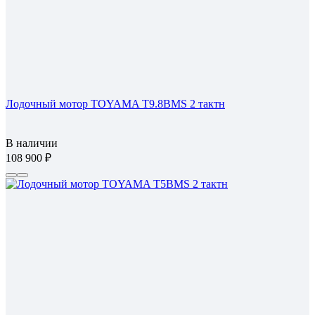
Лодочный мотор TOYAMA T9.8BMS 2 тактн
В наличии
108 900