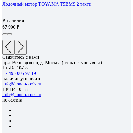
Лодочный мотор TOYAMA T5BMS 2 тактн
В наличии
67 900
Свяжитесь с нами
пр-т Вернадского, д. Москва (пункт самовывоза)
Пн-Вс 10-18
+7 495 005 97 19
наличие уточняйте
info@honda-tools.ru
Пн-Вс 10-18
info@honda-tools.ru
не оферта