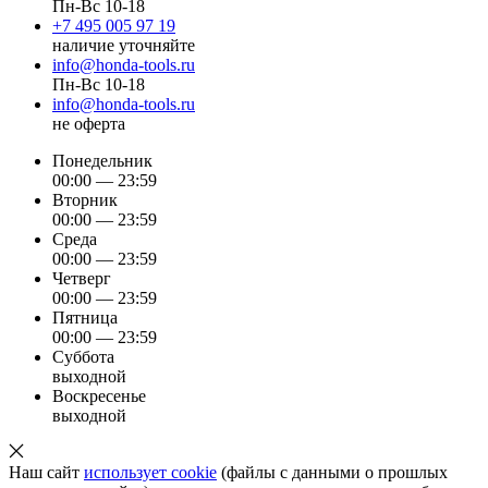
Пн-Вс 10-18
+7 495 005 97 19
наличие уточняйте
info@honda-tools.ru
Пн-Вс 10-18
info@honda-tools.ru
не оферта
Понедельник
00:00 — 23:59
Вторник
00:00 — 23:59
Среда
00:00 — 23:59
Четверг
00:00 — 23:59
Пятница
00:00 — 23:59
Суббота
выходной
Воскресенье
выходной
Наш сайт
использует cookie
(файлы с данными о прошлых