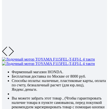
Фирменный магазин HONDA.
Бесплатная доставка по Москве от 8000 руб.
Способы оплаты: наличные, пластиковые карты, оплата
по счету, безналичный расчет (для юр.лиц),
Яндекс.деньги.
Вы можете забрать этот товар , (Чтобы гарантировать
наличие товара в пункте самовывоза, перед покупкой
рекомендуем зарезервировать товар с помощью кнопки