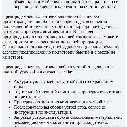
обмен на похожий товар с доплатой; возврат товара и
перечисление денежных средств на счёт покупателя.
Предпродажная подготовка выполняется с целью
предотвращения ошибок при сборке и для выявления
повреждений полученных при транспортировке изделия, а
так же для проверки комплектации. Выполняя
предпродажную подготовку в нашей компании, вы можете
сразу приступить к эксплутации нашей продукции.
Сервисные специалисты, прошедшие специальное обучение
сделают предпродажную подготовку быстро и с высоким
качеством.
Предпродажная подготовка любого устройства, является
платной услугой и включает в себя:
Аккуратную распаковку устройства с сохранением
тары.
Тщательный внешний осмотр для проверки отсутствия
повреждений.
Проверка соответствия комплектации устройства.
Последовательная сборка устройства, согласно
инструкции по эксплуатации.
Заправка устройства горюче-смазочными материалами,
рекомендованными компанией производителем.