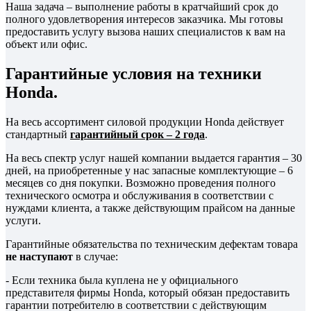
Наша задача – выполнение работы в кратчайший срок до
полного удовлетворения интересов заказчика. Мы готовы
предоставить услугу вызова наших специалистов к вам на
объект или офис.
Гарантийные условия на техники
Honda.
На весь ассортимент силовой продукции Honda действует
стандартный
гарантийный срок – 2 года
.
На весь спектр услуг нашей компании выдается гарантия – 30
дней, на приобретенные у нас запасные комплектующие – 6
месяцев со дня покупки. Возможно проведения полного
технического осмотра и обслуживания в соответствии с
нуждами клиента, а также действующим прайсом на данные
услуги.
Гарантийные обязательства по техническим дефектам товара
не наступают
в случае:
- Если техника была куплена не у официального
представителя фирмы Honda, который обязан предоставить
гарантии потребителю в соответствии с действующим