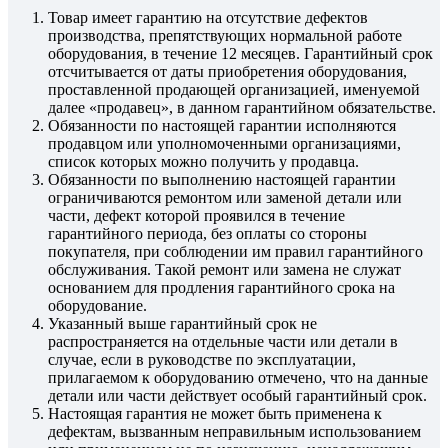
Товар имеет гарантию на отсутствие дефектов
производства, препятствующих нормальной работе
оборудования, в течение 12 месяцев. Гарантийный срок
отсчитывается от даты приобретения оборудования,
проставленной продающей организацией, именуемой
далее «продавец», в данном гарантийном обязательстве.
Обязанности по настоящей гарантии исполняются
продавцом или уполномоченными организациями,
список которых можно получить у продавца.
Обязанности по выполнению настоящей гарантии
ограничиваются ремонтом или заменой детали или
части, дефект которой проявился в течение
гарантийного периода, без оплаты со стороны
покупателя, при соблюдении им правил гарантийного
обслуживания. Такой ремонт или замена не служат
основанием для продления гарантийного срока на
оборудование.
Указанный выше гарантийный срок не
распространяется на отдельные части или детали в
случае, если в руководстве по эксплуатации,
прилагаемом к оборудованию отмечено, что на данные
детали или части действует особый гарантийный срок.
Настоящая гарантия не может быть применена к
дефектам, вызванным неправильным использованием