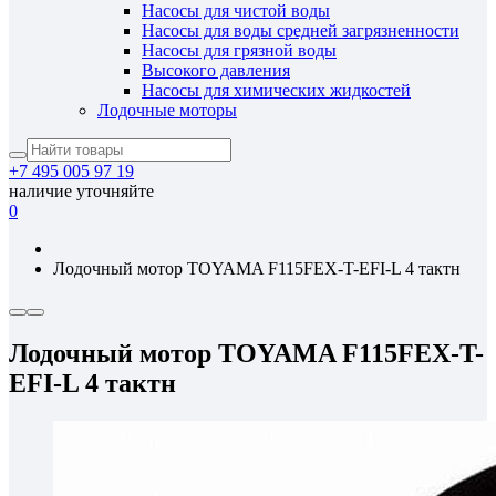
Насосы для чистой воды
Насосы для воды средней загрязненности
Насосы для грязной воды
Высокого давления
Насосы для химических жидкостей
Лодочные моторы
+7 495 005 97 19
наличие уточняйте
0
Лодочный мотор TOYAMA F115FEX-T-EFI-L 4 тактн
Лодочный мотор TOYAMA F115FEX-T-
EFI-L 4 тактн