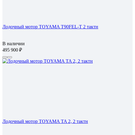
Лодочный мотор TOYAMA T90FEL-T 2 тактн
В наличии
495 900
Лодочный мотор TOYAMA TA 2, 2 тактн