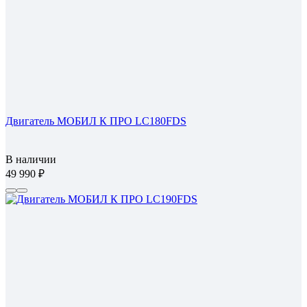
Двигатель МОБИЛ К ПРО LC180FDS
В наличии
49 990