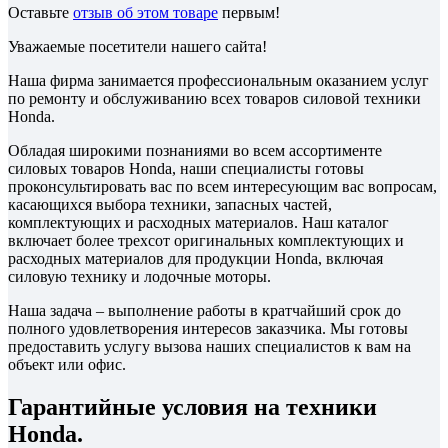
Оставьте
отзыв об этом товаре
первым!
Уважаемые посетители нашего сайта!
Наша фирма занимается профессиональным оказанием услуг
по ремонту и обслуживанию всех товаров силовой техники
Honda.
Обладая широкими познаниями во всем ассортименте
силовых товаров Honda, наши специалисты готовы
проконсультировать вас по всем интересующим вас вопросам,
касающихся выбора техники, запасных частей,
комплектующих и расходных материалов. Наш каталог
включает более трехсот оригинальных комплектующих и
расходных материалов для продукции Honda, включая
силовую технику и лодочные моторы.
Наша задача – выполнение работы в кратчайший срок до
полного удовлетворения интересов заказчика. Мы готовы
предоставить услугу вызова наших специалистов к вам на
объект или офис.
Гарантийные условия на техники
Honda.