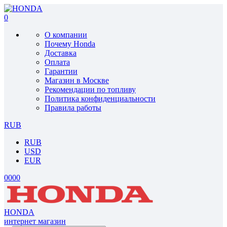
0
О компании
Почему Honda
Доставка
Оплата
Гарантии
Магазин в Москве
Рекомендации по топливу
Политика конфиденциальности
Правила работы
RUB
RUB
USD
EUR
0
0
0
0
HONDA
интернет магазин