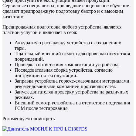
сразу приступить к эксплутации нашей продукции.
Сервисные специалисты, прошедшие специальное обучение
сделают предпродажную подготовку быстро и с высоким
качеством.
Предпродажная подготовка любого устройства, является
платной услугой и включает в себя:
Аккуратную распаковку устройства с сохранением
тары.
Тщательный внешний осмотр для проверки отсутствия
повреждений.
Проверка соответствия комплектации устройства.
Последовательная сборка устройства, согласно
инструкции по эксплуатации.
Заправка устройства горюче-смазочными материалами,
рекомендованными компанией производителем.
Запуск двигателяи проверку устройства на различных
режимах.
Внешний осмотр устройства на отсутствие подтекания
ГСМ после тестирования.
Рекомендуем посмотреть