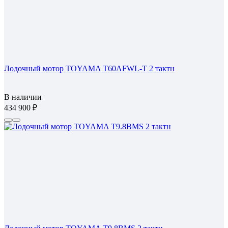
Лодочный мотор TOYAMA T60AFWL-T 2 тактн
В наличии
434 900