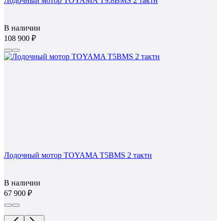
Лодочный мотор TOYAMA T9.8BMS 2 тактн
В наличии
108 900
Лодочный мотор TOYAMA T5BMS 2 тактн
В наличии
67 900