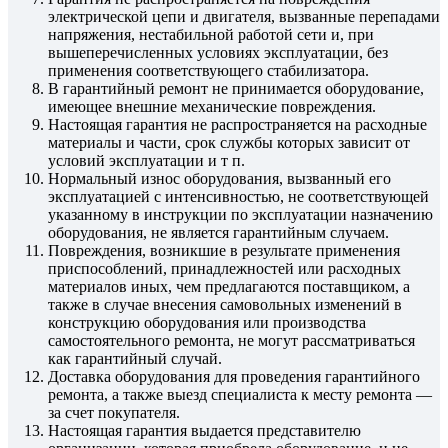
электрической цепи и двигателя, вызванные перепадами
напряжения, нестабильной работой сети и, при
вышеперечисленных условиях эксплуатации, без
применения соответствующего стабилизатора.
В гарантийный ремонт не принимается оборудование,
имеющее внешние механические повреждения.
Настоящая гарантия не распространяется на расходные
материалы и части, срок службы которых зависит от
условий эксплуатации и т п.
Нормальный износ оборудования, вызванный его
эксплуатацией с интенсивностью, не соответствующей
указанному в инструкции по эксплуатации назначению
оборудования, не является гарантийным случаем.
Повреждения, возникшие в результате применения
приспособлений, принадлежностей или расходных
материалов иных, чем предлагаются поставщиком, а
также в случае внесения самовольных изменений в
конструкцию оборудования или производства
самостоятельного ремонта, не могут рассматриваться
как гарантийный случай.
Доставка оборудования для проведения гарантийного
ремонта, а также выезд специалиста к месту ремонта —
за счет покупателя.
Настоящая гарантия выдается представителю