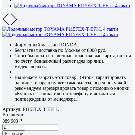
Фирменный магазин HONDA.
Бесплатная доставка по Москве от 8000 руб.
Способы оплаты: наличные, пластиковые карты, оплата
по счету, безналичный расчет (для юр.лиц),
Яндекс.деньги.
Вы можете забрать этот товар , (Чтобы гарантировать
наличие товара в пункте самовывоза, перед покупкой
рекомендуем зарезервировать товар с помощью кнопки
«Купить в 1 клик» или по телефону и дождаться
подтверждения от менеджера.)
Артикул:
F115FEX-T-EFI-L
В наличии
889 900
В корзину