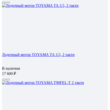
Лодочный мотор TOYAMA TA 3.5, 2 тактн
В наличии
17 600