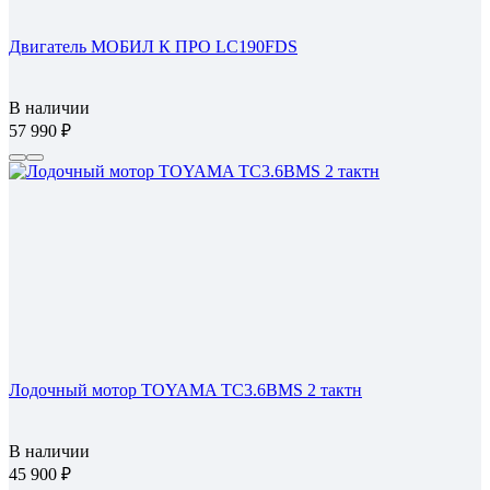
Двигатель МОБИЛ К ПРО LC190FDS
В наличии
57 990
Лодочный мотор TOYAMA TC3.6BMS 2 тактн
В наличии
45 900