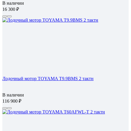
В наличии
16 300
Лодочный мотор TOYAMA T9.9BMS 2 тактн
В наличии
116 900