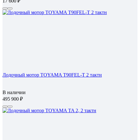
17 600
Лодочный мотор TOYAMA T90FEL-T 2 тактн
В наличии
495 900