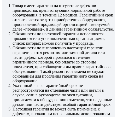
Товар имеет гарантию на отсутствие дефектов
производства, препятствующих нормальной работе
оборудования, в течение 12 месяцев. Гарантийный срок
отсчитывается от даты приобретения оборудования,
проставленной продающей организацией, именуемой
далее «продавец», в данном гарантийном обязательстве.
Обязанности по настоящей гарантии исполняются
продавцом или уполномоченными организациями,
список которых можно получить у продавца.
Обязанности по выполнению настоящей гарантии
ограничиваются ремонтом или заменой детали или
части, дефект которой проявился в течение
гарантийного периода, без оплаты со стороны
покупателя, при соблюдении им правил гарантийного
обслуживания. Такой ремонт или замена не служат
основанием для продления гарантийного срока на
оборудование.
Указанный выше гарантийный срок не
распространяется на отдельные части или детали в
случае, если в руководстве по эксплуатации,
прилагаемом к оборудованию отмечено, что на данные
детали или части действует особый гарантийный срок.
Настоящая гарантия не может быть применена к
дефектам, вызванным неправильным использованием