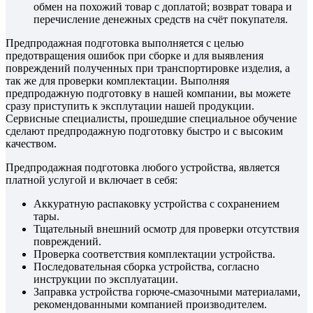
обмен на похожий товар с доплатой; возврат товара и
перечисление денежных средств на счёт покупателя.
Предпродажная подготовка выполняется с целью
предотвращения ошибок при сборке и для выявления
повреждений полученных при транспортировке изделия, а
так же для проверки комплектации. Выполняя
предпродажную подготовку в нашей компании, вы можете
сразу приступить к эксплутации нашей продукции.
Сервисные специалисты, прошедшие специальное обучение
сделают предпродажную подготовку быстро и с высоким
качеством.
Предпродажная подготовка любого устройства, является
платной услугой и включает в себя:
Аккуратную распаковку устройства с сохранением
тары.
Тщательный внешний осмотр для проверки отсутствия
повреждений.
Проверка соответствия комплектации устройства.
Последовательная сборка устройства, согласно
инструкции по эксплуатации.
Заправка устройства горюче-смазочными материалами,
рекомендованными компанией производителем.