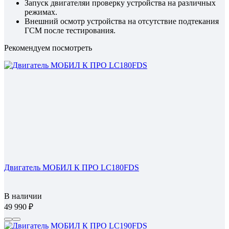
Запуск двигателяи проверку устройства на различных
режимах.
Внешний осмотр устройства на отсутствие подтекания
ГСМ после тестирования.
Рекомендуем посмотреть
Двигатель МОБИЛ К ПРО LC180FDS
В наличии
49 990