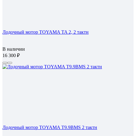
Лодочный мотор TOYAMA TA 2, 2 тактн
В наличии
16 300
Лодочный мотор TOYAMA T9.9BMS 2 тактн