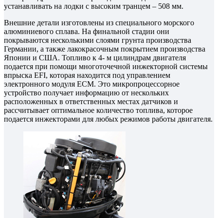
устанавливать на лодки с высоким транцем – 508 мм.
Внешние детали изготовлены из специального морского
алюминиевого сплава. На финальной стадии они
покрываются несколькими слоями грунта производства
Германии, а также лакокрасочным покрытием производства
Японии и США. Топливо к 4- м цилиндрам двигателя
подается при помощи многоточечной инжекторной системы
впрыска EFI, которая находится под управлением
электронного модуля ECM. Это микропроцессорное
устройство получает информацию от нескольких
расположенных в ответственных местах датчиков и
рассчитывает оптимальное количество топлива, которое
подается инжекторами для любых режимов работы двигателя.