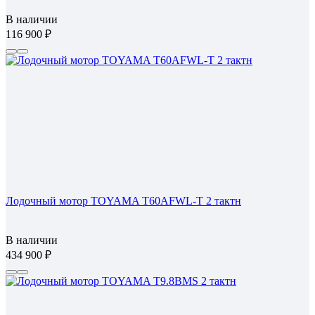
В наличии
116 900
Лодочный мотор TOYAMA T60AFWL-T 2 тактн
В наличии
434 900