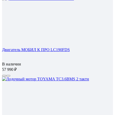
Двигатель МОБИЛ К ПРО LC190FDS
В наличии
57 990