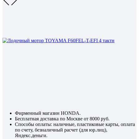
Фирменный магазин HONDA.
Бесплатная доставка по Москве от 8000 руб.
Способы оплаты: наличные, пластиковые карты, оплата
по счету, безналичный расчет (для юр.лиц),
Яндекс.деньги.