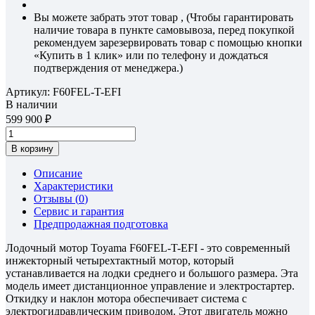
Вы можете забрать этот товар , (Чтобы гарантировать
наличие товара в пункте самовывоза, перед покупкой
рекомендуем зарезервировать товар с помощью кнопки
«Купить в 1 клик» или по телефону и дождаться
подтверждения от менеджера.)
Артикул:
F60FEL-T-EFI
В наличии
599 900
В корзину
Описание
Характеристики
Отзывы (
0
)
Сервис и гарантия
Предпродажная подготовка
Лодочный мотор Toyama F60FEL-T-EFI - это современный
инжекторный четырехтактный мотор, который
устанавливается на лодки среднего и большого размера. Эта
модель имеет дистанционное управление и электростартер.
Откидку и наклон мотора обеспечивает система с
электрогидравлическим приводом. Этот двигатель можно