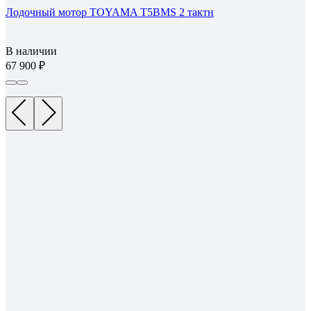
Лодочный мотор TOYAMA T5BMS 2 тактн
В наличии
67 900