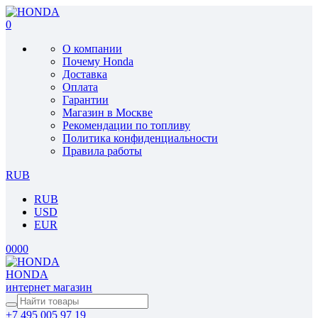
0
О компании
Почему Honda
Доставка
Оплата
Гарантии
Магазин в Москве
Рекомендации по топливу
Политика конфиденциальности
Правила работы
RUB
RUB
USD
EUR
0
0
0
0
HONDA
интернет магазин
+7 495 005 97 19