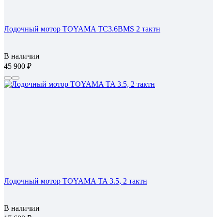
Лодочный мотор TOYAMA TC3.6BMS 2 тактн
В наличии
45 900
Лодочный мотор TOYAMA TA 3.5, 2 тактн
В наличии