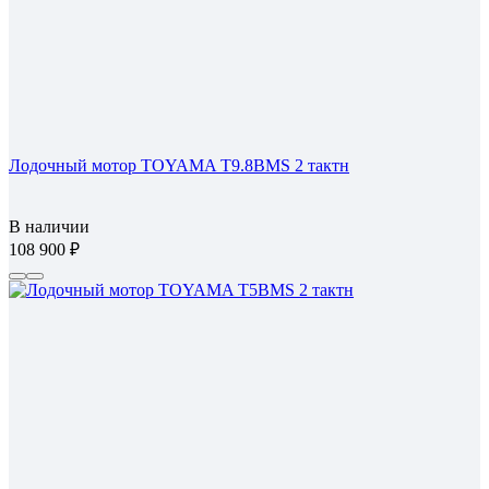
Лодочный мотор TOYAMA T9.8BMS 2 тактн
В наличии
108 900