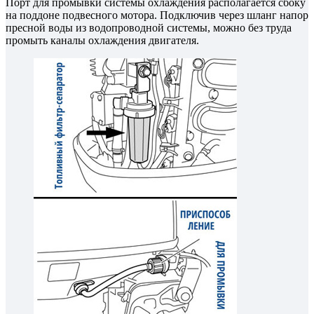
Порт для промывки системы охлаждения располагается сбоку
на поддоне подвесного мотора. Подключив через шланг напор
пресной воды из водопроводной системы, можно без труда
промыть каналы охлаждения двигателя.