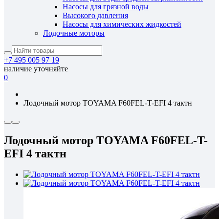
Насосы для грязной воды
Высокого давления
Насосы для химических жидкостей
Лодочные моторы
+7 495 005 97 19
наличие уточняйте
0
Лодочный мотор TOYAMA F60FEL-T-EFI 4 тактн
Лодочный мотор TOYAMA F60FEL-T-
EFI 4 тактн