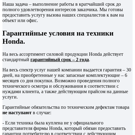
Наша задача – выполнение работы в кратчайший срок до
полного удовлетворения интересов заказчика. Мы готовы
предоставить услугу вызова наших специалистов к вам на
объект или офис.
Гарантийные условия на техники
Honda.
На весь ассортимент силовой продукции Honda действует
стандартный
гарантийный срок – 2 года
.
На весь спектр услуг нашей компании выдается гарантия – 30
дней, на приобретенные у нас запасные комплектующие – 6
месяцев со дня покупки. Возможно проведения полного
технического осмотра и обслуживания в соответствии с
нуждами клиента, а также действующим прайсом на данные
услуги.
Гарантийные обязательства по техническим дефектам товара
не наступают
в случае:
- Если техника была куплена не у официального
представителя фирмы Honda, который обязан предоставить
гарантии потребителю в соответствии с действующим