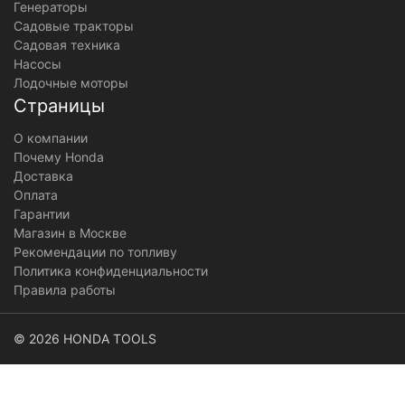
Генераторы
Садовые тракторы
Садовая техника
Насосы
Лодочные моторы
Страницы
О компании
Почему Honda
Доставка
Оплата
Гарантии
Магазин в Москве
Рекомендации по топливу
Политика конфиденциальности
Правила работы
© 2026 HONDA TOOLS