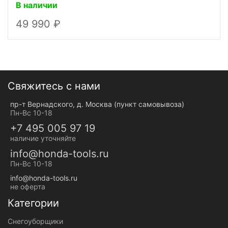
В наличии
49 990
Свяжитесь с нами
пр-т Вернадского, д. Москва (пункт самовывоза)
Пн-Вс 10-18
+7 495 005 97 19
наличие уточняйте
info@honda-tools.ru
Пн-Вс 10-18
info@honda-tools.ru
не оферта
Категории
Снегоуборщики