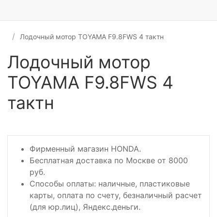
Лодочный мотор TOYAMA F9.8FWS 4 тактн
Лодочный мотор
TOYAMA F9.8FWS 4
тактн
Фирменный магазин HONDA.
Бесплатная доставка по Москве от 8000
руб.
Способы оплаты: наличные, пластиковые
карты, оплата по счету, безналичный расчет
(для юр.лиц), Яндекс.деньги.