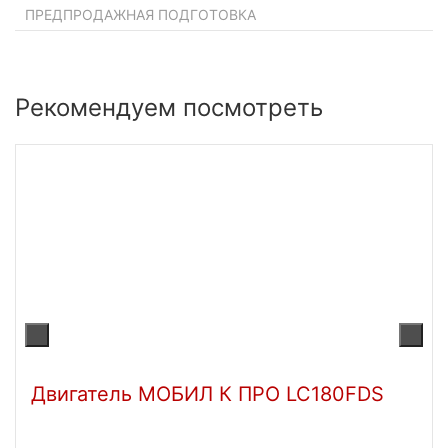
ПРЕДПРОДАЖНАЯ ПОДГОТОВКА
Рекомендуем посмотреть
Двигатель МОБИЛ К ПРО LC180FDS