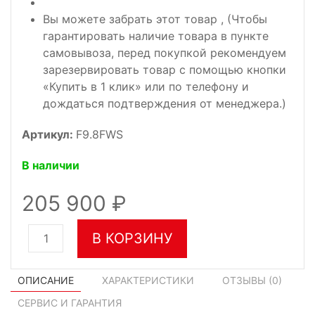
Вы можете забрать этот товар , (Чтобы
гарантировать наличие товара в пункте
самовывоза, перед покупкой рекомендуем
зарезервировать товар с помощью кнопки
«Купить в 1 клик» или по телефону и
дождаться подтверждения от менеджера.)
Артикул:
F9.8FWS
В наличии
205 900
В КОРЗИНУ
ОПИСАНИЕ
ХАРАКТЕРИСТИКИ
ОТЗЫВЫ (
0
)
СЕРВИС И ГАРАНТИЯ