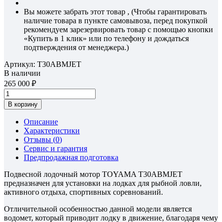
Вы можете забрать этот товар , (Чтобы гарантировать
наличие товара в пункте самовывоза, перед покупкой
рекомендуем зарезервировать товар с помощью кнопки
«Купить в 1 клик» или по телефону и дождаться
подтверждения от менеджера.)
Артикул:
T30ABMJET
В наличии
265 000
В корзину
Описание
Характеристики
Отзывы (
0
)
Сервис и гарантия
Предпродажная подготовка
Подвесной лодочный мотор TOYAMA T30ABMJET
предназначен для установки на лодках для рыбной ловли,
активного отдыха, спортивных соревнований.
Отличительной особенностью данной модели является
водомет, который приводит лодку в движение, благодаря чему