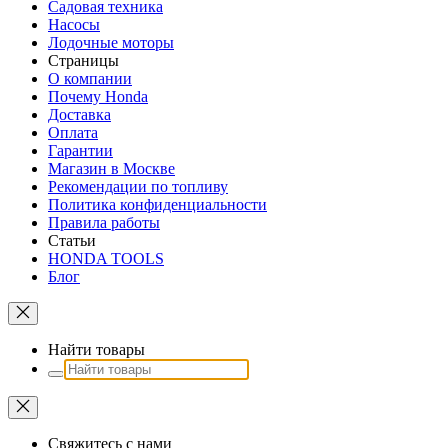
Садовая техника
Насосы
Лодочные моторы
Страницы
О компании
Почему Honda
Доставка
Оплата
Гарантии
Магазин в Москве
Рекомендации по топливу
Политика конфиденциальности
Правила работы
Статьи
HONDA TOOLS
Блог
Найти товары
Свяжитесь с нами