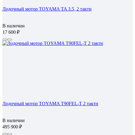
Лодочный мотор TOYAMA TA 3.5, 2 тактн
В наличии
17 600
Лодочный мотор TOYAMA T90FEL-T 2 тактн
В наличии
495 900