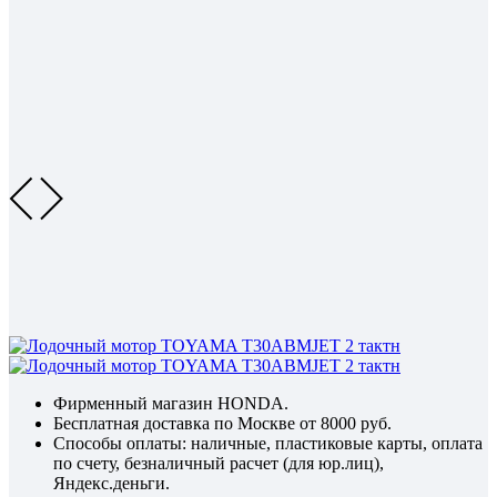
Фирменный магазин HONDA.
Бесплатная доставка по Москве от 8000 руб.
Способы оплаты: наличные, пластиковые карты, оплата
по счету, безналичный расчет (для юр.лиц),
Яндекс.деньги.