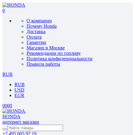
0
О компании
Почему Honda
Доставка
Оплата
Гарантии
Магазин в Москве
Рекомендации по топливу
Политика конфиденциальности
Правила работы
RUB
RUB
USD
EUR
0
0
0
0
HONDA
интернет магазин
+7 495 005 97 19