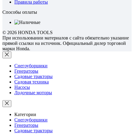
Правила работы
Способы оплаты
© 2026 HONDA TOOLS
При использовании материалов с сайта обязательно указание
прямой ссылки на источник. Официальный дилер торговой
марки Honda.
Снегоуборщики
Генераторы
Садовые тракторы
Садовая техника
Насосы
Лодочные моторы
Категории
Снегоуборщики
Генераторы
Садовые тракторы