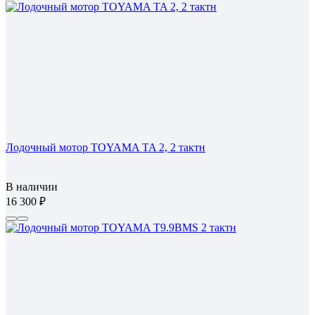
Лодочный мотор TOYAMA TA 2, 2 тактн
В наличии
16 300