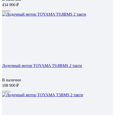
434 900
Лодочный мотор TOYAMA T9.8BMS 2 тактн
В наличии
108 900