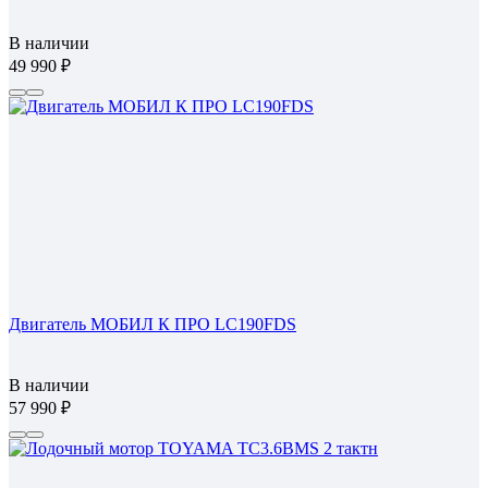
В наличии
49 990
Двигатель МОБИЛ К ПРО LC190FDS
В наличии
57 990