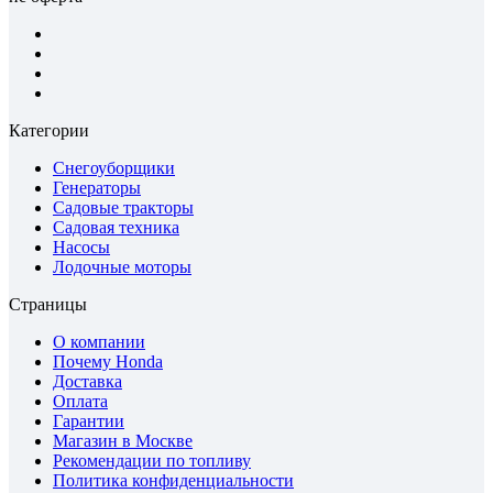
Категории
Снегоуборщики
Генераторы
Садовые тракторы
Садовая техника
Насосы
Лодочные моторы
Страницы
О компании
Почему Honda
Доставка
Оплата
Гарантии
Магазин в Москве
Рекомендации по топливу
Политика конфиденциальности