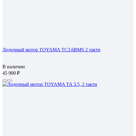
Лодочный мотор TOYAMA TC3.6BMS 2 тактн
В наличии
45 900