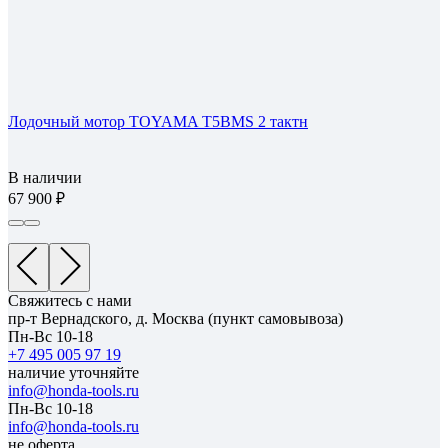
Лодочный мотор TOYAMA T5BMS 2 тактн
В наличии
67 900
Свяжитесь с нами
пр-т Вернадского, д. Москва (пункт самовывоза)
Пн-Вс 10-18
+7 495 005 97 19
наличие уточняйте
info@honda-tools.ru
Пн-Вс 10-18
info@honda-tools.ru
не оферта