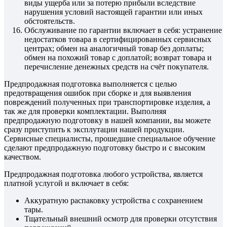
виды ущерба или за потерю прибыли вследствие
нарушения условий настоящей гарантии или иных
обстоятельств.
Обслуживание по гарантии включает в себя: устранение
недостатков товара в сертифицированных сервисных
центрах; обмен на аналогичный товар без доплаты;
обмен на похожий товар с доплатой; возврат товара и
перечисление денежных средств на счёт покупателя.
Предпродажная подготовка выполняется с целью
предотвращения ошибок при сборке и для выявления
повреждений полученных при транспортировке изделия, а
так же для проверки комплектации. Выполняя
предпродажную подготовку в нашей компании, вы можете
сразу приступить к эксплутации нашей продукции.
Сервисные специалисты, прошедшие специальное обучение
сделают предпродажную подготовку быстро и с высоким
качеством.
Предпродажная подготовка любого устройства, является
платной услугой и включает в себя:
Аккуратную распаковку устройства с сохранением
тары.
Тщательный внешний осмотр для проверки отсутствия