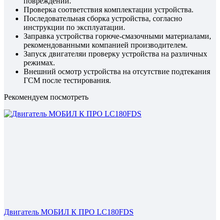
повреждений.
Проверка соответствия комплектации устройства.
Последовательная сборка устройства, согласно
инструкции по эксплуатации.
Заправка устройства горюче-смазочными материалами,
рекомендованными компанией производителем.
Запуск двигателяи проверку устройства на различных
режимах.
Внешний осмотр устройства на отсутствие подтекания
ГСМ после тестирования.
Рекомендуем посмотреть
Двигатель МОБИЛ К ПРО LC180FDS