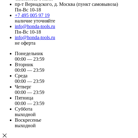
пр-т Вернадского, д. Москва (пункт самовывоза)
Пн-Вс 10-18
+7 495 005 97 19
наличие уточняйте
info@honda-tools.ru
Пн-Вс 10-18
info@honda-tools.ru
не оферта
Понедельник
00:00 — 23:59
Вторник
00:00 — 23:59
Среда
00:00 — 23:59
Четверг
00:00 — 23:59
Пятница
00:00 — 23:59
Суббота
выходной
Воскресенье
выходной