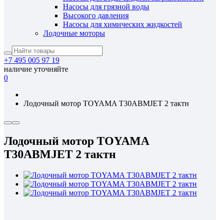
Насосы для грязной воды
Высокого давления
Насосы для химических жидкостей
Лодочные моторы
+7 495 005 97 19
наличие уточняйте
0
Лодочный мотор TOYAMA T30ABMJET 2 тактн
Лодочный мотор TOYAMA
T30ABMJET 2 тактн