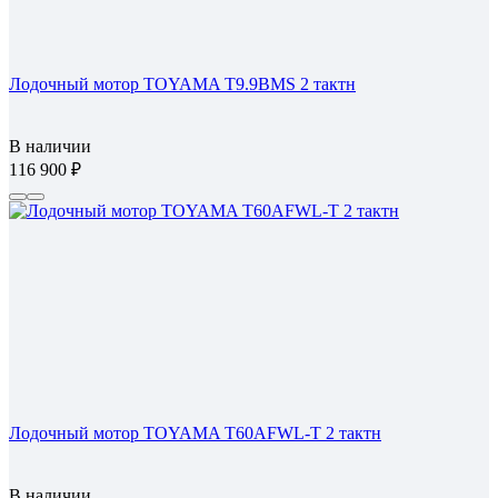
Лодочный мотор TOYAMA T9.9BMS 2 тактн
В наличии
116 900
Лодочный мотор TOYAMA T60AFWL-T 2 тактн
В наличии