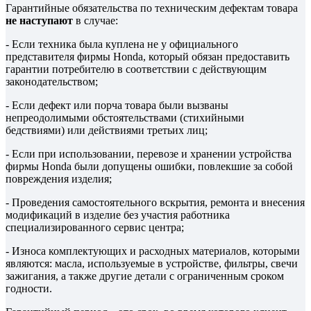
Гарантийные обязательства по техническим дефектам товара
не наступают
в случае:
- Если техника была куплена не у официального
представителя фирмы Honda, который обязан предоставить
гарантии потребителю в соответствии с действующим
законодательством;
- Если дефект или порча товара были вызваны
непреодолимыми обстоятельствами (стихийными
бедствиями) или действиями третьих лиц;
- Если при использовании, перевозе и хранении устройства
фирмы Honda были допущены ошибки, повлекшие за собой
повреждения изделия;
- Проведения самостоятельного вскрытия, ремонта и внесения
модификаций в изделие без участия работника
специализированного сервис центра;
- Износа комплектующих и расходных материалов, которыми
являются: масла, используемые в устройстве, фильтры, свечи
зажигания, а также другие детали с ограниченным сроком
годности.