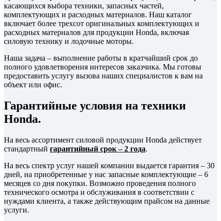
касающихся выбора техники, запасных частей,
комплектующих и расходных материалов. Наш каталог
включает более трехсот оригинальных комплектующих и
расходных материалов для продукции Honda, включая
силовую технику и лодочные моторы.
Наша задача – выполнение работы в кратчайший срок до
полного удовлетворения интересов заказчика. Мы готовы
предоставить услугу вызова наших специалистов к вам на
объект или офис.
Гарантийные условия на техники
Honda.
На весь ассортимент силовой продукции Honda действует
стандартный
гарантийный срок – 2 года
.
На весь спектр услуг нашей компании выдается гарантия – 30
дней, на приобретенные у нас запасные комплектующие – 6
месяцев со дня покупки. Возможно проведения полного
технического осмотра и обслуживания в соответствии с
нуждами клиента, а также действующим прайсом на данные
услуги.