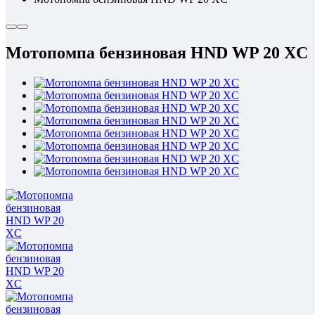
Мотопомпа бензиновая HND WP 20 XC