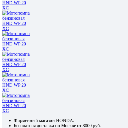
Фирменный магазин HONDA.
Бесплатная доставка по Москве от 8000 руб.