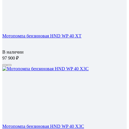
Мотопомпа бензиновая HND WP 40 XT
В наличии
97 900
Мотопомпа бензиновая HND WP 40 X3C