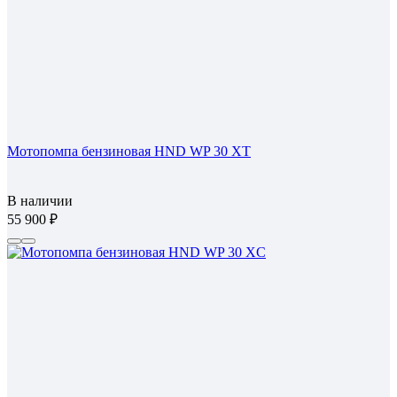
Мотопомпа бензиновая HND WP 30 XT
В наличии
55 900