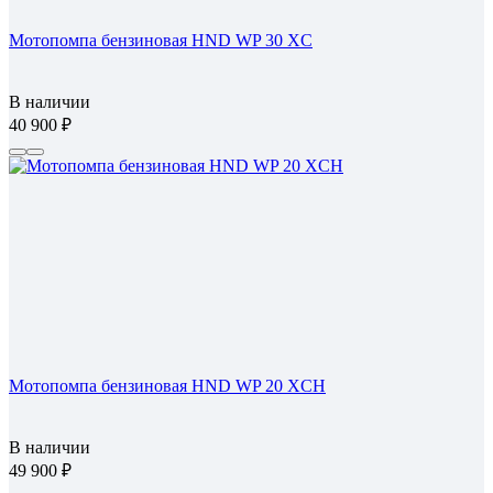
Мотопомпа бензиновая HND WP 30 XC
В наличии
40 900
Мотопомпа бензиновая HND WP 20 XCH
В наличии
49 900