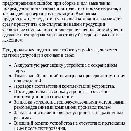
предотвращения ошибок при сборке и для выявления
повреждений полученных при транспортировке изделия, а
так же для проверки комплектации. Выполняя
предпродажную подготовку в нашей компании, вы можете
сразу приступить к эксплутации нашей продукции.
Сервисные специалисты, прошедшие специальное обучение
сделают предпродажную подготовку быстро и с высоким
качеством.
Предпродажная подготовка любого устройства, является
платной услугой и включает в себя:
Аккуратную распаковку устройства с сохранением
тары.
Тщательный внешний осмотр для проверки отсутствия
повреждений.
Проверка соответствия комплектации устройства.
Последовательная сборка устройства, согласно
инструкции по эксплуатации.
Заправка устройства горюче-смазочными материалами,
рекомендованными компанией производителем.
Запуск двигателяи проверку устройства на различных
режимах.
Внешний осмотр устройства на отсутствие подтекания
ГСМ после тестирования.