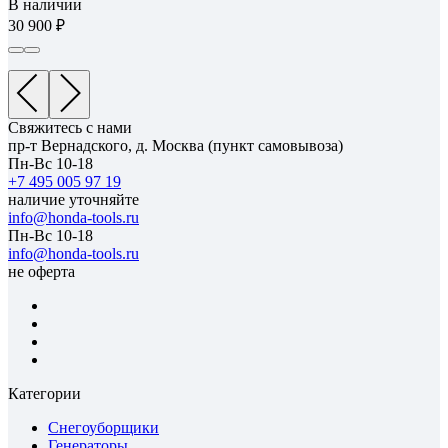
В наличии
30 900
Свяжитесь с нами
пр-т Вернадского, д. Москва (пункт самовывоза)
Пн-Вс 10-18
+7 495 005 97 19
наличие уточняйте
info@honda-tools.ru
Пн-Вс 10-18
info@honda-tools.ru
не оферта
Категории
Снегоуборщики
Генераторы