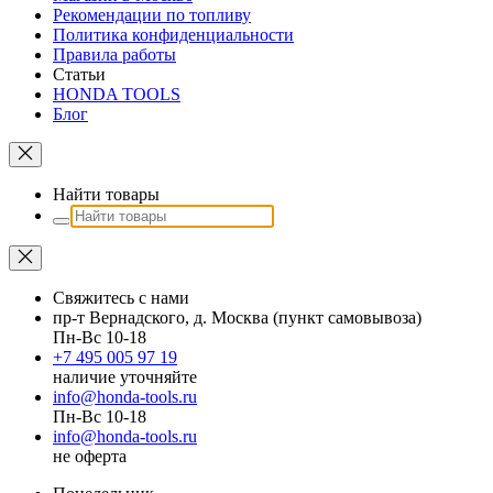
Рекомендации по топливу
Политика конфиденциальности
Правила работы
Статьи
HONDA TOOLS
Блог
Найти товары
Свяжитесь с нами
пр-т Вернадского, д. Москва (пункт самовывоза)
Пн-Вс 10-18
+7 495 005 97 19
наличие уточняйте
info@honda-tools.ru
Пн-Вс 10-18
info@honda-tools.ru
не оферта