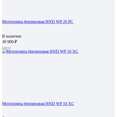
Мотопомпа бензиновая HND WP 20 PC
В наличии
30 900
Мотопомпа бензиновая HND WP 10 XC