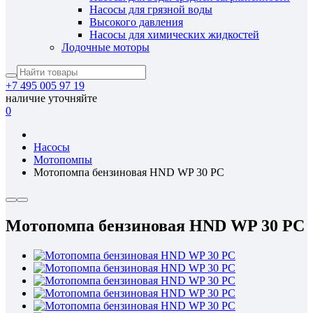
Насосы для грязной воды
Высокого давления
Насосы для химических жидкостей
Лодочные моторы
+7 495 005 97 19
наличие уточняйте
0
Насосы
Мотопомпы
Мотопомпа бензиновая HND WP 30 PC
Мотопомпа бензиновая HND WP 30 PC