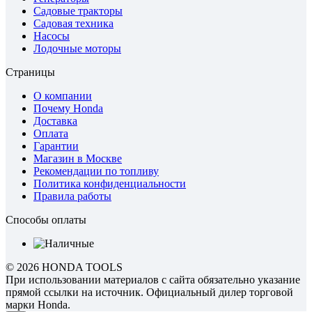
Садовые тракторы
Садовая техника
Насосы
Лодочные моторы
Страницы
О компании
Почему Honda
Доставка
Оплата
Гарантии
Магазин в Москве
Рекомендации по топливу
Политика конфиденциальности
Правила работы
Способы оплаты
© 2026 HONDA TOOLS
При использовании материалов с сайта обязательно указание
прямой ссылки на источник. Официальный дилер торговой
марки Honda.