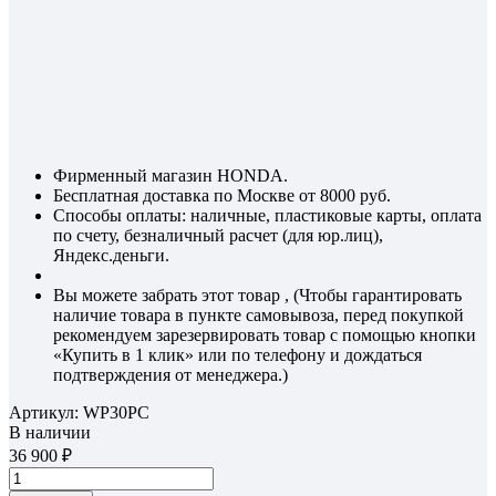
Фирменный магазин HONDA.
Бесплатная доставка по Москве от 8000 руб.
Способы оплаты: наличные, пластиковые карты, оплата
по счету, безналичный расчет (для юр.лиц),
Яндекс.деньги.
Вы можете забрать этот товар , (Чтобы гарантировать
наличие товара в пункте самовывоза, перед покупкой
рекомендуем зарезервировать товар с помощью кнопки
«Купить в 1 клик» или по телефону и дождаться
подтверждения от менеджера.)
Артикул:
WP30PC
В наличии
36 900