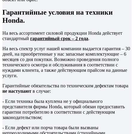
Гарантийные условия на техники
Honda.
На весь ассортимент силовой продукции Honda действует
стандартный
гарантийный срок – 2 года
.
На весь спектр услуг нашей компании выдается гарантия – 30
дней, на приобретенные у нас запасные комплектующие – 6
месяцев со дня покупки. Возможно проведения полного
технического осмотра и обслуживания в соответствии с
нуждами клиента, а также действующим прайсом на данные
услуги.
Гарантийные обязательства по техническим дефектам товара
не наступают
в случае:
- Если техника была куплена не у официального
представителя фирмы Honda, который обязан предоставить
гарантии потребителю в соответствии с действующим
законодательством;
- Если дефект или порча товара были вызваны
непреодолимыми обстоятельствами (стихийными