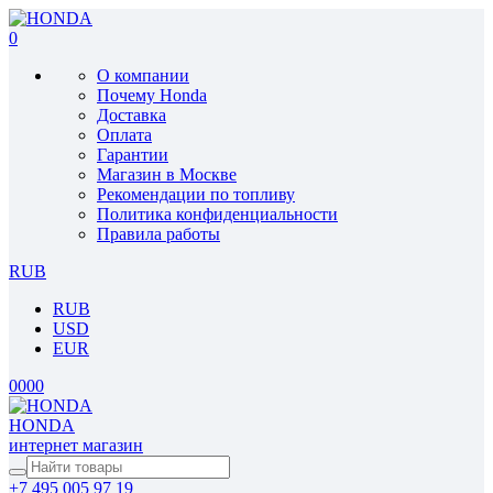
0
О компании
Почему Honda
Доставка
Оплата
Гарантии
Магазин в Москве
Рекомендации по топливу
Политика конфиденциальности
Правила работы
RUB
RUB
USD
EUR
0
0
0
0
HONDA
интернет магазин
+7 495 005 97 19