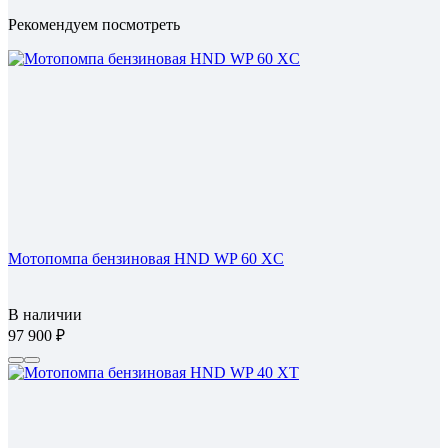
Рекомендуем посмотреть
Мотопомпа бензиновая HND WP 60 XC
В наличии
97 900