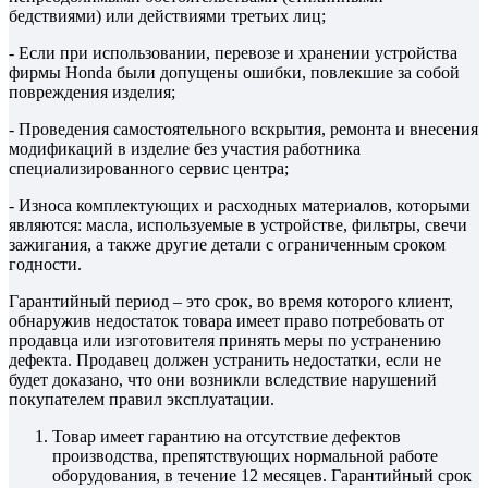
бедствиями) или действиями третьих лиц;
- Если при использовании, перевозе и хранении устройства
фирмы Honda были допущены ошибки, повлекшие за собой
повреждения изделия;
- Проведения самостоятельного вскрытия, ремонта и внесения
модификаций в изделие без участия работника
специализированного сервис центра;
- Износа комплектующих и расходных материалов, которыми
являются: масла, используемые в устройстве, фильтры, свечи
зажигания, а также другие детали с ограниченным сроком
годности.
Гарантийный период – это срок, во время которого клиент,
обнаружив недостаток товара имеет право потребовать от
продавца или изготовителя принять меры по устранению
дефекта. Продавец должен устранить недостатки, если не
будет доказано, что они возникли вследствие нарушений
покупателем правил эксплуатации.
Товар имеет гарантию на отсутствие дефектов
производства, препятствующих нормальной работе
оборудования, в течение 12 месяцев. Гарантийный срок