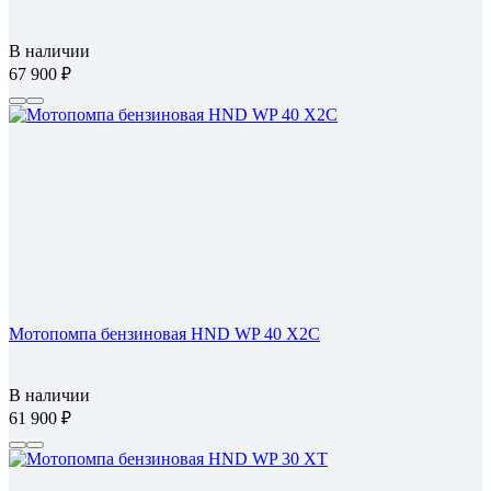
В наличии
67 900
Мотопомпа бензиновая HND WP 40 X2C
В наличии
61 900