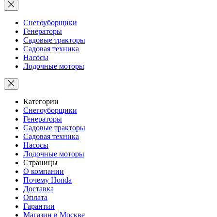
Снегоуборщики
Генераторы
Садовые тракторы
Садовая техника
Насосы
Лодочные моторы
Категории
Снегоуборщики
Генераторы
Садовые тракторы
Садовая техника
Насосы
Лодочные моторы
Страницы
О компании
Почему Honda
Доставка
Оплата
Гарантии
Магазин в Москве