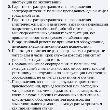
инструкции по эксплуатации.
Гарантия не распространяется на повреждения
электродвигателя, вызванные пропаданием одной из фаз
трехфазной сети.
Гарантия не распространяется на повреждения
электрической цепи и двигателя, вызванные перепадами
напряжения, нестабильной работой сети и, при
вышеперечисленных условиях эксплуатации, без
применения соответствующего стабилизатора.
В гарантийный ремонт не принимается оборудование,
имеющее внешние механические повреждения.
Настоящая гарантия не распространяется на расходные
материалы и части, срок службы которых зависит от
условий эксплуатации и т п.
Нормальный износ оборудования, вызванный его
эксплуатацией с интенсивностью, не соответствующей
указанному в инструкции по эксплуатации назначению
оборудования, не является гарантийным случаем.
Повреждения, возникшие в результате применения
приспособлений, принадлежностей или расходных
материалов иных, чем предлагаются поставщиком, а
также в случае внесения самовольных изменений в
конструкцию оборудования или производства
самостоятельного ремонта, не могут рассматриваться
как гарантийный случай.