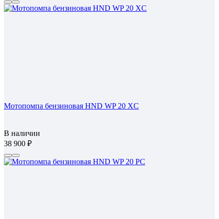
Мотопомпа бензиновая HND WP 20 XC
В наличии
38 900