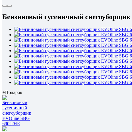
Бензиновый гусеничный снегоуборщик
+Подарок