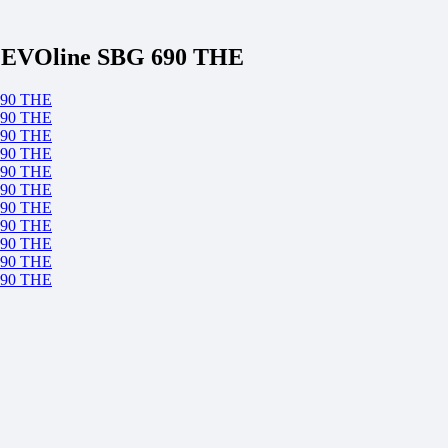
 EVOline SBG 690 THE