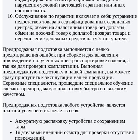
нарушения условий настоящей гарантии или иных
обстоятельств.
Обслуживание по гарантии включает в себя: устранение
недостатков товара в сертифицированных сервисных
центрах; обмен на аналогичный товар без доплаты;
обмен на похожий товар с доплатой; возврат товара и
перечисление денежных средств на счёт покупателя.
Предпродажная подготовка выполняется с целью
предотвращения ошибок при сборке и для выявления
повреждений полученных при транспортировке изделия, а
так же для проверки комплектации. Выполняя
предпродажную подготовку в нашей компании, вы можете
сразу приступить к эксплутации нашей продукции.
Сервисные специалисты, прошедшие специальное обучение
сделают предпродажную подготовку быстро и с высоким
качеством.
Предпродажная подготовка любого устройства, является
платной услугой и включает в себя:
Аккуратную распаковку устройства с сохранением
тары.
Тщательный внешний осмотр для проверки отсутствия
повреждений.