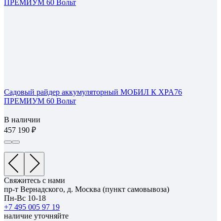
Садовый райдер аккумуляторный МОБИЛ К XPA76
ПРЕМИУМ 60 Вольт
В наличии
457 190
Свяжитесь с нами
пр-т Вернадского, д. Москва (пункт самовывоза)
Пн-Вс 10-18
+7 495 005 97 19
наличие уточняйте