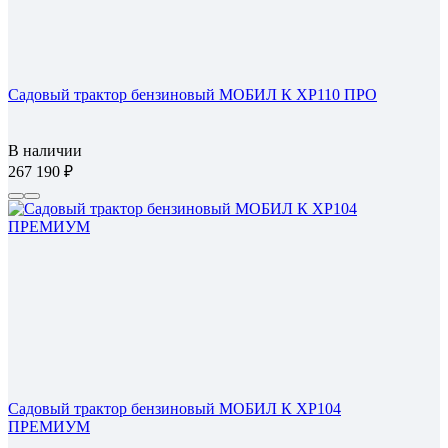
Садовый трактор бензиновый МОБИЛ К XP110 ПРО
В наличии
267 190
Садовый трактор бензиновый МОБИЛ К XP104
ПРЕМИУМ