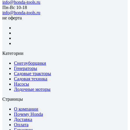
info@honda-tools.ru
Пн-Вс 10-18
info@honda-tools.ru
не оферта
Категории
Снегоуборщики
Генераторы
Садовые тракторы
Садовая техника
Насосы
Лодочные моторы
Страницы
О компании
Почему Honda
Доставка
Оплата
Гарантии