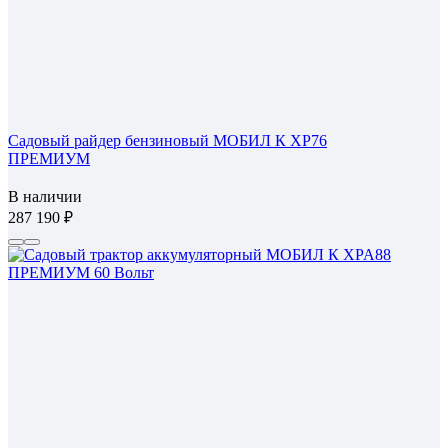
Садовый райдер бензиновый МОБИЛ К XP76
ПРЕМИУМ
В наличии
287 190