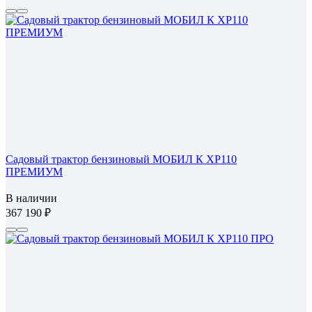
Садовый трактор бензиновый МОБИЛ К XP110
ПРЕМИУМ
В наличии
367 190