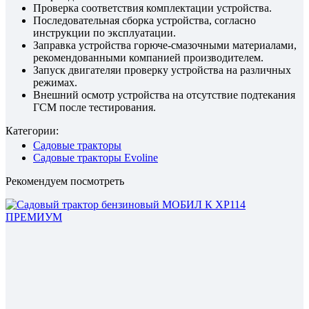
Проверка соответствия комплектации устройства.
Последовательная сборка устройства, согласно
инструкции по эксплуатации.
Заправка устройства горюче-смазочными материалами,
рекомендованными компанией производителем.
Запуск двигателяи проверку устройства на различных
режимах.
Внешний осмотр устройства на отсутствие подтекания
ГСМ после тестирования.
Категории:
Садовые тракторы
Садовые тракторы Evoline
Рекомендуем посмотреть