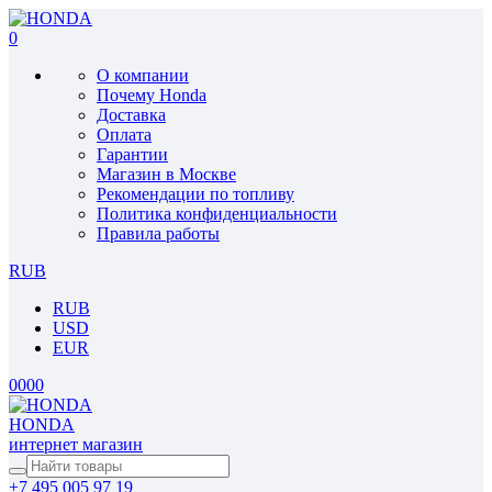
0
О компании
Почему Honda
Доставка
Оплата
Гарантии
Магазин в Москве
Рекомендации по топливу
Политика конфиденциальности
Правила работы
RUB
RUB
USD
EUR
0
0
0
0
HONDA
интернет магазин
+7 495 005 97 19