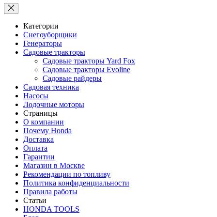
Категории
Снегоуборщики
Генераторы
Садовые тракторы
Садовые тракторы Yard Fox
Садовые тракторы Evoline
Садовые райдеры
Садовая техника
Насосы
Лодочные моторы
Страницы
О компании
Почему Honda
Доставка
Оплата
Гарантии
Магазин в Москве
Рекомендации по топливу
Политика конфиденциальности
Правила работы
Статьи
HONDA TOOLS