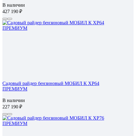
В наличии
427 190
Садовый райдер бензиновый МОБИЛ К XP64
ПРЕМИУМ
В наличии
227 190