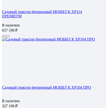
Садовый трактор бензиновый МОБИЛ К XP114
ПРЕМИУМ
В наличии
637 190
Садовый трактор бензиновый МОБИЛ К XP104 ПРО
В наличии
327 190