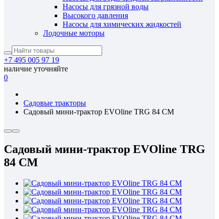
Насосы для грязной воды
Высокого давления
Насосы для химических жидкостей
Лодочные моторы
+7 495 005 97 19
наличие уточняйте
0
Садовые тракторы
Садовый мини-трактор EVOline TRG 84 CM
Садовый мини-трактор EVOline TRG
84 CM