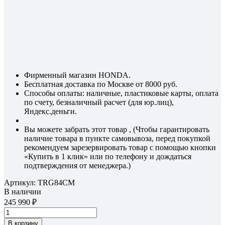
Фирменный магазин HONDA.
Бесплатная доставка по Москве от 8000 руб.
Способы оплаты: наличные, пластиковые карты, оплата
по счету, безналичный расчет (для юр.лиц),
Яндекс.деньги.
Вы можете забрать этот товар , (Чтобы гарантировать
наличие товара в пункте самовывоза, перед покупкой
рекомендуем зарезервировать товар с помощью кнопки
«Купить в 1 клик» или по телефону и дождаться
подтверждения от менеджера.)
Артикул:
TRG84CM
В наличии
245 990
В корзину