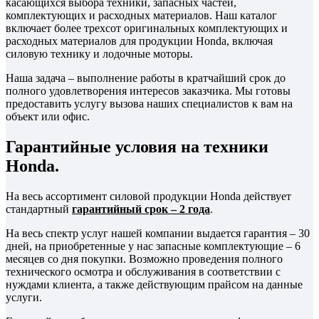
касающихся выбора техники, запасных частей,
комплектующих и расходных материалов. Наш каталог
включает более трехсот оригинальных комплектующих и
расходных материалов для продукции Honda, включая
силовую технику и лодочные моторы.
Наша задача – выполнение работы в кратчайший срок до
полного удовлетворения интересов заказчика. Мы готовы
предоставить услугу вызова наших специалистов к вам на
объект или офис.
Гарантийные условия на техники
Honda.
На весь ассортимент силовой продукции Honda действует
стандартный
гарантийный срок – 2 года
.
На весь спектр услуг нашей компании выдается гарантия – 30
дней, на приобретенные у нас запасные комплектующие – 6
месяцев со дня покупки. Возможно проведения полного
технического осмотра и обслуживания в соответствии с
нуждами клиента, а также действующим прайсом на данные
услуги.