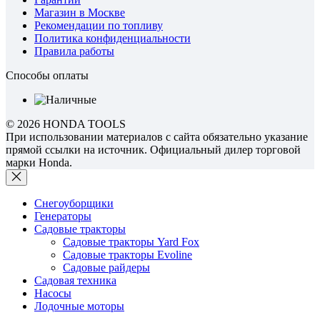
Магазин в Москве
Рекомендации по топливу
Политика конфиденциальности
Правила работы
Способы оплаты
© 2026 HONDA TOOLS
При использовании материалов с сайта обязательно указание
прямой ссылки на источник. Официальный дилер торговой
марки Honda.
Снегоуборщики
Генераторы
Садовые тракторы
Садовые тракторы Yard Fox
Садовые тракторы Evoline
Садовые райдеры
Садовая техника
Насосы
Лодочные моторы