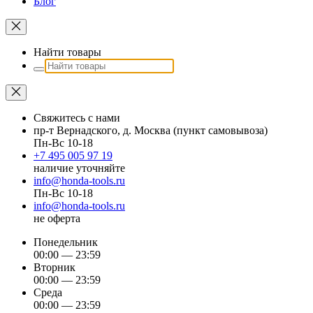
Блог
Найти товары
Свяжитесь с нами
пр-т Вернадского, д. Москва (пункт самовывоза)
Пн-Вс 10-18
+7 495 005 97 19
наличие уточняйте
info@honda-tools.ru
Пн-Вс 10-18
info@honda-tools.ru
не оферта
Понедельник
00:00 — 23:59
Вторник
00:00 — 23:59
Среда
00:00 — 23:59