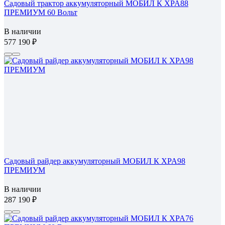
Садовый трактор аккумуляторный МОБИЛ К XPA88
ПРЕМИУМ 60 Вольт
В наличии
577 190
Садовый райдер аккумуляторный МОБИЛ К XPA98
ПРЕМИУМ
В наличии
287 190