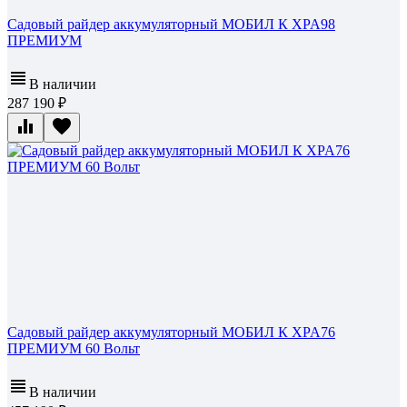
Садовый райдер аккумуляторный МОБИЛ К XPA98
ПРЕМИУМ
В наличии
287 190
Садовый райдер аккумуляторный МОБИЛ К XPA76
ПРЕМИУМ 60 Вольт
В наличии