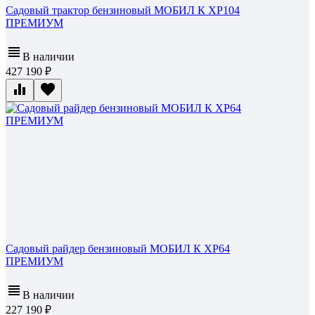
Садовый трактор бензиновый МОБИЛ К XP104
ПРЕМИУМ
В наличии
427 190
Садовый райдер бензиновый МОБИЛ К XP64
ПРЕМИУМ
В наличии
227 190