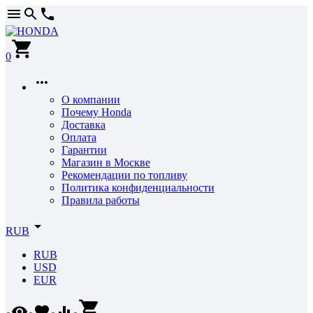
0
О компании
Почему Honda
Доставка
Оплата
Гарантии
Магазин в Москве
Рекомендации по топливу
Политика конфиденциальности
Правила работы
RUB
RUB
USD
EUR