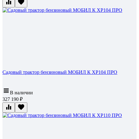
Садовый трактор бензиновый МОБИЛ К XP104 ПРО
В наличии
327 190