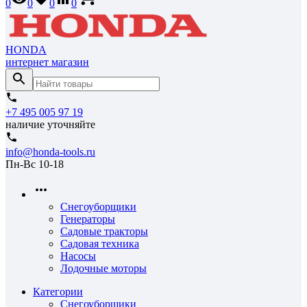
0
0
0
0
HONDA
интернет магазин
+7 495 005 97 19
наличие уточняйте
info@honda-tools.ru
Пн-Вс 10-18
Снегоуборщики
Генераторы
Садовые тракторы
Садовая техника
Насосы
Лодочные моторы
Категории
Снегоуборщики