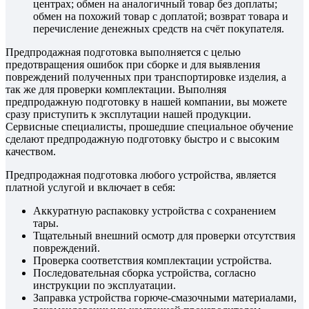
центрах; обмен на аналогичный товар без доплаты;
обмен на похожий товар с доплатой; возврат товара и
перечисление денежных средств на счёт покупателя.
Предпродажная подготовка выполняется с целью
предотвращения ошибок при сборке и для выявления
повреждений полученных при транспортировке изделия, а
так же для проверки комплектации. Выполняя
предпродажную подготовку в нашей компании, вы можете
сразу приступить к эксплутации нашей продукции.
Сервисные специалисты, прошедшие специальное обучение
сделают предпродажную подготовку быстро и с высоким
качеством.
Предпродажная подготовка любого устройства, является
платной услугой и включает в себя:
Аккуратную распаковку устройства с сохранением
тары.
Тщательный внешний осмотр для проверки отсутствия
повреждений.
Проверка соответствия комплектации устройства.
Последовательная сборка устройства, согласно
инструкции по эксплуатации.
Заправка устройства горюче-смазочными материалами,