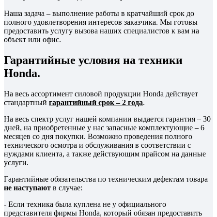
Наша задача – выполнение работы в кратчайший срок до
полного удовлетворения интересов заказчика. Мы готовы
предоставить услугу вызова наших специалистов к вам на
объект или офис.
Гарантийные условия на техники
Honda.
На весь ассортимент силовой продукции Honda действует
стандартный
гарантийный срок – 2 года
.
На весь спектр услуг нашей компании выдается гарантия – 30
дней, на приобретенные у нас запасные комплектующие – 6
месяцев со дня покупки. Возможно проведения полного
технического осмотра и обслуживания в соответствии с
нуждами клиента, а также действующим прайсом на данные
услуги.
Гарантийные обязательства по техническим дефектам товара
не наступают
в случае:
- Если техника была куплена не у официального
представителя фирмы Honda, который обязан предоставить