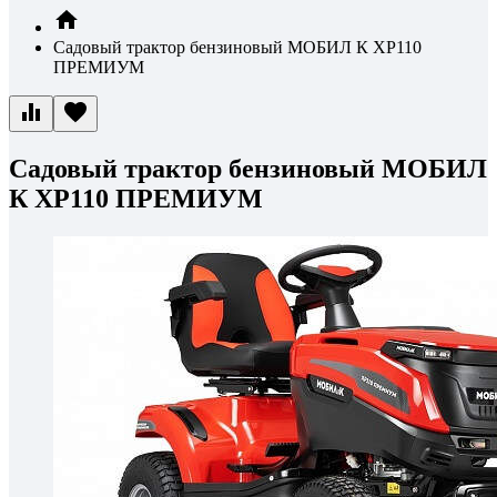
Садовый трактор бензиновый МОБИЛ К XP110
ПРЕМИУМ
Садовый трактор бензиновый МОБИЛ
К XP110 ПРЕМИУМ