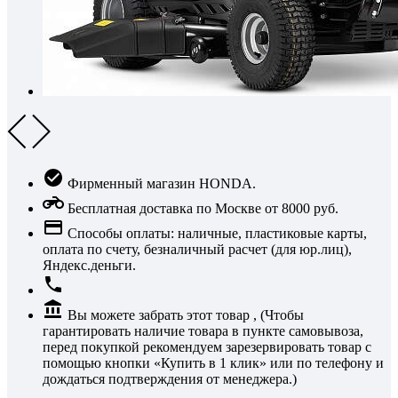
Фирменный магазин HONDA.
Бесплатная доставка по Москве от 8000 руб.
Способы оплаты: наличные, пластиковые карты,
оплата по счету, безналичный расчет (для юр.лиц),
Яндекс.деньги.
Вы можете забрать этот товар , (Чтобы
гарантировать наличие товара в пункте самовывоза,
перед покупкой рекомендуем зарезервировать товар с
помощью кнопки «Купить в 1 клик» или по телефону и
дождаться подтверждения от менеджера.)