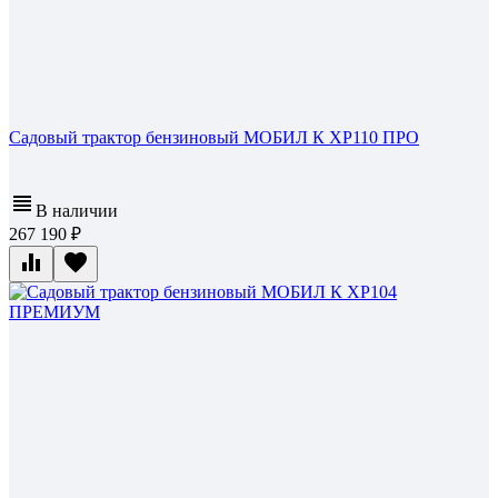
Садовый трактор бензиновый МОБИЛ К XP110 ПРО
В наличии
267 190