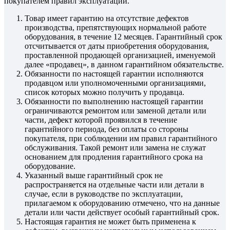
покупателем правил эксплуатации.
Товар имеет гарантию на отсутствие дефектов
производства, препятствующих нормальной работе
оборудования, в течение 12 месяцев. Гарантийный срок
отсчитывается от даты приобретения оборудования,
проставленной продающей организацией, именуемой
далее «продавец», в данном гарантийном обязательстве.
Обязанности по настоящей гарантии исполняются
продавцом или уполномоченными организациями,
список которых можно получить у продавца.
Обязанности по выполнению настоящей гарантии
ограничиваются ремонтом или заменой детали или
части, дефект которой проявился в течение
гарантийного периода, без оплаты со стороны
покупателя, при соблюдении им правил гарантийного
обслуживания. Такой ремонт или замена не служат
основанием для продления гарантийного срока на
оборудование.
Указанный выше гарантийный срок не
распространяется на отдельные части или детали в
случае, если в руководстве по эксплуатации,
прилагаемом к оборудованию отмечено, что на данные
детали или части действует особый гарантийный срок.
Настоящая гарантия не может быть применена к