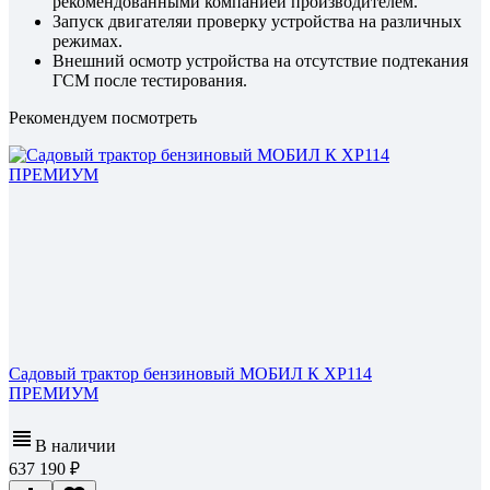
рекомендованными компанией производителем.
Запуск двигателяи проверку устройства на различных
режимах.
Внешний осмотр устройства на отсутствие подтекания
ГСМ после тестирования.
Рекомендуем посмотреть
Садовый трактор бензиновый МОБИЛ К XP114
ПРЕМИУМ
В наличии
637 190