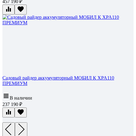
457 190
Садовый райдер аккумуляторный МОБИЛ К XPA110
ПРЕМИУМ
В наличии
237 190