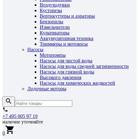
Воздуходувки
Кусторезы
Вертикуттеры и аэраторы
Бензопилы
Измельчители
Культиваторы
Аккумуляторная техника
Триммеры и мотокосы
Насосы
Мотопомпы
Насосы для чистой воды
Насосы для воды средней загрязненности
Насосы для грязной воды
Высокого давления
Насосы для химических жидкостей
Лодочные моторы
+7 495 005 97 19
наличие уточняйте
0