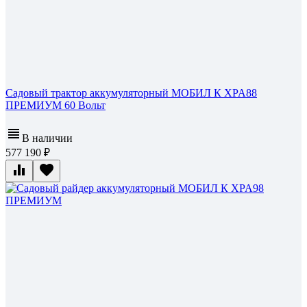
Садовый трактор аккумуляторный МОБИЛ К XPA88
ПРЕМИУМ 60 Вольт
В наличии
577 190