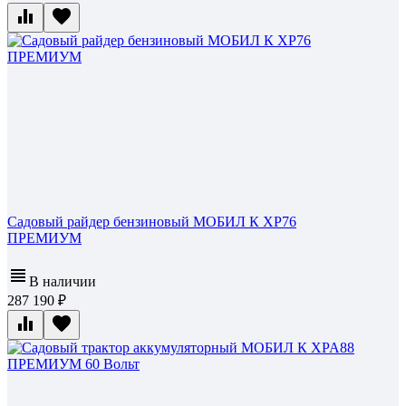
Садовый райдер бензиновый МОБИЛ К XP76
ПРЕМИУМ
В наличии
287 190