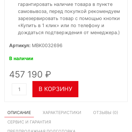
гарантировать наличие товара в пункте
самовывоза, перед покупкой рекомендуем
зарезервировать товар с помощью кнопки
«Купить в 1 клик» или по телефону и
дождаться подтверждения от менеджера.)
Артикул:
MBK0032696
В наличии
457 190
В КОРЗИНУ
ОПИСАНИЕ
ХАРАКТЕРИСТИКИ
ОТЗЫВЫ (
0
)
СЕРВИС И ГАРАНТИЯ
ПРЕДПРОДАЖНАЯ ПОДГОТОВКА