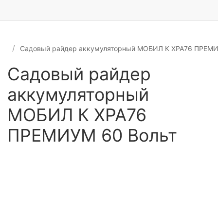
Садовый райдер аккумуляторный МОБИЛ К XPA76 ПРЕМИ
Садовый райдер
аккумуляторный
МОБИЛ К XPA76
ПРЕМИУМ 60 Вольт