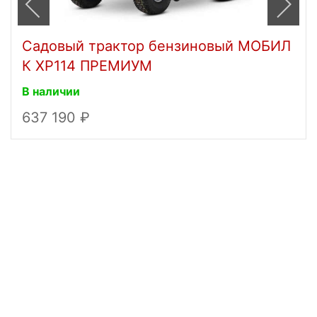
Садовый трактор бензиновый МОБИЛ
К XP114 ПРЕМИУМ
В наличии
637 190