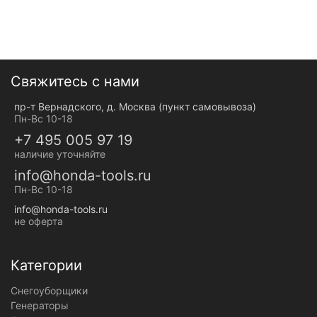
Свяжитесь с нами
пр-т Вернадского, д. Москва (пункт самовывоза)
Пн-Вс 10-18
+7 495 005 97 19
наличие уточняйте
info@honda-tools.ru
Пн-Вс 10-18
info@honda-tools.ru
не оферта
Категории
Снегоуборщики
Генераторы