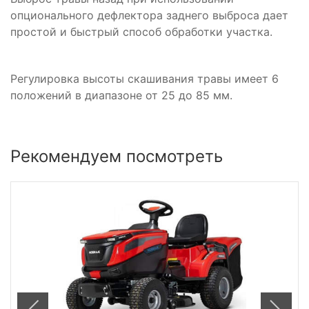
опционального дефлектора заднего выброса дает
простой и быстрый способ обработки участка.
Регулировка высоты скашивания травы имеет 6
положений в диапазоне от 25 до 85 мм.
Рекомендуем посмотреть