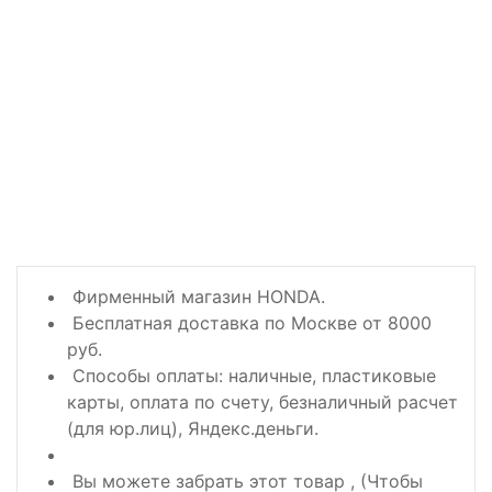
Фирменный магазин HONDA.
Бесплатная доставка по Москве от 8000
руб.
Способы оплаты: наличные, пластиковые
карты, оплата по счету, безналичный расчет
(для юр.лиц), Яндекс.деньги.
Вы можете забрать этот товар , (Чтобы