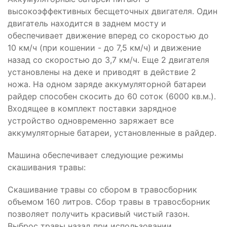
высокоэффективных бесщеточных двигателя. Один
двигатель находится в заднем мосту и
обеспечивает движение вперед со скоростью до
10 км/ч (при кошении - до 7,5 км/ч) и движение
назад со скоростью до 3,7 км/ч. Еще 2 двигателя
установлены на деке и приводят в действие 2
ножа. На одном заряде аккумуляторной батареи
райдер способен скосить до 60 соток (6000 кв.м.).
Входящее в комплект поставки зарядное
устройство одновременно заряжает все
аккумуляторные батареи, установленные в райдер.
Машина обеспечивает следующие режимы
скашивания травы:
Скашивание травы со сбором в травосборник
объемом 160 литров. Сбор травы в травосборник
позволяет получить красивый чистый газон.
Выброс травы назад при использовании