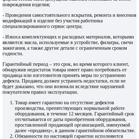
повреждения изделия;
- Проведения самостоятельного вскрытия, ремонта и внесения
модификаций в изделие без участия работника
специализированного сервис центра;
- Износа комплектующих и расходных материалов, которыми
являются: масла, используемые в устройстве, фильтры, свечи
зажигания, а также другие детали с ограниченным сроком
годности.
Гарантийный период – это срок, во время которого клиент,
обнаружив недостаток товара имеет право потребовать от
продавца или изготовителя принять меры по устранению
дефекта. Продавец должен устранить недостатки, если не
будет доказано, что они возникли вследствие нарушений
покупателем правил эксплуатации.
Товар имеет гарантию на отсутствие дефектов
производства, препятствующих нормальной работе
оборудования, в течение 12 месяцев. Гарантийный срок
отсчитывается от даты приобретения оборудования,
проставленной продающей организацией, именуемой
далее «продавец», в данном гарантийном обязательстве.
Обязанности по настоящей гарантии исполняются