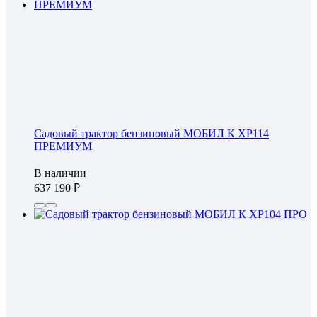
Садовый трактор бензиновый МОБИЛ К XP114
ПРЕМИУМ
В наличии
637 190