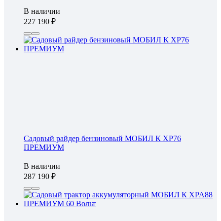
В наличии
227 190
Садовый райдер бензиновый МОБИЛ К XP76
ПРЕМИУМ
В наличии
287 190