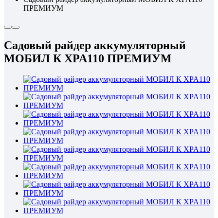
ПРЕМИУМ
Садовый райдер аккумуляторный
МОБИЛ К XPA110 ПРЕМИУМ