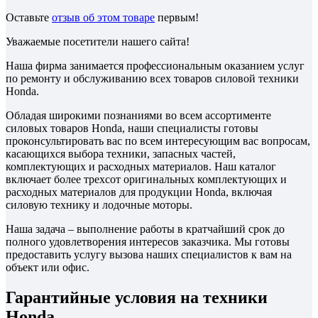
Оставьте
отзыв об этом товаре
первым!
Уважаемые посетители нашего сайта!
Наша фирма занимается профессиональным оказанием услуг
по ремонту и обслуживанию всех товаров силовой техники
Honda.
Обладая широкими познаниями во всем ассортименте
силовых товаров Honda, наши специалисты готовы
проконсультировать вас по всем интересующим вас вопросам,
касающихся выбора техники, запасных частей,
комплектующих и расходных материалов. Наш каталог
включает более трехсот оригинальных комплектующих и
расходных материалов для продукции Honda, включая
силовую технику и лодочные моторы.
Наша задача – выполнение работы в кратчайший срок до
полного удовлетворения интересов заказчика. Мы готовы
предоставить услугу вызова наших специалистов к вам на
объект или офис.
Гарантийные условия на техники
Honda.