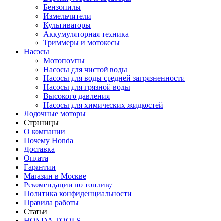
Бензопилы
Измельчители
Культиваторы
Аккумуляторная техника
Триммеры и мотокосы
Насосы
Мотопомпы
Насосы для чистой воды
Насосы для воды средней загрязненности
Насосы для грязной воды
Высокого давления
Насосы для химических жидкостей
Лодочные моторы
Страницы
О компании
Почему Honda
Доставка
Оплата
Гарантии
Магазин в Москве
Рекомендации по топливу
Политика конфиденциальности
Правила работы
Статьи
HONDA TOOLS