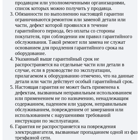
продавцом или уполномоченными организациями,
список которых можно получить у продавца.
Обязанности по выполнению настоящей гарантии
ограничиваются ремонтом или заменой детали или
части, дефект которой проявился в течение
гарантийного периода, без оплаты со стороны
покупателя, при соблюдении им правил гарантийного
обслуживания. Такой ремонт или замена не служат
основанием для продления гарантийного срока на
оборудование.
Указанный выше гарантийный срок не
распространяется на отдельные части или детали в
случае, если в руководстве по эксплуатации,
прилагаемом к оборудованию отмечено, что на данные
детали или части действует особый гарантийный срок.
Настоящая гарантия не может быть применена к
дефектам, вызванным неправильным использованием
или применением не по назначению, ненадлежащим
содержанием, падением или ударом, неправильным
обслуживанием, повреждением от замерзания или
использованием с нарушениями требований
инструкции по эксплуатации.
Гарантия не распространяется на повреждения
электродвигателя, вызванные пропаданием одной из фаз
трехфазной сети.