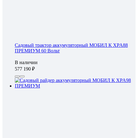
Садовый трактор аккумуляторный МОБИЛ К XPA88
ПРЕМИУМ 60 Вольт
В наличии
577 190