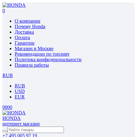
0
О компании
Почему Honda
Доставка
Оплата
Гарантии
Магазин в Москве
Рекомендации по топливу
Политика конфиденциальности
Правила работы
RUB
RUB
USD
EUR
0
0
0
0
HONDA
интернет магазин
+7 495 005 97 19