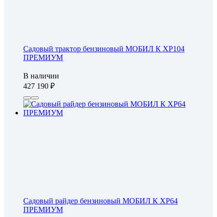
Садовый трактор бензиновый МОБИЛ К XP104
ПРЕМИУМ
В наличии
427 190
Садовый райдер бензиновый МОБИЛ К XP64
ПРЕМИУМ