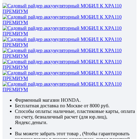
Фирменный магазин HONDA.
Бесплатная доставка по Москве от 8000 руб.
Способы оплаты: наличные, пластиковые карты, оплата
по счету, безналичный расчет (для юр.лиц),
Яндекс.деньги.
Вы можете забрать этот товар , (Чтобы гарантировать