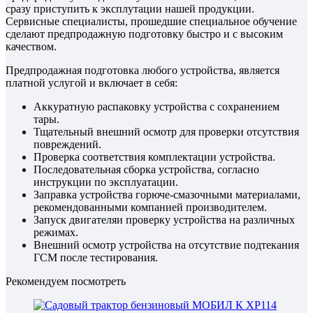
сразу приступить к эксплутации нашей продукции.
Сервисные специалисты, прошедшие специальное обучение
сделают предпродажную подготовку быстро и с высоким
качеством.
Предпродажная подготовка любого устройства, является
платной услугой и включает в себя:
Аккуратную распаковку устройства с сохранением
тары.
Тщательный внешний осмотр для проверки отсутствия
повреждений.
Проверка соответствия комплектации устройства.
Последовательная сборка устройства, согласно
инструкции по эксплуатации.
Заправка устройства горюче-смазочными материалами,
рекомендованными компанией производителем.
Запуск двигателяи проверку устройства на различных
режимах.
Внешний осмотр устройства на отсутствие подтекания
ГСМ после тестирования.
Рекомендуем посмотреть