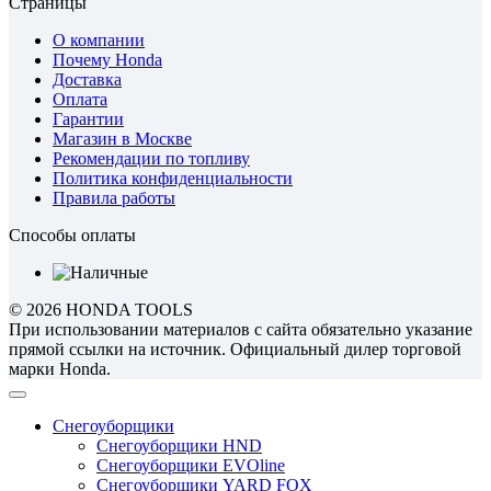
Страницы
О компании
Почему Honda
Доставка
Оплата
Гарантии
Магазин в Москве
Рекомендации по топливу
Политика конфиденциальности
Правила работы
Способы оплаты
© 2026 HONDA TOOLS
При использовании материалов с сайта обязательно указание
прямой ссылки на источник. Официальный дилер торговой
марки Honda.
Снегоуборщики
Снегоуборщики HND
Снегоуборщики EVOline
Снегоуборщики YARD FOX