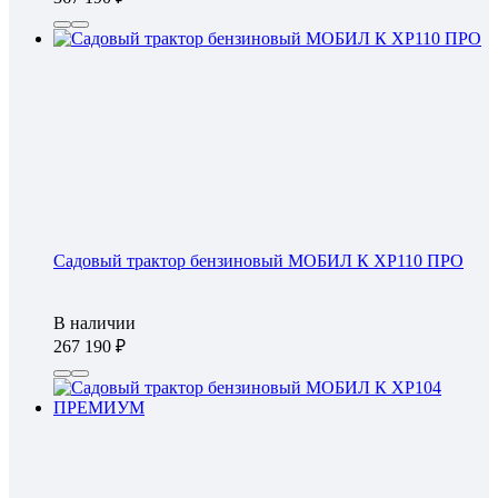
Садовый трактор бензиновый МОБИЛ К XP110 ПРО
В наличии
267 190