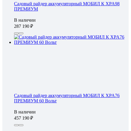
Садовый райдер аккумуляторный МОБИЛ К XPA98
ПРЕМИУМ
В наличии
287 190
Садовый райдер аккумуляторный МОБИЛ К XPA76
ПРЕМИУМ 60 Вольт
В наличии
457 190