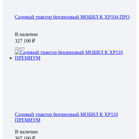
Садовый трактор бензиновый МОБИЛ К XP104 ПРО
В наличии
327 190
Садовый трактор бензиновый МОБИЛ К XP110
ПРЕМИУМ
В наличии
367 190