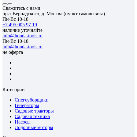
Свяжитесь с нами
пр-т Вернадского, д. Москва (пункт самовывоза)
Пн-Вс 10-18
+7 495 005 97 19
наличие уточняйте
info@honda-tools.ru
Пн-Вс 10-18
info@honda-tools.ru
не оферта
Категории
Снегоуборщики
Генераторы
Садовые тракторы
Садовая техника
Насосы
Лодочные моторы