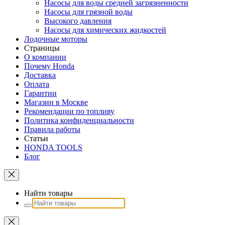
Насосы для воды средней загрязненности
Насосы для грязной воды
Высокого давления
Насосы для химических жидкостей
Лодочные моторы
Страницы
О компании
Почему Honda
Доставка
Оплата
Гарантии
Магазин в Москве
Рекомендации по топливу
Политика конфиденциальности
Правила работы
Статьи
HONDA TOOLS
Блог
Найти товары