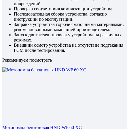
повреждений.
Проверка соответствия комплектации устройства.
Последовательная сборка устройства, согласно
инструкции по эксплуатации.
Заправка устройства горюче-смазочными материалами,
рекомендованными компанией производителем.
Запуск двигателяи проверку устройства на различных
режимах.
Внешний осмотр устройства на отсутствие подтекания
ГСМ после тестирования.
Рекомендуем посмотреть
Мотопомпа бензиновая HND WP 60 XC