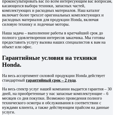
проконсультировать вас по всем интересующим вас вопросам,
касающихся выбора техники, запасных частей,
комплектующих и расходных материалов. Наш каталог
включает более трехсот оригинальных комплектующих и
расходных материалов для продукции Honda, включая
силовую технику и лодочные моторы.
Наша задача – выполнение работы в кратчайший срок до
полного удовлетворения интересов заказчика. Мы готовы
предоставить услугу вызова наших специалистов к вам на
объект или офис.
Гарантийные условия на техники
Honda.
На весь ассортимент силовой продукции Honda действует
стандартный
гарантийный срок – 2 года
.
На весь спектр услуг нашей компании выдается гарантия – 30
дней, на приобретенные у нас запасные комплектующие – 6
месяцев со дня покупки. Возможно проведения полного
технического осмотра и обслуживания в соответствии с
нуждами клиента, а также действующим прайсом на данные
услуги.