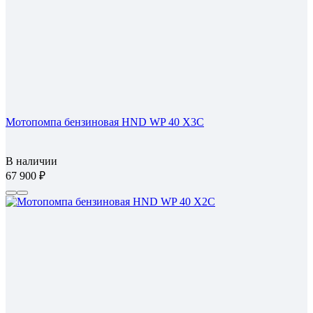
Мотопомпа бензиновая HND WP 40 X3C
В наличии
67 900