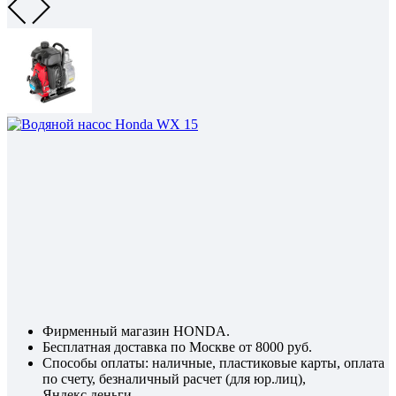
Фирменный магазин HONDA.
Бесплатная доставка по Москве от 8000 руб.
Способы оплаты: наличные, пластиковые карты, оплата
по счету, безналичный расчет (для юр.лиц),
Яндекс.деньги.