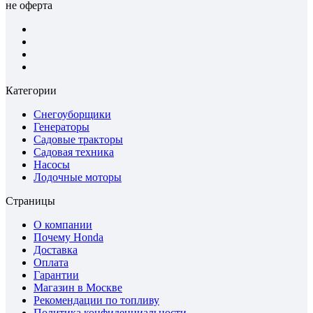
не оферта
Категории
Снегоуборщики
Генераторы
Садовые тракторы
Садовая техника
Насосы
Лодочные моторы
Страницы
О компании
Почему Honda
Доставка
Оплата
Гарантии
Магазин в Москве
Рекомендации по топливу
Политика конфиденциальности