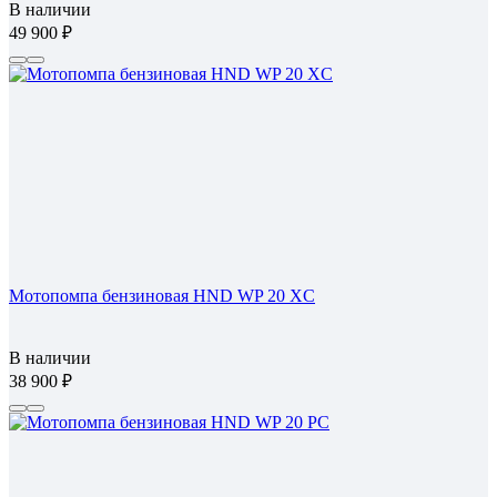
В наличии
49 900
Мотопомпа бензиновая HND WP 20 XC
В наличии
38 900