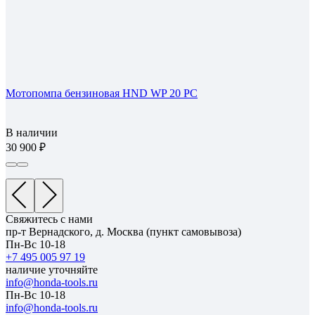
Мотопомпа бензиновая HND WP 20 PC
В наличии
30 900
Свяжитесь с нами
пр-т Вернадского, д. Москва (пункт самовывоза)
Пн-Вс 10-18
+7 495 005 97 19
наличие уточняйте
info@honda-tools.ru
Пн-Вс 10-18
info@honda-tools.ru