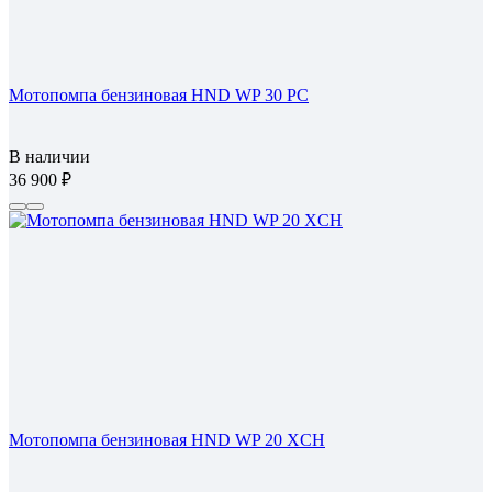
Мотопомпа бензиновая HND WP 30 PC
В наличии
36 900
Мотопомпа бензиновая HND WP 20 XCH