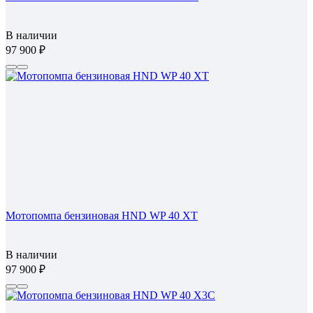
В наличии
97 900
Мотопомпа бензиновая HND WP 40 XT
В наличии
97 900