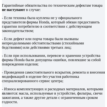
Гарантийные обязательства по техническим дефектам товара
не наступают
в случае:
- Если техника была куплена не у официального
представителя фирмы Honda, который обязан предоставить
гарантии потребителю в соответствии с действующим
законодательством;
- Если дефект или порча товара были вызваны
непреодолимыми обстоятельствами (стихийными
бедствиями) или действиями третьих лиц;
- Если при использовании, перевозе и хранении устройства
фирмы Honda были допущены ошибки, повлекшие за собой
повреждения изделия;
- Проведения самостоятельного вскрытия, ремонта и внесения
модификаций в изделие без участия работника
специализированного сервис центра;
- Износа комплектующих и расходных материалов, которыми
являются: масла, используемые в устройстве, фильтры, свечи
зажигания, а также другие детали с ограниченным сроком
годности.