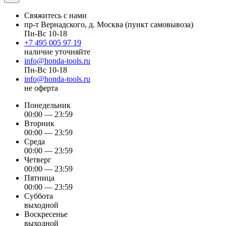
Свяжитесь с нами
пр-т Вернадского, д. Москва (пункт самовывоза)
Пн-Вс 10-18
+7 495 005 97 19
наличие уточняйте
info@honda-tools.ru
Пн-Вс 10-18
info@honda-tools.ru
не оферта
Понедельник
00:00 — 23:59
Вторник
00:00 — 23:59
Среда
00:00 — 23:59
Четверг
00:00 — 23:59
Пятница
00:00 — 23:59
Суббота
выходной
Воскресенье
выходной