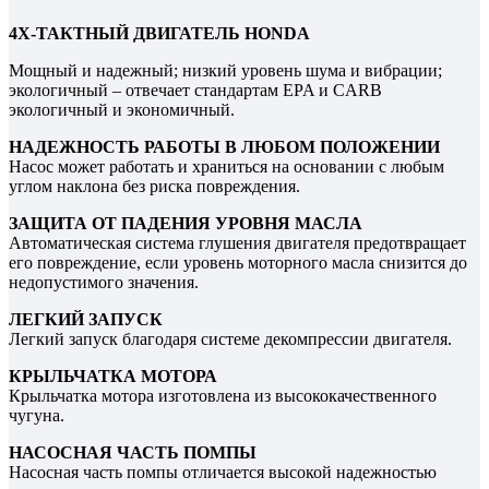
4Х-ТАКТНЫЙ ДВИГАТЕЛЬ HONDA
Мощный и надежный; низкий уровень шума и вибрации;
экологичный – отвечает стандартам EPA и CARB
экологичный и экономичный.
НАДЕЖНОСТЬ РАБОТЫ В ЛЮБОМ ПОЛОЖЕНИИ
Насос может работать и храниться на основании с любым
углом наклона без риска повреждения.
ЗАЩИТА ОТ ПАДЕНИЯ УРОВНЯ МАСЛА
Автоматическая система глушения двигателя предотвращает
его повреждение, если уровень моторного масла снизится до
недопустимого значения.
ЛЕГКИЙ ЗАПУСК
Легкий запуск благодаря системе декомпрессии двигателя.
КРЫЛЬЧАТКА МОТОРА
Крыльчатка мотора изготовлена из высококачественного
чугуна.
НАСОСНАЯ ЧАСТЬ ПОМПЫ
Насосная часть помпы отличается высокой надежностью