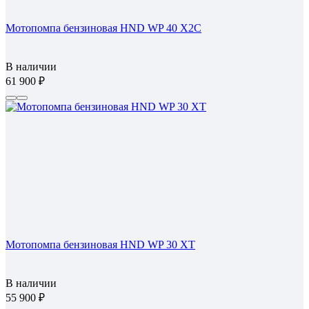
Мотопомпа бензиновая HND WP 40 X2C
В наличии
61 900
Мотопомпа бензиновая HND WP 30 XT
В наличии
55 900