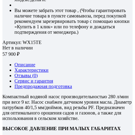
Вы можете забрать этот товар , (Чтобы гарантировать
наличие товара в пункте самовывоза, перед покупкой
рекомендуем зарезервировать товар с помощью кнопки
«Купить в 1 клик» или по телефону и дождаться
подтверждения от менеджера.)
Артикул:
WX15TE
Нет в наличии
57 900
Описание
Характеристики
Отзывы (
0
)
Сервис и гарантия
Предпродажная подготовка
Компактный водяной насос производительностью 280 л/мин
при весе 9 кг. Насос снабжен датчиком уровня масла. Диаметр
патрубков 40/1,5 мм/дюймов, вид резьбы PF. Предназначен
для оптимального орошения садов и газонов, а также для
использования в сельском хозяйстве.
ВЫСОКОЕ ДАВЛЕНИЕ ПРИ МАЛЫХ ГАБАРИТАХ