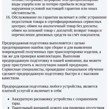
виды ущерба или за потерю прибыли вследствие
нарушения условий настоящей гарантии или иных
обстоятельств.
Обслуживание по гарантии включает в себя: устранение
недостатков товара в сертифицированных сервисных
центрах; обмен на аналогичный товар без доплаты;
обмен на похожий товар с доплатой; возврат товара и
перечисление денежных средств на счёт покупателя.
Предпродажная подготовка выполняется с целью
предотвращения ошибок при сборке и для выявления
повреждений полученных при транспортировке изделия, а
так же для проверки комплектации. Выполняя
предпродажную подготовку в нашей компании, вы можете
сразу приступить к эксплутации нашей продукции.
Сервисные специалисты, прошедшие специальное обучение
сделают предпродажную подготовку быстро и с высоким
качеством.
Предпродажная подготовка любого устройства, является
платной услугой и включает в себя:
Аккуратную распаковку устройства с сохранением
тары.
Тщательный внешний осмотр для проверки отсутствия