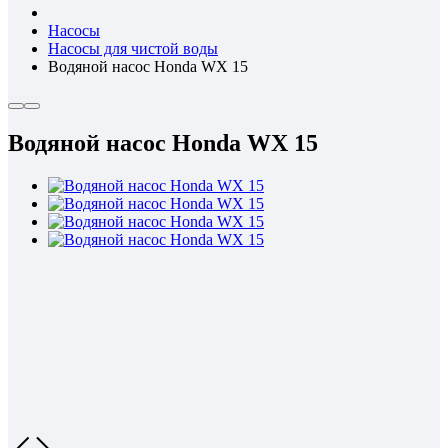
Насосы
Насосы для чистой воды
Водяной насос Honda WX 15
Водяной насос Honda WX 15